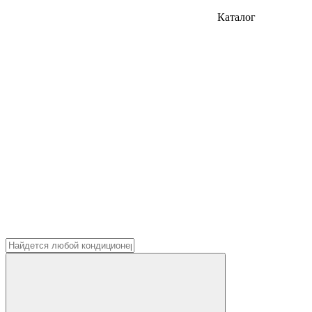
Каталог