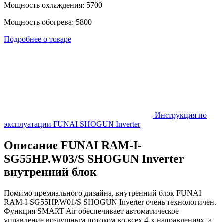
Мощность охлаждения: 5700
Мощность обогрева: 5800
Подробнее о товаре
Инструкция по
эксплуатации FUNAI SHOGUN Inverter
Описание FUNAI RAM-I-
SG55HP.W03/S SHOGUN Inverter
внутренний блок
Помимо премиального дизайна, внутренний блок FUNAI
RAM-I-SG55HP.W01/S SHOGUN Inverter очень технологичен.
Функция SMART Air обеспечивает автоматическое
управление воздушным потоком во всех 4-х направлениях, а