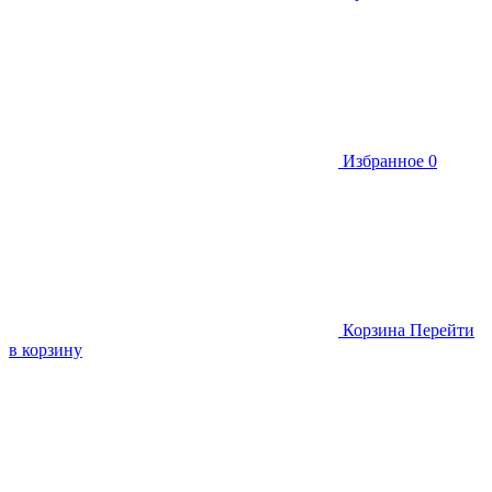
Избранное
0
Корзина
Перейти
в корзину