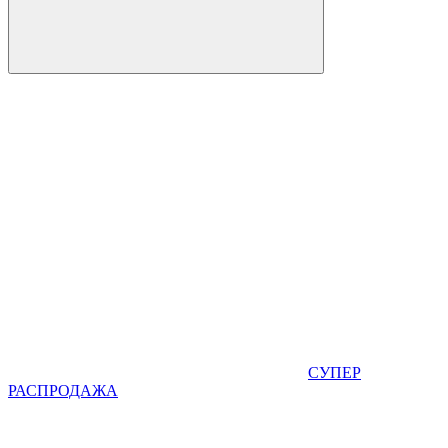
СУПЕР
РАСПРОДАЖА