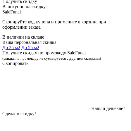
Получить скидку
Ваш купон на скидку:
SaleFunai
Скопируйте код купона и примените в корзине при
оформлении заказа
В наличии на складе
Ваша персональная скидка
До 25 м2
До 55 м2
Получите скидку по промокоду SaleFunai
(скидка по промокоду не суммируется с другими скидками)
Скопировать
Нашли дешевле?
Сделаем скидку!