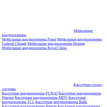
Мобильные
кондиционеры
Мобильные кондиционеры Funai
Мобильные кондиционеры
General Climate
Мобильные кондиционеры Hisense
Мобильные кондиционеры Royal Clima
Кассетные сплит-
системы
Кассетные кондиционеры FUNAI
Кассетные кондиционеры
Hisense
Кассетные кондиционеры MDV
Кассетные
кондиционеры TCL
Кассетные кондиционеры Ballu
Кассетные кондиционеры Hitachi
Кассетные кондиционеры