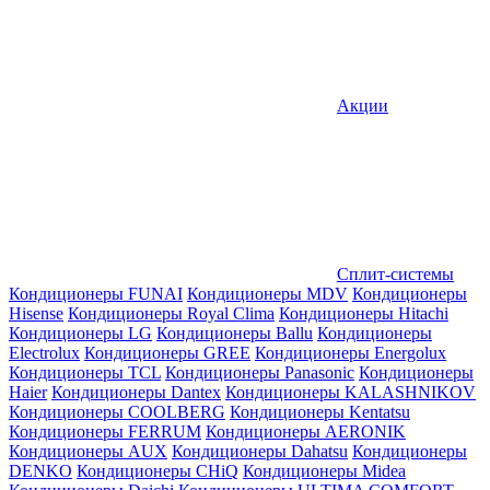
Акции
Сплит-системы
Кондиционеры FUNAI
Кондиционеры MDV
Кондиционеры
Hisense
Кондиционеры Royal Clima
Кондиционеры Hitachi
Кондиционеры LG
Кондиционеры Ballu
Кондиционеры
Electrolux
Кондиционеры GREE
Кондиционеры Energolux
Кондиционеры TCL
Кондиционеры Panasonic
Кондиционеры
Haier
Кондиционеры Dantex
Кондиционеры KALASHNIKOV
Кондиционеры СOOLBERG
Кондиционеры Kentatsu
Кондиционеры FERRUM
Кондиционеры AERONIK
Кондиционеры AUX
Кондиционеры Dahatsu
Кондиционеры
DENKO
Кондиционеры CHiQ
Кондиционеры Midea