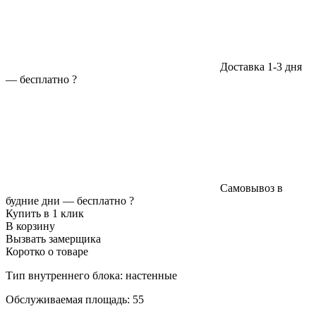
Доставка 1-3 дня
—
бесплатно
?
Самовывоз в
будние дни —
бесплатно
?
Купить в 1 клик
В корзину
Вызвать замерщика
Коротко о товаре
Тип внутреннего блока: настенные
Обслуживаемая площадь: 55