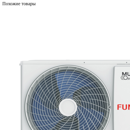
Похожие товары