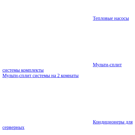
Тепловые насосы
Мульти-сплит
системы комплекты
Мульти-сплит системы на 2 комнаты
Кондиционеры для
серверных