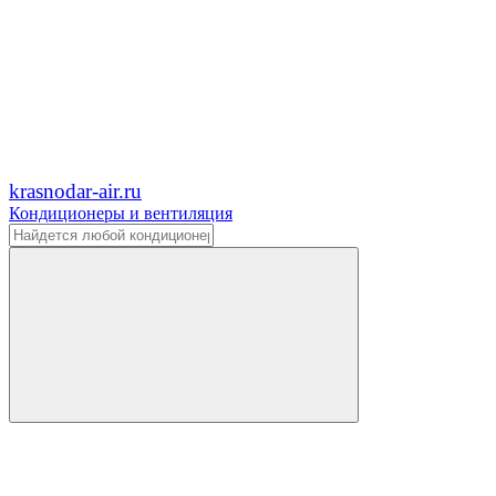
krasnodar-air.ru
Кондиционеры и вентиляция