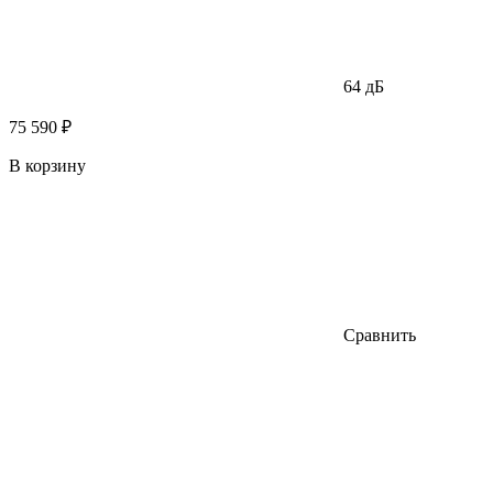
64 дБ
75 590 ₽
В корзину
Сравнить