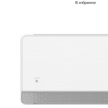
В избранное