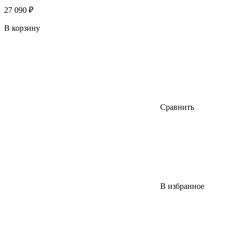
27 090 ₽
В корзину
Сравнить
В избранное