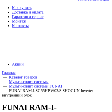
Как купить
Доставка и оплата
Гарантия и сервис
Монтаж
Контакты
Акции
Главная
—
Каталог товаров
—
Мульти-сплит системы
—
Мульти-сплит системы FUNAI
—
FUNAI RAM-I-SG55HP.W03/S SHOGUN Inverter
внутренний блок
FUNAI RAM-I-