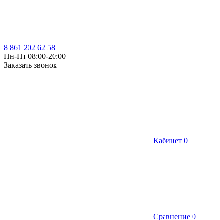
8 861 202 62 58
Пн-Пт 08:00-20:00
Заказать звонок
Кабинет
0
Сравнение
0