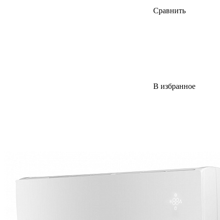
Сравнить
В избранное