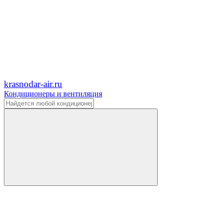
krasnodar-air.ru
Кондиционеры и вентиляция