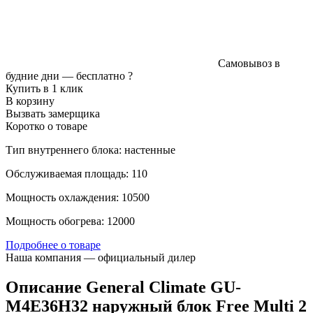
Самовывоз в
будние дни —
бесплатно
?
Купить в 1 клик
В корзину
Вызвать замерщика
Коротко о товаре
Тип внутреннего блока: настенные
Обслуживаемая площадь: 110
Мощность охлаждения: 10500
Мощность обогрева: 12000
Подробнее о товаре
Наша компания — официальный дилер
Описание General Climate GU-
M4E36H32 наружный блок Free Multi 2