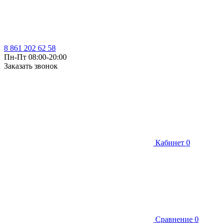
8 861 202 62 58
Пн-Пт 08:00-20:00
Заказать звонок
Кабинет
0
Сравнение
0