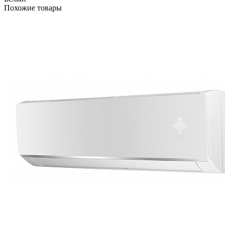
Похожие товары