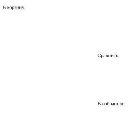
В корзину
Сравнить
В избранное