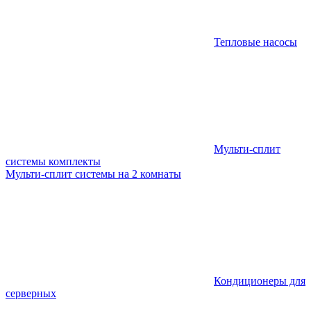
Тепловые насосы
Мульти-сплит
системы комплекты
Мульти-сплит системы на 2 комнаты
Кондиционеры для
серверных