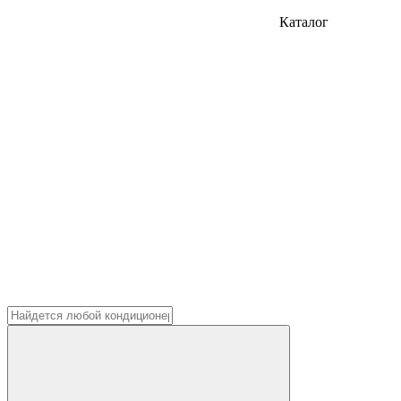
Каталог