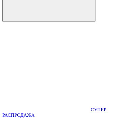
СУПЕР
РАСПРОДАЖА