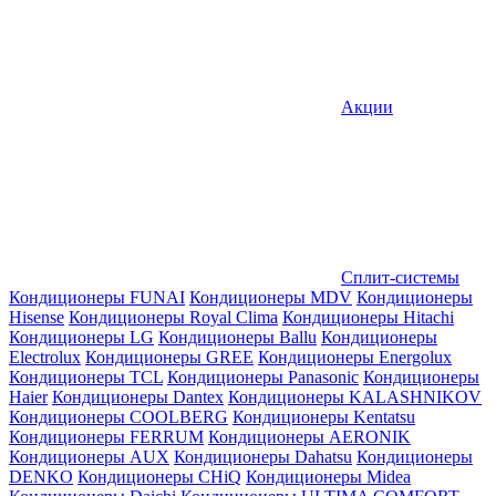
Акции
Сплит-системы
Кондиционеры FUNAI
Кондиционеры MDV
Кондиционеры
Hisense
Кондиционеры Royal Clima
Кондиционеры Hitachi
Кондиционеры LG
Кондиционеры Ballu
Кондиционеры
Electrolux
Кондиционеры GREE
Кондиционеры Energolux
Кондиционеры TCL
Кондиционеры Panasonic
Кондиционеры
Haier
Кондиционеры Dantex
Кондиционеры KALASHNIKOV
Кондиционеры СOOLBERG
Кондиционеры Kentatsu
Кондиционеры FERRUM
Кондиционеры AERONIK
Кондиционеры AUX
Кондиционеры Dahatsu
Кондиционеры
DENKO
Кондиционеры CHiQ
Кондиционеры Midea