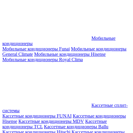
Мобильные
кондиционеры
Мобильные кондиционеры Funai
Мобильные кондиционеры
General Climate
Мобильные кондиционеры Hisense
Мобильные кондиционеры Royal Clima
Кассетные сплит-
системы
Кассетные кондиционеры FUNAI
Кассетные кондиционеры
Hisense
Кассетные кондиционеры MDV
Кассетные
кондиционеры TCL
Кассетные кондиционеры Ballu
Кассетные кондиционеры Hitachi
Кассетные кондиционеры