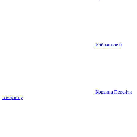
Избранное
0
Корзина
Перейти
в корзину