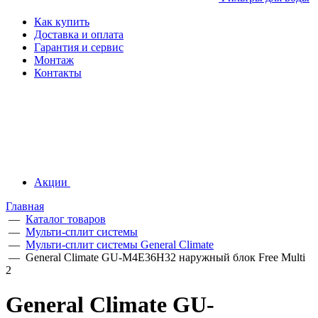
Как купить
Доставка и оплата
Гарантия и сервис
Монтаж
Контакты
Акции
Главная
—
Каталог товаров
—
Мульти-сплит системы
—
Мульти-сплит системы General Climate
—
General Climate GU-M4E36H32 наружный блок Free Multi
2
General Climate GU-