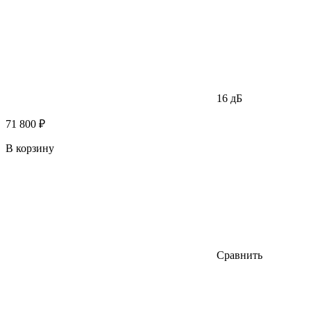
16 дБ
71 800 ₽
В корзину
Сравнить