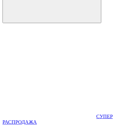
СУПЕР
РАСПРОДАЖА