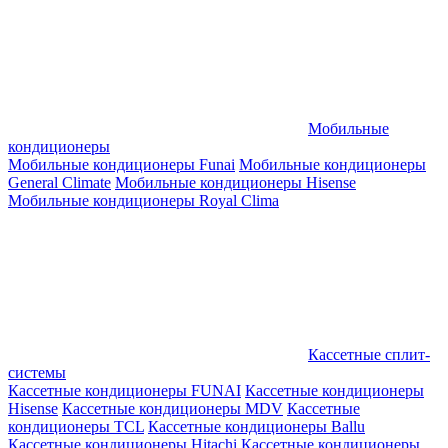
Мобильные
кондиционеры
Мобильные кондиционеры Funai
Мобильные кондиционеры
General Climate
Мобильные кондиционеры Hisense
Мобильные кондиционеры Royal Clima
Кассетные сплит-
системы
Кассетные кондиционеры FUNAI
Кассетные кондиционеры
Hisense
Кассетные кондиционеры MDV
Кассетные
кондиционеры TCL
Кассетные кондиционеры Ballu
Кассетные кондиционеры Hitachi
Кассетные кондиционеры