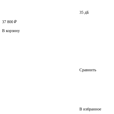
35 дБ
37 800 ₽
В корзину
Сравнить
В избранное