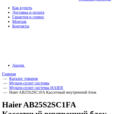
Как купить
Доставка и оплата
Гарантия и сервис
Монтаж
Контакты
Акции
Главная
—
Каталог товаров
—
Мульти-сплит системы
—
Мульти-сплит системы HAIER
—
Haier AB25S2SC1FA Кассетный внутренний блок
Haier AB25S2SC1FA