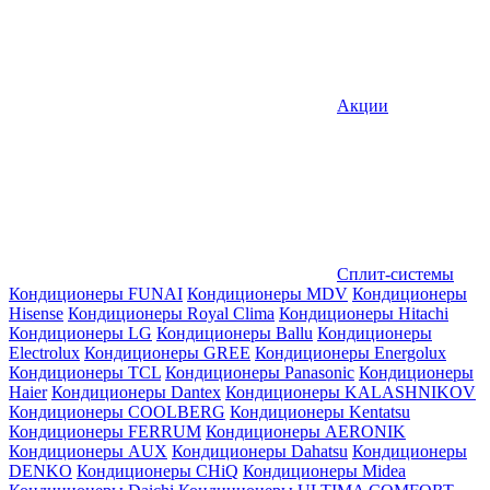
Акции
Сплит-системы
Кондиционеры FUNAI
Кондиционеры MDV
Кондиционеры
Hisense
Кондиционеры Royal Clima
Кондиционеры Hitachi
Кондиционеры LG
Кондиционеры Ballu
Кондиционеры
Electrolux
Кондиционеры GREE
Кондиционеры Energolux
Кондиционеры TCL
Кондиционеры Panasonic
Кондиционеры
Haier
Кондиционеры Dantex
Кондиционеры KALASHNIKOV
Кондиционеры СOOLBERG
Кондиционеры Kentatsu
Кондиционеры FERRUM
Кондиционеры AERONIK
Кондиционеры AUX
Кондиционеры Dahatsu
Кондиционеры
DENKO
Кондиционеры CHiQ
Кондиционеры Midea