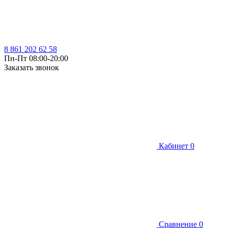
8 861 202 62 58
Пн-Пт 08:00-20:00
Заказать звонок
Кабинет
0
Сравнение
0