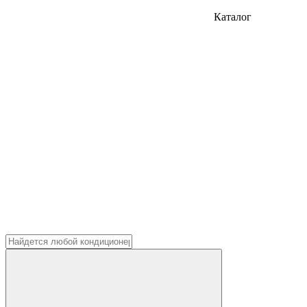
Каталог