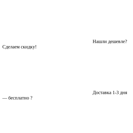
Нашли дешевле?
Сделаем скидку!
Доставка 1-3 дня
—
бесплатно
?