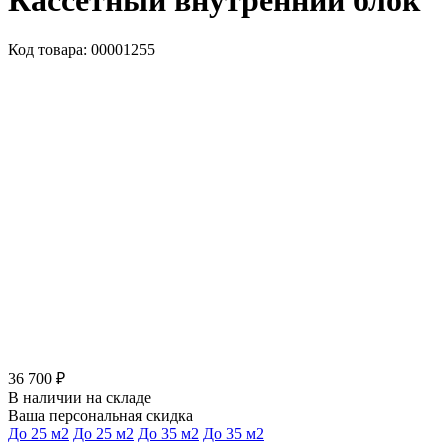
Кассетный внутренний блок
Код товара: 00001255
36 700 ₽
В наличии на складе
Ваша персональная скидка
До 25 м2
До 25 м2
До 35 м2
До 35 м2