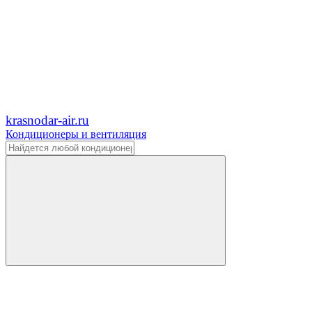
krasnodar-air.ru
Кондиционеры и вентиляция