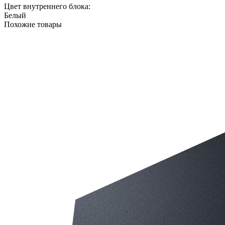
Цвет внутреннего блока:
Белый
Похожие товары