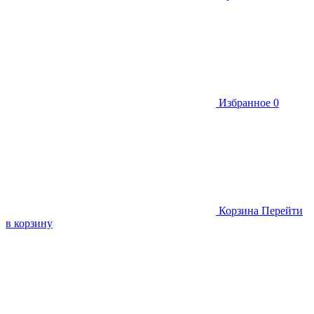
Избранное
0
Корзина
Перейти
в корзину