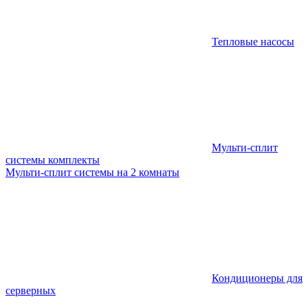
Тепловые насосы
Мульти-сплит
системы комплекты
Мульти-сплит системы на 2 комнаты
Кондиционеры для
серверных