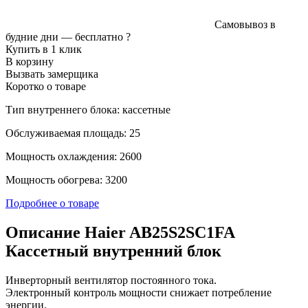
Самовывоз в
будние дни —
бесплатно
?
Купить в 1 клик
В корзину
Вызвать замерщика
Коротко о товаре
Тип внутреннего блока: кассетные
Обслуживаемая площадь: 25
Мощность охлаждения: 2600
Мощность обогрева: 3200
Подробнее о товаре
Описание Haier AB25S2SC1FA
Кассетный внутренний блок
Инверторный вентилятор постоянного тока.
Электронный контроль мощности снижает потребление
энергии.