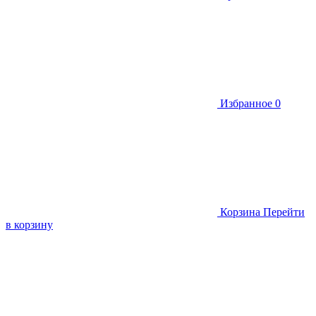
Избранное
0
Корзина
Перейти
в корзину