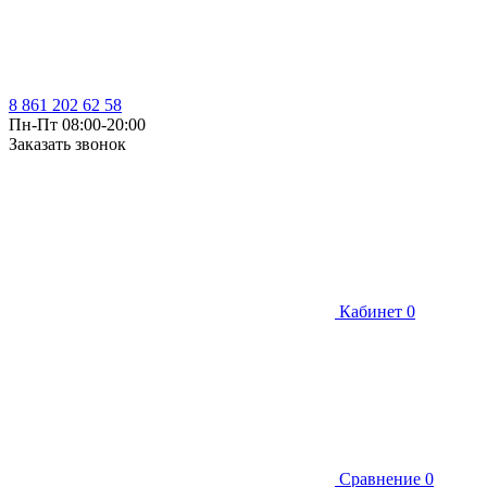
8 861 202 62 58
Пн-Пт 08:00-20:00
Заказать звонок
Кабинет
0
Сравнение
0