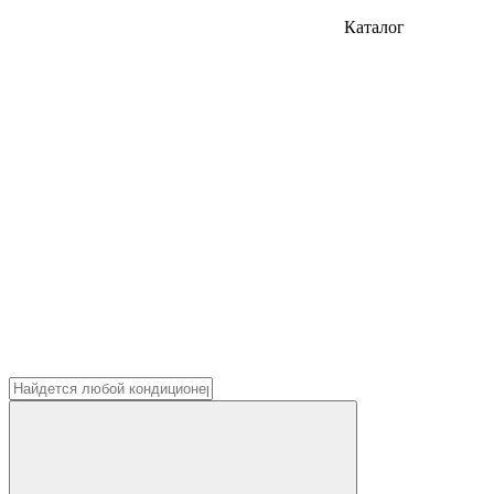
Каталог