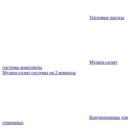
Тепловые насосы
Мульти-сплит
системы комплекты
Мульти-сплит системы на 2 комнаты
Кондиционеры для
серверных