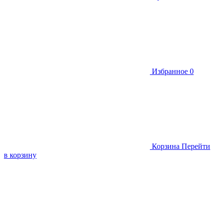
Избранное
0
Корзина
Перейти
в корзину