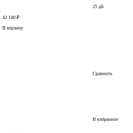
25 дБ
42 100 ₽
В корзину
Сравнить
В избранное