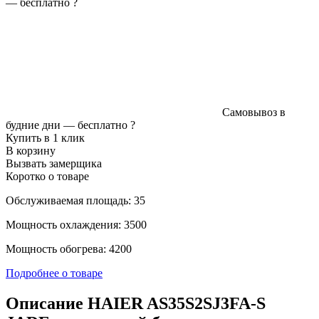
—
бесплатно
?
Самовывоз в
будние дни —
бесплатно
?
Купить в 1 клик
В корзину
Вызвать замерщика
Коротко о товаре
Обслуживаемая площадь: 35
Мощность охлаждения: 3500
Мощность обогрева: 4200
Подробнее о товаре
Описание HAIER AS35S2SJ3FA-S