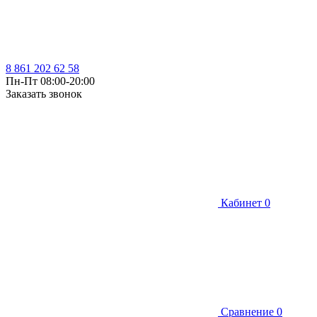
8 861 202 62 58
Пн-Пт 08:00-20:00
Заказать звонок
Кабинет
0
Сравнение
0