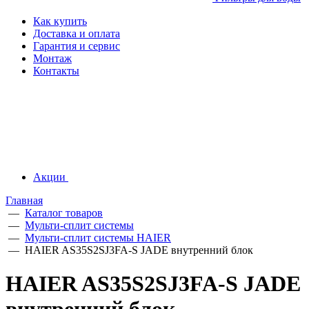
Как купить
Доставка и оплата
Гарантия и сервис
Монтаж
Контакты
Акции
Главная
—
Каталог товаров
—
Мульти-сплит системы
—
Мульти-сплит системы HAIER
—
HAIER AS35S2SJ3FA-S JADE внутренний блок
HAIER AS35S2SJ3FA-S JADE