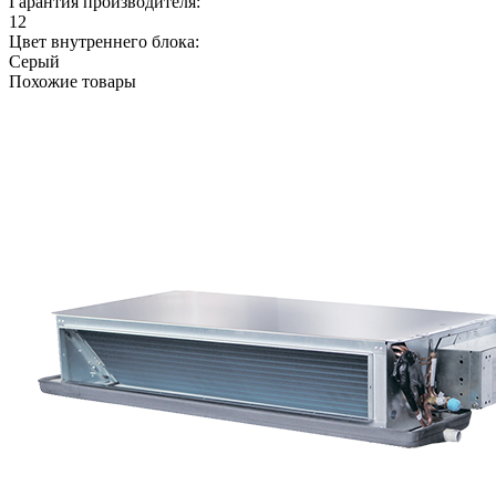
Гарантия производителя:
12
Цвет внутреннего блока:
Серый
Похожие товары