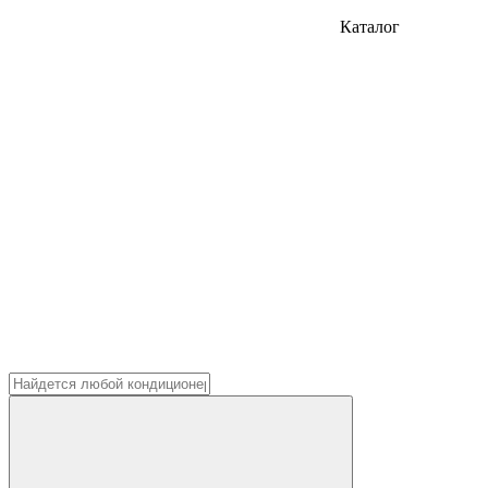
Каталог