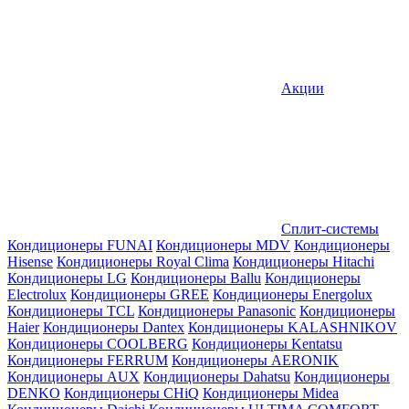
Акции
Сплит-системы
Кондиционеры FUNAI
Кондиционеры MDV
Кондиционеры
Hisense
Кондиционеры Royal Clima
Кондиционеры Hitachi
Кондиционеры LG
Кондиционеры Ballu
Кондиционеры
Electrolux
Кондиционеры GREE
Кондиционеры Energolux
Кондиционеры TCL
Кондиционеры Panasonic
Кондиционеры
Haier
Кондиционеры Dantex
Кондиционеры KALASHNIKOV
Кондиционеры СOOLBERG
Кондиционеры Kentatsu
Кондиционеры FERRUM
Кондиционеры AERONIK
Кондиционеры AUX
Кондиционеры Dahatsu
Кондиционеры
DENKO
Кондиционеры CHiQ
Кондиционеры Midea