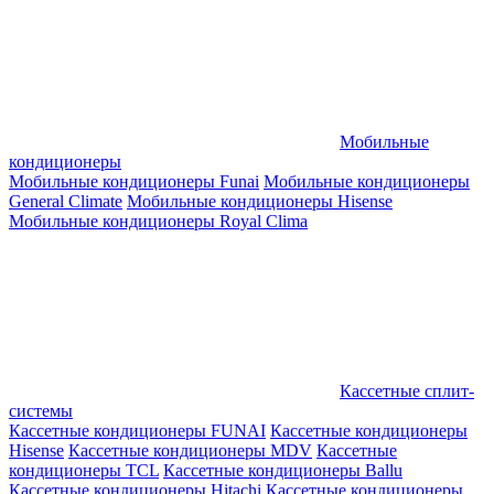
Мобильные
кондиционеры
Мобильные кондиционеры Funai
Мобильные кондиционеры
General Climate
Мобильные кондиционеры Hisense
Мобильные кондиционеры Royal Clima
Кассетные сплит-
системы
Кассетные кондиционеры FUNAI
Кассетные кондиционеры
Hisense
Кассетные кондиционеры MDV
Кассетные
кондиционеры TCL
Кассетные кондиционеры Ballu
Кассетные кондиционеры Hitachi
Кассетные кондиционеры