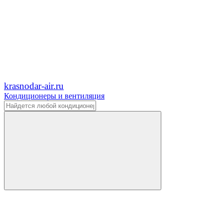
krasnodar-air.ru
Кондиционеры и вентиляция