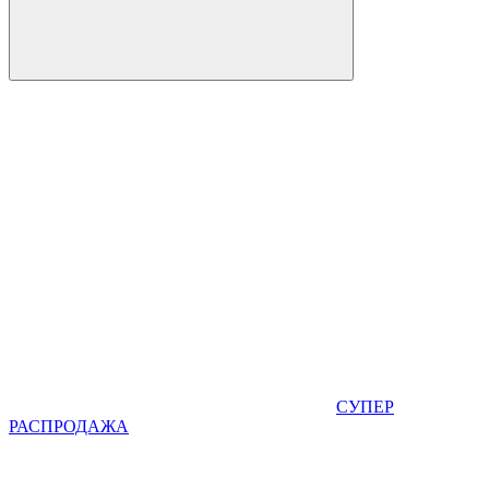
СУПЕР
РАСПРОДАЖА