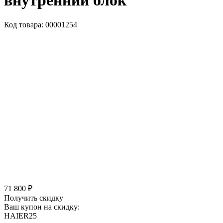
внутренний блок
Код товара: 00001254
71 800 ₽
Получить скидку
Ваш купон на скидку:
HAIER25