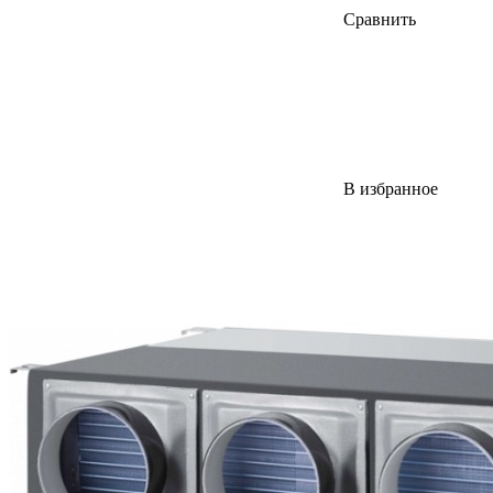
Сравнить
В избранное