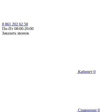
8 861 202 62 58
Пн-Пт 08:00-20:00
Заказать звонок
Кабинет
0
Сравнение
0