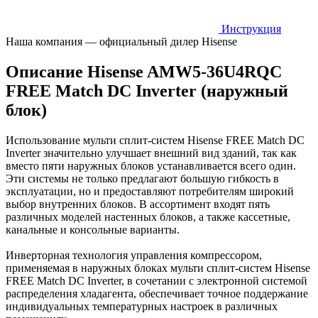
Инструкция
Наша компания — официальный дилер Hisense
Описание Hisense AMW5-36U4RQC
FREE Match DC Inverter (наружный
блок)
Использование мульти сплит-систем Hisense FREE Match DC
Inverter значительно улучшает внешний вид зданий, так как
вместо пяти наружных блоков устанавливается всего один.
Эти системы не только предлагают большую гибкость в
эксплуатации, но и предоставляют потребителям широкий
выбор внутренних блоков. В ассортимент входят пять
различных моделей настенных блоков, а также кассетные,
канальные и консольные варианты.
Инверторная технология управления компрессором,
применяемая в наружных блоках мульти сплит-систем Hisense
FREE Match DC Inverter, в сочетании с электронной системой
распределения хладагента, обеспечивает точное поддержание
индивидуальных температурных настроек в различных