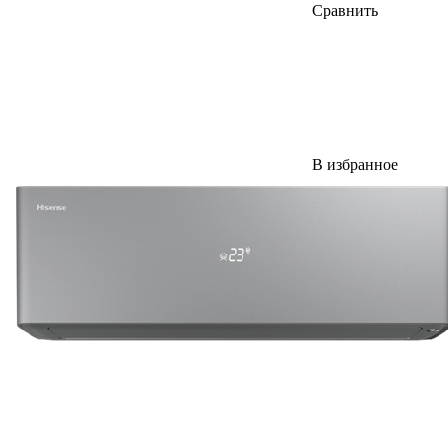
Сравнить
В избранное