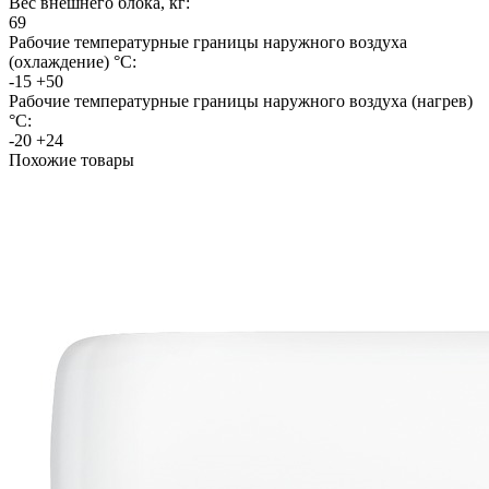
Вес внешнего блока, кг:
69
Рабочие температурные границы наружного воздуха
(охлаждение) °C:
-15 +50
Рабочие температурные границы наружного воздуха (нагрев)
°C:
-20 +24
Похожие товары