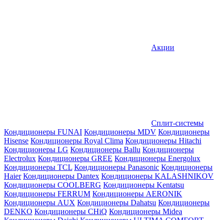
Акции
Сплит-системы
Кондиционеры FUNAI
Кондиционеры MDV
Кондиционеры
Hisense
Кондиционеры Royal Clima
Кондиционеры Hitachi
Кондиционеры LG
Кондиционеры Ballu
Кондиционеры
Electrolux
Кондиционеры GREE
Кондиционеры Energolux
Кондиционеры TCL
Кондиционеры Panasonic
Кондиционеры
Haier
Кондиционеры Dantex
Кондиционеры KALASHNIKOV
Кондиционеры СOOLBERG
Кондиционеры Kentatsu
Кондиционеры FERRUM
Кондиционеры AERONIK
Кондиционеры AUX
Кондиционеры Dahatsu
Кондиционеры
DENKO
Кондиционеры CHiQ
Кондиционеры Midea