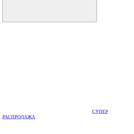
СУПЕР
РАСПРОДАЖА