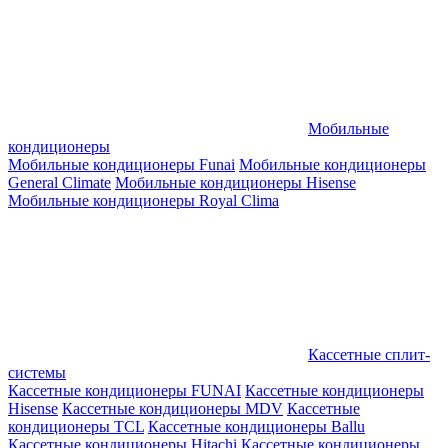
Мобильные
кондиционеры
Мобильные кондиционеры Funai
Мобильные кондиционеры
General Climate
Мобильные кондиционеры Hisense
Мобильные кондиционеры Royal Clima
Кассетные сплит-
системы
Кассетные кондиционеры FUNAI
Кассетные кондиционеры
Hisense
Кассетные кондиционеры MDV
Кассетные
кондиционеры TCL
Кассетные кондиционеры Ballu
Кассетные кондиционеры Hitachi
Кассетные кондиционеры