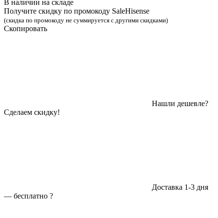
В наличии на складе
Получите скидку по промокоду SaleHisense
(скидка по промокоду не суммируется с другими скидками)
Скопировать
Нашли дешевле?
Сделаем скидку!
Доставка 1-3 дня
—
бесплатно
?