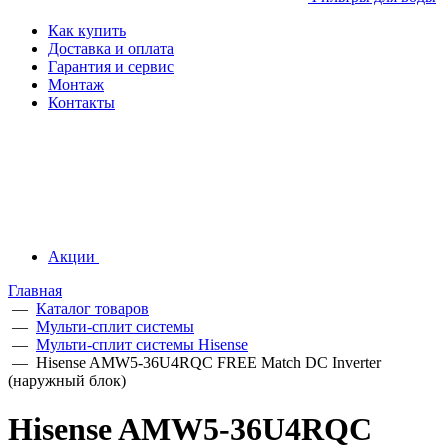
Как купить
Доставка и оплата
Гарантия и сервис
Монтаж
Контакты
Акции
Главная
—
Каталог товаров
—
Мульти-сплит системы
—
Мульти-сплит системы Hisense
—
Hisense AMW5-36U4RQC FREE Match DC Inverter
(наружный блок)
Hisense AMW5-36U4RQC