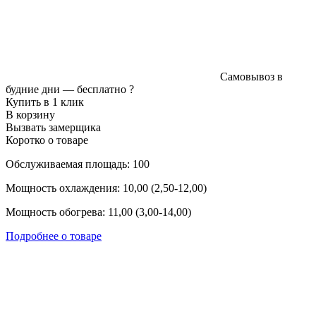
Самовывоз в
будние дни —
бесплатно
?
Купить в 1 клик
В корзину
Вызвать замерщика
Коротко о товаре
Обслуживаемая площадь: 100
Мощность охлаждения: 10,00 (2,50-12,00)
Мощность обогрева: 11,00 (3,00-14,00)
Подробнее о товаре