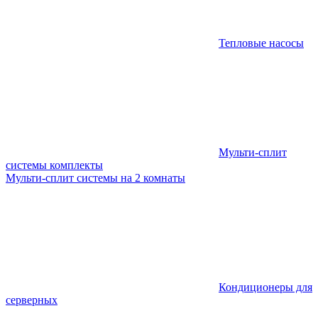
Тепловые насосы
Мульти-сплит
системы комплекты
Мульти-сплит системы на 2 комнаты
Кондиционеры для
серверных