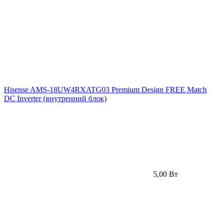
Hisense AMS-18UW4RXATG03 Premium Design FREE Match
DC Inverter (внутренний блок)
5,00 Вт