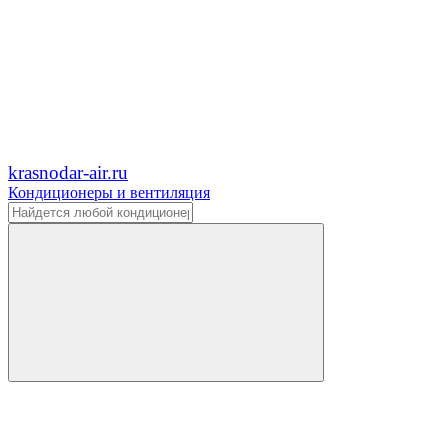
krasnodar-air.ru
Кондиционеры и вентиляция