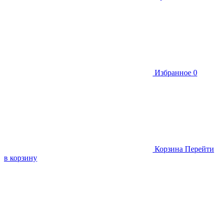
Избранное
0
Корзина
Перейти
в корзину