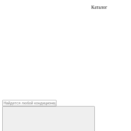
Каталог