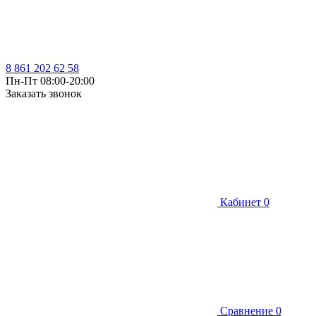
8 861 202 62 58
Пн-Пт 08:00-20:00
Заказать звонок
Кабинет
0
Сравнение
0