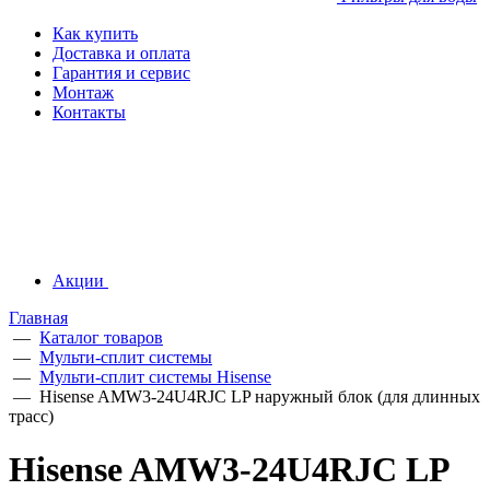
Как купить
Доставка и оплата
Гарантия и сервис
Монтаж
Контакты
Акции
Главная
—
Каталог товаров
—
Мульти-сплит системы
—
Мульти-сплит системы Hisense
—
Hisense AMW3-24U4RJC LP наружный блок (для длинных
трасс)
Hisense AMW3-24U4RJC LP