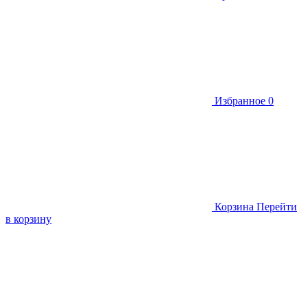
Избранное
0
Корзина
Перейти
в корзину