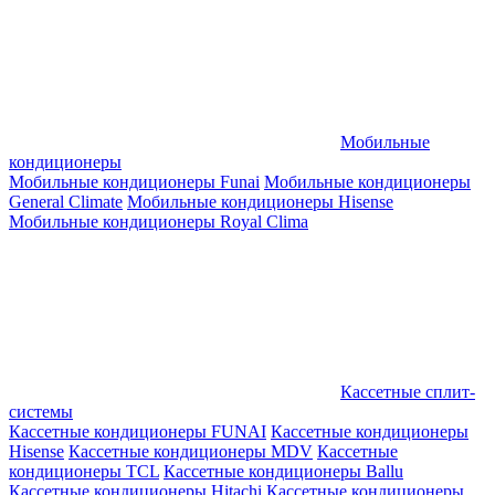
Мобильные
кондиционеры
Мобильные кондиционеры Funai
Мобильные кондиционеры
General Climate
Мобильные кондиционеры Hisense
Мобильные кондиционеры Royal Clima
Кассетные сплит-
системы
Кассетные кондиционеры FUNAI
Кассетные кондиционеры
Hisense
Кассетные кондиционеры MDV
Кассетные
кондиционеры TCL
Кассетные кондиционеры Ballu
Кассетные кондиционеры Hitachi
Кассетные кондиционеры