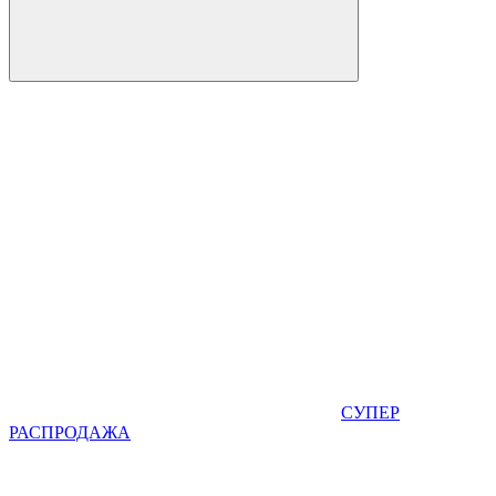
СУПЕР
РАСПРОДАЖА