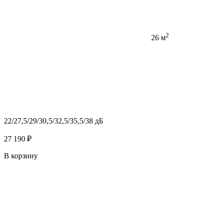
2
26 м
22/27,5/29/30,5/32,5/35,5/38 дБ
27 190 ₽
В корзину