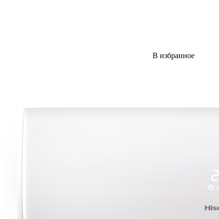
В избранное