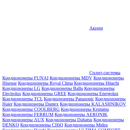
Акции
Сплит-системы
Кондиционеры FUNAI
Кондиционеры MDV
Кондиционеры
Hisense
Кондиционеры Royal Clima
Кондиционеры Hitachi
Кондиционеры LG
Кондиционеры Ballu
Кондиционеры
Electrolux
Кондиционеры GREE
Кондиционеры Energolux
Кондиционеры TCL
Кондиционеры Panasonic
Кондиционеры
Haier
Кондиционеры Dantex
Кондиционеры KALASHNIKOV
Кондиционеры СOOLBERG
Кондиционеры Kentatsu
Кондиционеры FERRUM
Кондиционеры AERONIK
Кондиционеры AUX
Кондиционеры Dahatsu
Кондиционеры
DENKO
Кондиционеры CHiQ
Кондиционеры Midea