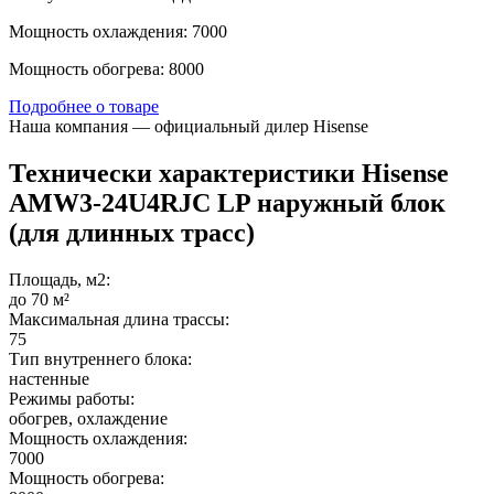
Мощность охлаждения: 7000
Мощность обогрева: 8000
Подробнее о товаре
Наша компания — официальный дилер Hisense
Технически характеристики Hisense
AMW3-24U4RJC LP наружный блок
(для длинных трасс)
Площадь, м2:
до 70 м²
Максимальная длина трассы:
75
Тип внутреннего блока:
настенные
Режимы работы:
обогрев, охлаждение
Мощность охлаждения:
7000
Мощность обогрева: