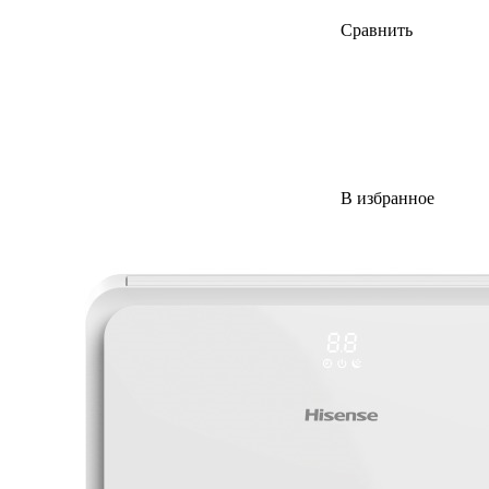
Сравнить
В избранное