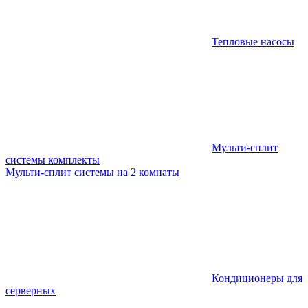
Тепловые насосы
Мульти-сплит
системы комплекты
Мульти-сплит системы на 2 комнаты
Кондиционеры для
серверных