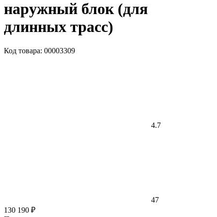
наружный блок (для
длинных трасс)
Код товара: 00003309
4.7
47
130 190 ₽