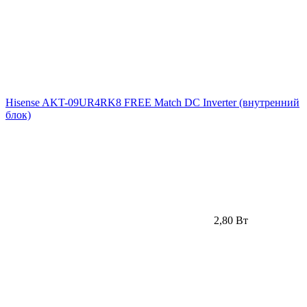
Hisense AKT-09UR4RK8 FREE Match DC Inverter (внутренний
блок)
2,80 Вт