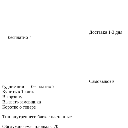
Доставка 1-3 дня
—
бесплатно
?
Самовывоз в
будние дни —
бесплатно
?
Купить в 1 клик
В корзину
Вызвать замерщика
Коротко о товаре
Тип внутреннего блока: настенные
Обслуживаемая площадь: 70