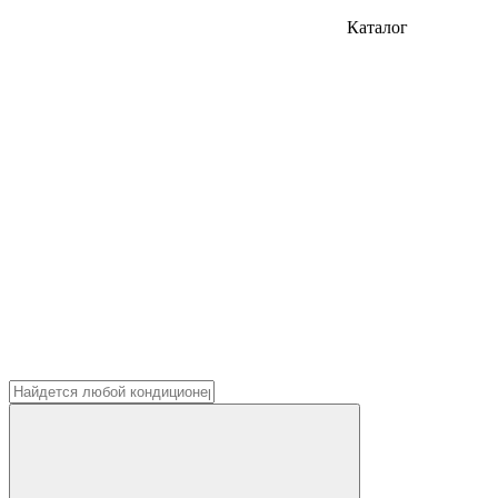
Каталог