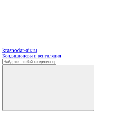
krasnodar-air.ru
Кондиционеры и вентиляция