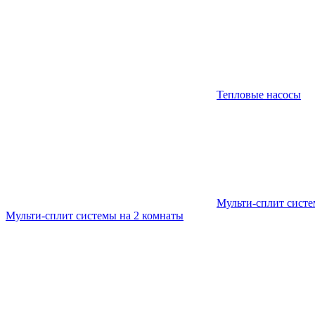
Тепловые насосы
Мульти-сплит сист
Мульти-сплит системы на 2 комнаты