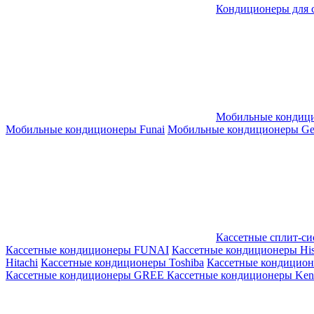
Кондиционеры для 
Мобильные кондиц
Мобильные кондиционеры Funai
Мобильные кондиционеры Gene
Кассетные сплит-с
Кассетные кондиционеры FUNAI
Кассетные кондиционеры His
Hitachi
Кассетные кондиционеры Toshiba
Кассетные кондицио
Кассетные кондиционеры GREE
Кассетные кондиционеры Kent