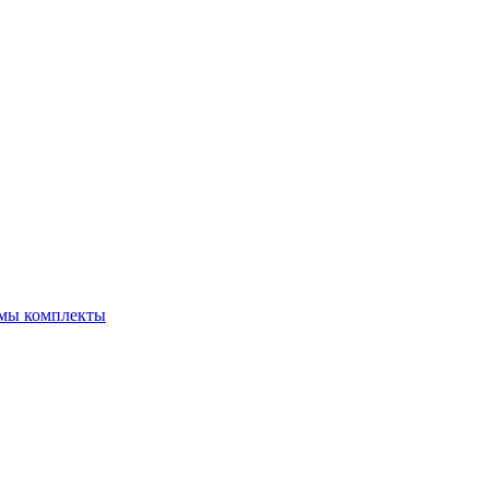
емы комплекты