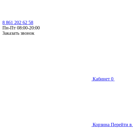
8 861 202 62 58
Пн-Пт 08:00-20:00
Заказать звонок
Кабинет
0
Корзина
Перейти в