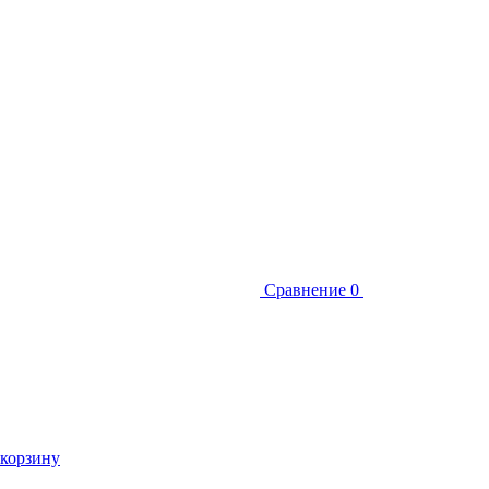
Сравнение
0
 корзину