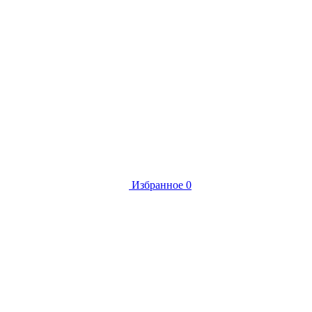
Избранное
0