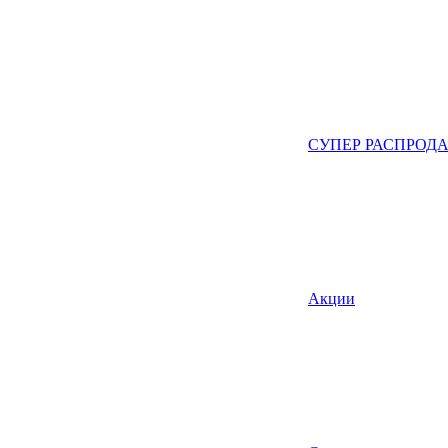
СУПЕР РАСПРОД
Акции