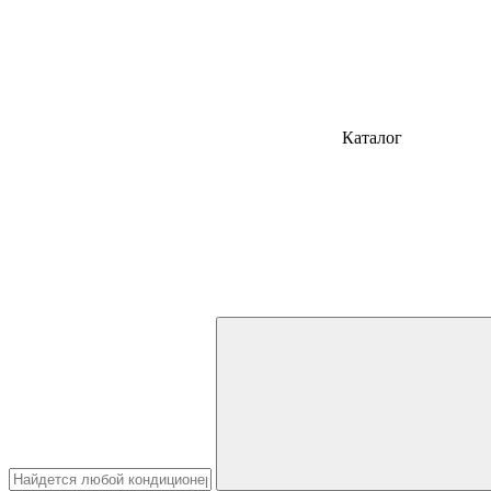
Каталог