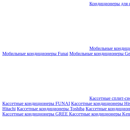
Кондиционеры для 
Мобильные кондиц
Мобильные кондиционеры Funai
Мобильные кондиционеры Gene
Кассетные сплит-с
Кассетные кондиционеры FUNAI
Кассетные кондиционеры His
Hitachi
Кассетные кондиционеры Toshiba
Кассетные кондицио
Кассетные кондиционеры GREE
Кассетные кондиционеры Kent