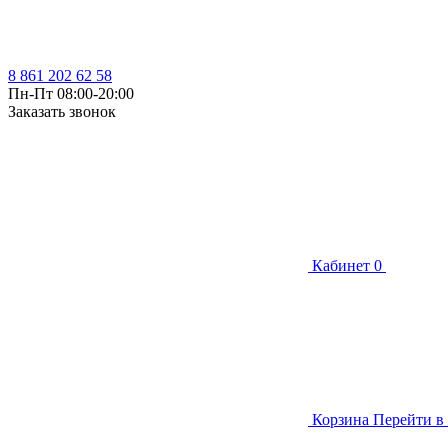
8 861 202 62 58
Пн-Пт 08:00-20:00
Заказать звонок
Кабинет
0
Корзина
Перейти в