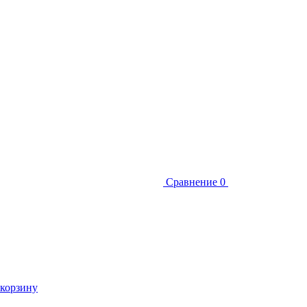
Сравнение
0
 корзину