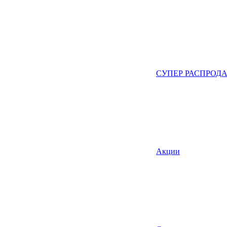
СУПЕР РАСПРОД
Акции