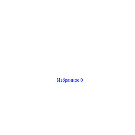
Избранное
0