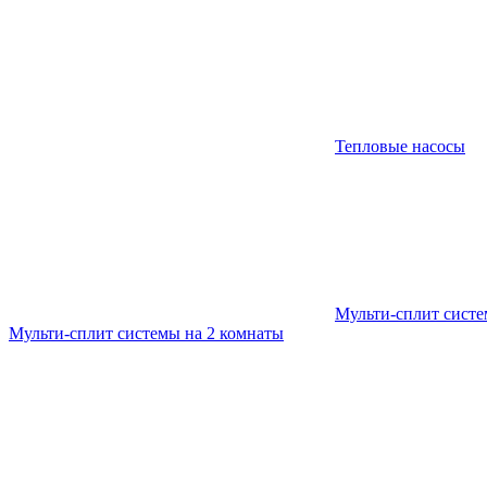
Тепловые насосы
Мульти-сплит сист
Мульти-сплит системы на 2 комнаты