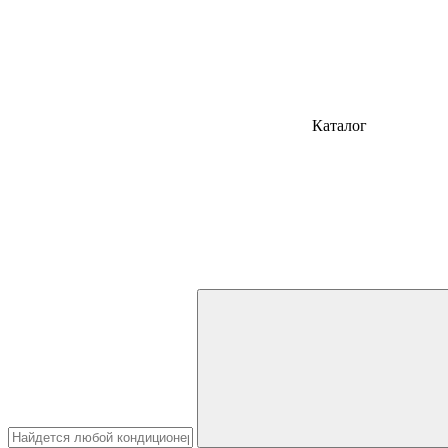
Каталог