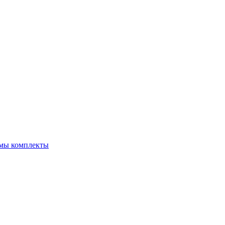
емы комплекты