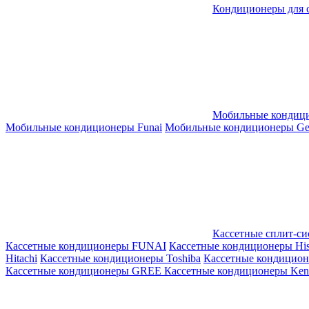
Кондиционеры для 
Мобильные кондиц
Мобильные кондиционеры Funai
Мобильные кондиционеры Gene
Кассетные сплит-с
Кассетные кондиционеры FUNAI
Кассетные кондиционеры His
Hitachi
Кассетные кондиционеры Toshiba
Кассетные кондицио
Кассетные кондиционеры GREE
Кассетные кондиционеры Kent