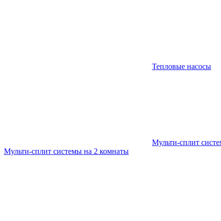
Тепловые насосы
Мульти-сплит сист
Мульти-сплит системы на 2 комнаты