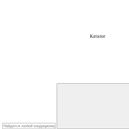
Каталог