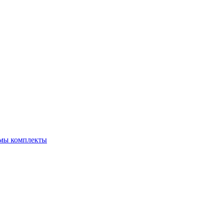
емы комплекты