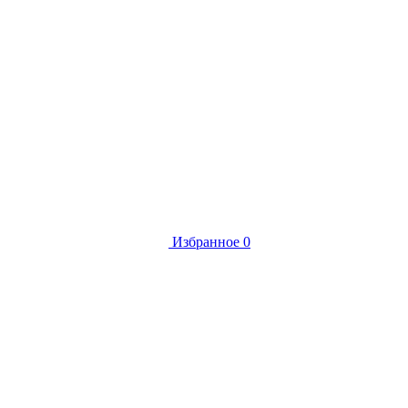
Избранное
0