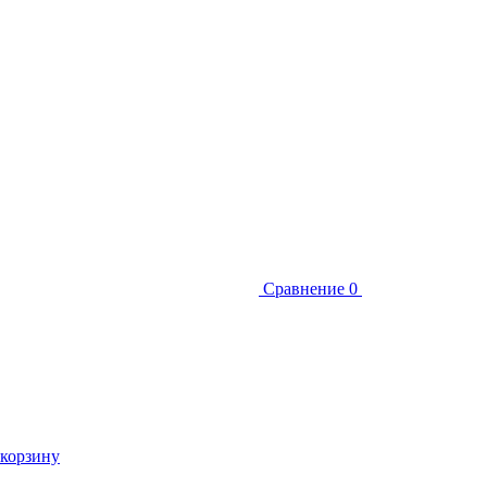
Сравнение
0
 корзину