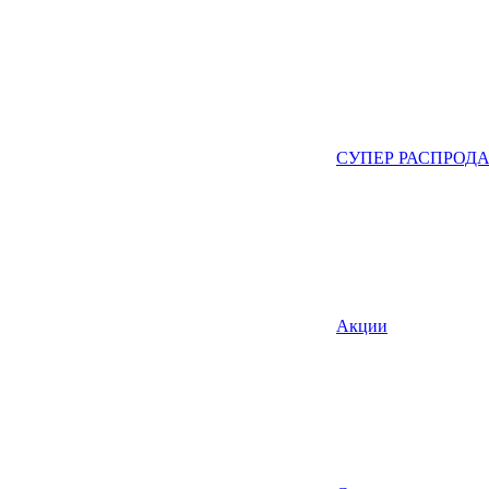
СУПЕР РАСПРОД
Акции