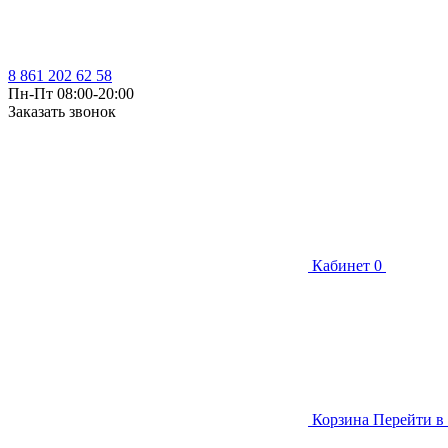
8 861 202 62 58
Пн-Пт 08:00-20:00
Заказать звонок
Кабинет
0
Корзина
Перейти в