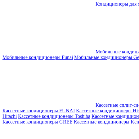
Кондиционеры для 
Мобильные кондиц
Мобильные кондиционеры Funai
Мобильные кондиционеры Gene
Кассетные сплит-с
Кассетные кондиционеры FUNAI
Кассетные кондиционеры His
Hitachi
Кассетные кондиционеры Toshiba
Кассетные кондицио
Кассетные кондиционеры GREE
Кассетные кондиционеры Kent