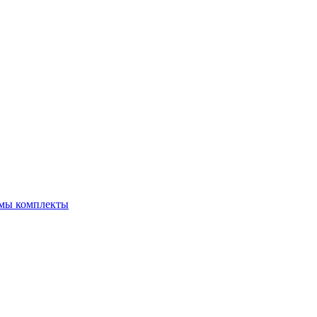
емы комплекты