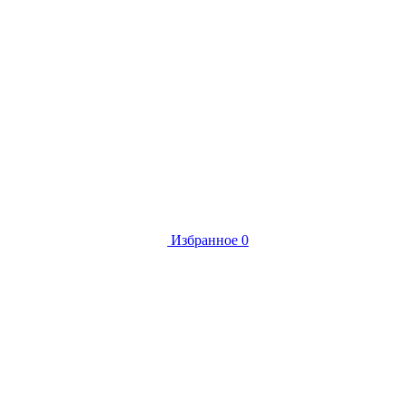
Избранное
0