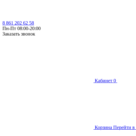
8 861 202 62 58
Пн-Пт 08:00-20:00
Заказать звонок
Кабинет
0
Корзина
Перейти в