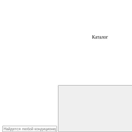
Каталог