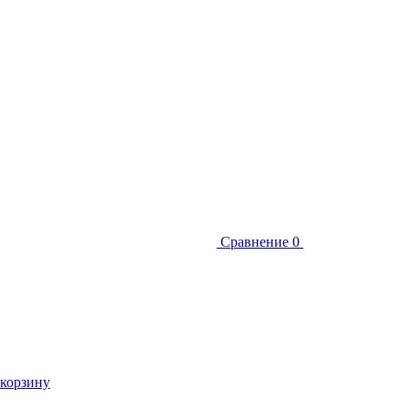
Сравнение
0
 корзину