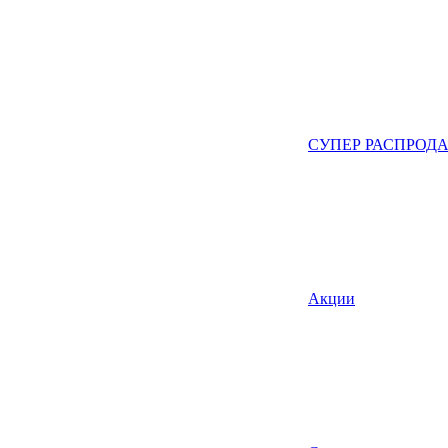
СУПЕР РАСПРОД
Акции