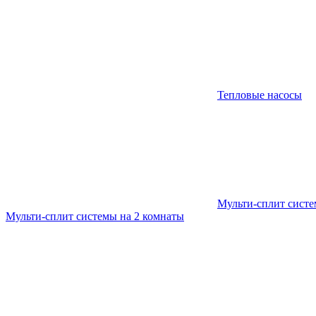
Тепловые насосы
Мульти-сплит сист
Мульти-сплит системы на 2 комнаты