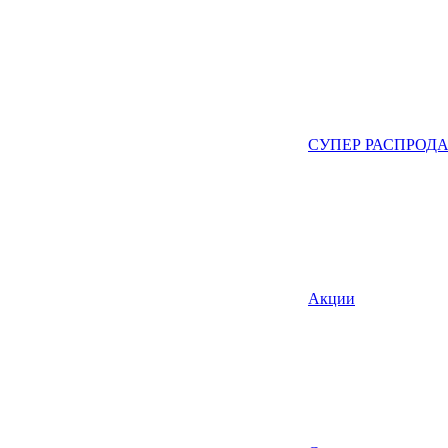
СУПЕР РАСПРОД
Акции