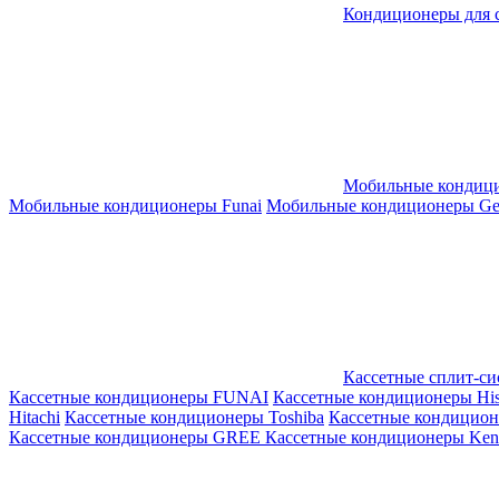
Кондиционеры для 
Мобильные кондиц
Мобильные кондиционеры Funai
Мобильные кондиционеры Gene
Кассетные сплит-с
Кассетные кондиционеры FUNAI
Кассетные кондиционеры His
Hitachi
Кассетные кондиционеры Toshiba
Кассетные кондицио
Кассетные кондиционеры GREE
Кассетные кондиционеры Kent