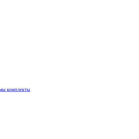
емы комплекты