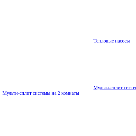
Тепловые насосы
Мульти-сплит сист
Мульти-сплит системы на 2 комнаты