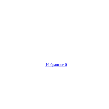
Избранное
0