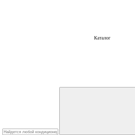
Каталог