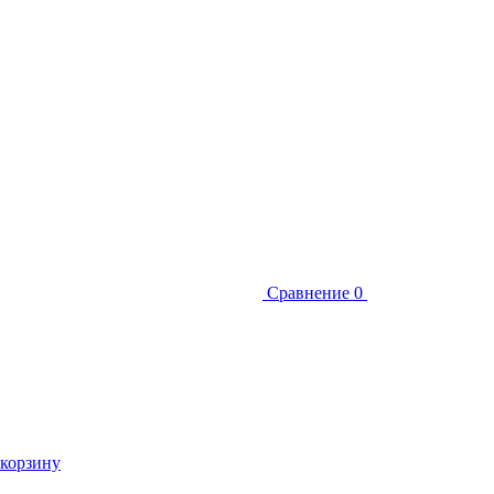
Сравнение
0
 корзину