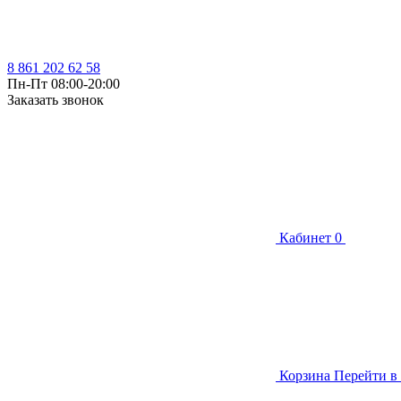
8 861 202 62 58
Пн-Пт 08:00-20:00
Заказать звонок
Кабинет
0
Корзина
Перейти в