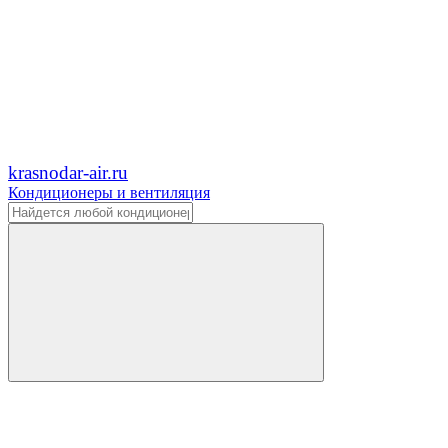
krasnodar-air.ru
Кондиционеры и вентиляция