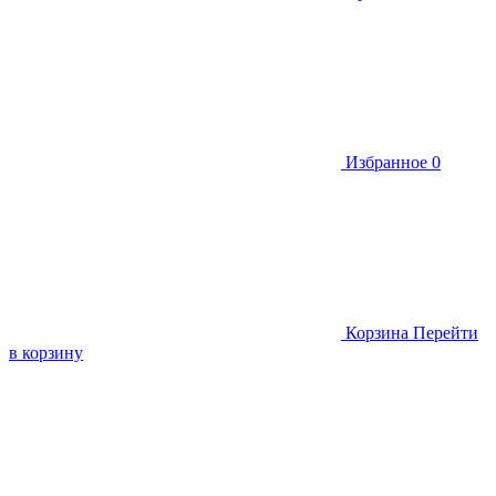
Избранное
0
Корзина
Перейти
в корзину