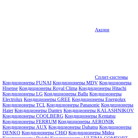
Акции
Сплит-системы
Кондиционеры FUNAI
Кондиционеры MDV
Кондиционеры
Hisense
Кондиционеры Royal Clima
Кондиционеры Hitachi
Кондиционеры LG
Кондиционеры Ballu
Кондиционеры
Electrolux
Кондиционеры GREE
Кондиционеры Energolux
Кондиционеры TCL
Кондиционеры Panasonic
Кондиционеры
Haier
Кондиционеры Dantex
Кондиционеры KALASHNIKOV
Кондиционеры СOOLBERG
Кондиционеры Kentatsu
Кондиционеры FERRUM
Кондиционеры AERONIK
Кондиционеры AUX
Кондиционеры Dahatsu
Кондиционеры
DENKO
Кондиционеры CHiQ
Кондиционеры Midea