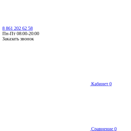
8 861 202 62 58
Пн-Пт 08:00-20:00
Заказать звонок
Кабинет
0
Сравнение
0