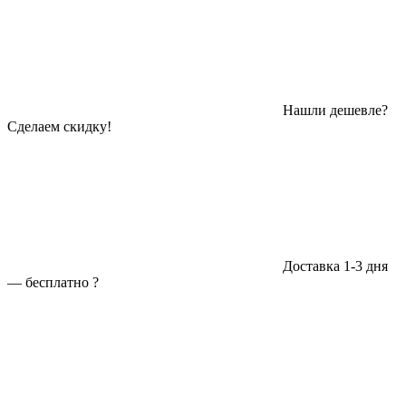
Нашли дешевле?
Сделаем скидку!
Доставка 1-3 дня
—
бесплатно
?