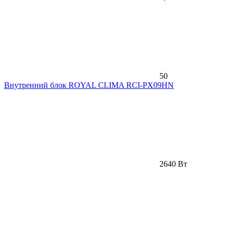
50
Внутренний блок ROYAL CLIMA RCI-PX09HN
2640 Вт