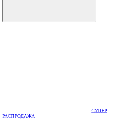
СУПЕР
РАСПРОДАЖА