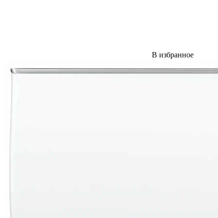
В избранное