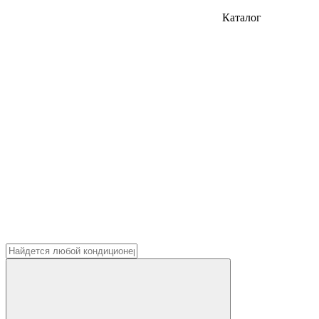
Каталог