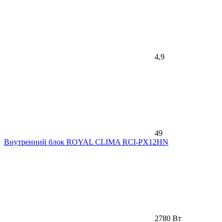
4,9
49
Внутренний блок ROYAL CLIMA RCI-PX12HN
2780 Вт