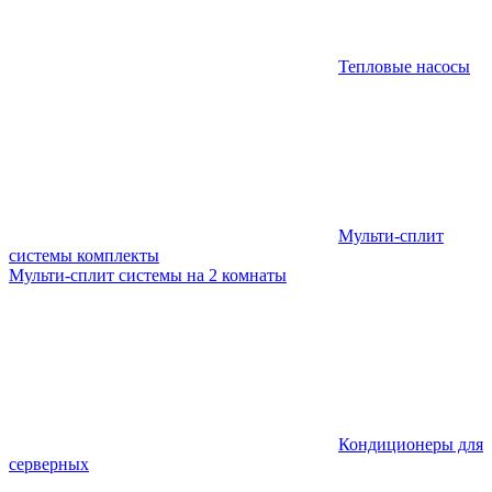
Тепловые насосы
Мульти-сплит
системы комплекты
Мульти-сплит системы на 2 комнаты
Кондиционеры для
серверных