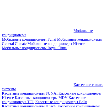
Мобильные
кондиционеры
Мобильные кондиционеры Funai
Мобильные кондиционеры
General Climate
Мобильные кондиционеры Hisense
Мобильные кондиционеры Royal Clima
Кассетные сплит-
системы
Кассетные кондиционеры FUNAI
Кассетные кондиционеры
Hisense
Кассетные кондиционеры MDV
Кассетные
кондиционеры TCL
Кассетные кондиционеры Ballu
Кассетные кондиционеры Hitachi
Кассетные кондиционеры