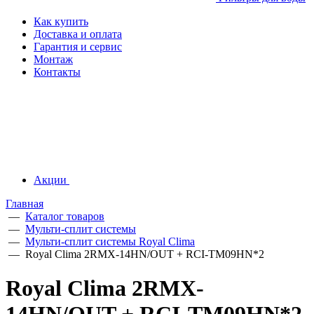
Как купить
Доставка и оплата
Гарантия и сервис
Монтаж
Контакты
Акции
Главная
—
Каталог товаров
—
Мульти-сплит системы
—
Мульти-сплит системы Royal Clima
—
Royal Clima 2RMX-14HN/OUT + RCI-TM09HN*2
Royal Clima 2RMX-