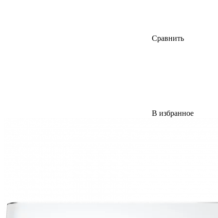
Сравнить
В избранное