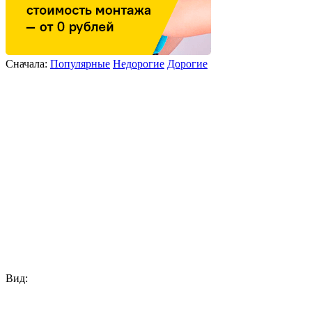
Сначала:
Популярные
Недорогие
Дорогие
Вид: