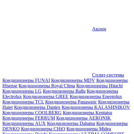
Акции
Сплит-системы
Кондиционеры FUNAI
Кондиционеры MDV
Кондиционеры
Hisense
Кондиционеры Royal Clima
Кондиционеры Hitachi
Кондиционеры LG
Кондиционеры Ballu
Кондиционеры
Electrolux
Кондиционеры GREE
Кондиционеры Energolux
Кондиционеры TCL
Кондиционеры Panasonic
Кондиционеры
Haier
Кондиционеры Dantex
Кондиционеры KALASHNIKOV
Кондиционеры СOOLBERG
Кондиционеры Kentatsu
Кондиционеры FERRUM
Кондиционеры AERONIK
Кондиционеры AUX
Кондиционеры Dahatsu
Кондиционеры
DENKO
Кондиционеры CHiQ
Кондиционеры Midea