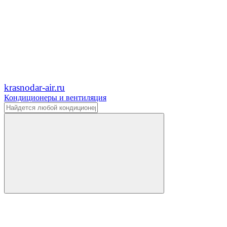
krasnodar-air.ru
Кондиционеры и вентиляция