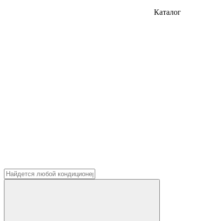
Каталог