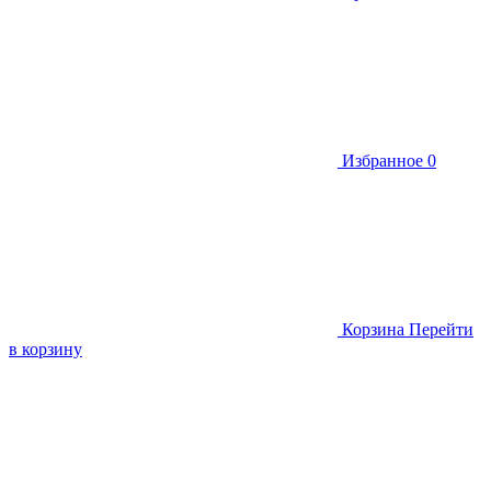
Избранное
0
Корзина
Перейти
в корзину