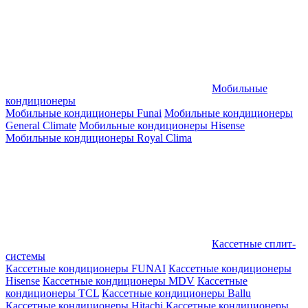
Мобильные
кондиционеры
Мобильные кондиционеры Funai
Мобильные кондиционеры
General Climate
Мобильные кондиционеры Hisense
Мобильные кондиционеры Royal Clima
Кассетные сплит-
системы
Кассетные кондиционеры FUNAI
Кассетные кондиционеры
Hisense
Кассетные кондиционеры MDV
Кассетные
кондиционеры TCL
Кассетные кондиционеры Ballu
Кассетные кондиционеры Hitachi
Кассетные кондиционеры