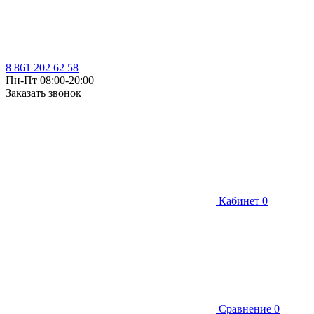
8 861 202 62 58
Пн-Пт 08:00-20:00
Заказать звонок
Кабинет
0
Сравнение
0