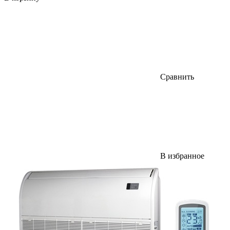
Сравнить
В избранное