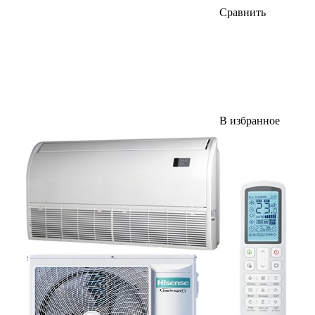
Сравнить
В избранное