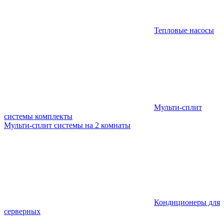
Тепловые насосы
Мульти-сплит
системы комплекты
Мульти-сплит системы на 2 комнаты
Кондиционеры для
серверных