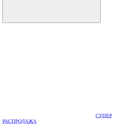
СУПЕР
РАСПРОДАЖА