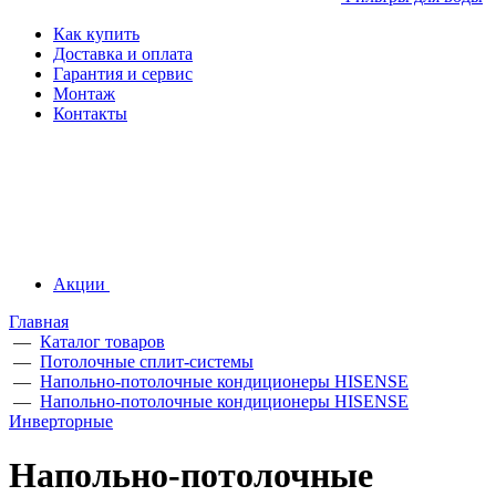
Как купить
Доставка и оплата
Гарантия и сервис
Монтаж
Контакты
Акции
Главная
—
Каталог товаров
—
Потолочные сплит-системы
—
Напольно-потолочные кондиционеры HISENSE
—
Напольно-потолочные кондиционеры HISENSE
Инверторные
Напольно-потолочные