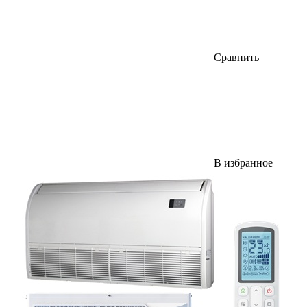
Сравнить
В избранное