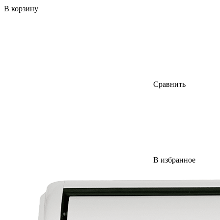
В корзину
Сравнить
В избранное