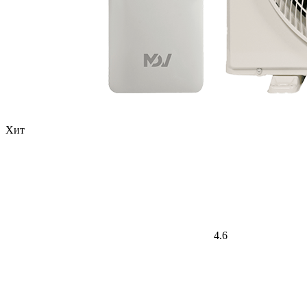
Хит
4.6