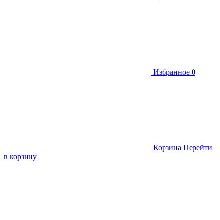
Избранное
0
Корзина
Перейти
в корзину