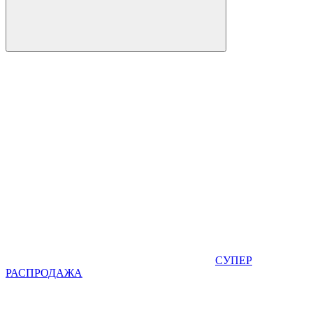
СУПЕР
РАСПРОДАЖА