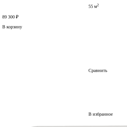
2
55 м
89 300 ₽
В корзину
Сравнить
В избранное