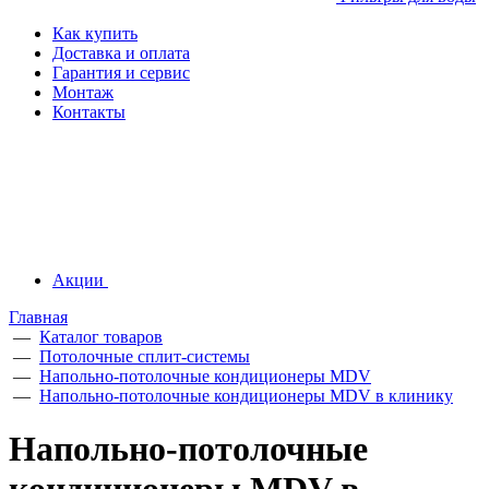
Как купить
Доставка и оплата
Гарантия и сервис
Монтаж
Контакты
Акции
Главная
—
Каталог товаров
—
Потолочные сплит-системы
—
Напольно-потолочные кондиционеры MDV
—
Напольно-потолочные кондиционеры MDV в клинику
Напольно-потолочные