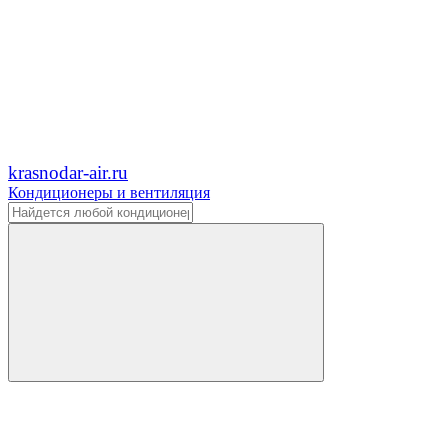
krasnodar-air.ru
Кондиционеры и вентиляция