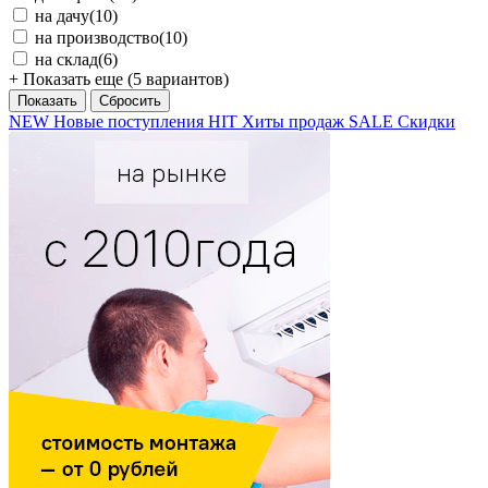
на дачу
(10)
на производство
(10)
на склад
(6)
+ Показать еще (5 вариантов)
NEW
Новые поступления
HIT
Хиты продаж
SALE
Скидки