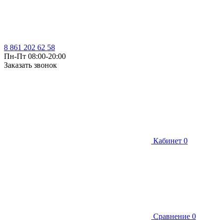
8 861 202 62 58
Пн-Пт 08:00-20:00
Заказать звонок
Кабинет
0
Сравнение
0