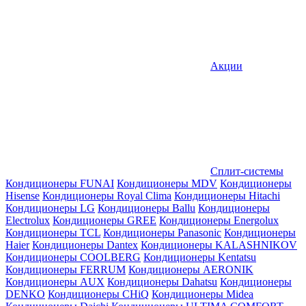
Акции
Сплит-системы
Кондиционеры FUNAI
Кондиционеры MDV
Кондиционеры
Hisense
Кондиционеры Royal Clima
Кондиционеры Hitachi
Кондиционеры LG
Кондиционеры Ballu
Кондиционеры
Electrolux
Кондиционеры GREE
Кондиционеры Energolux
Кондиционеры TCL
Кондиционеры Panasonic
Кондиционеры
Haier
Кондиционеры Dantex
Кондиционеры KALASHNIKOV
Кондиционеры СOOLBERG
Кондиционеры Kentatsu
Кондиционеры FERRUM
Кондиционеры AERONIK
Кондиционеры AUX
Кондиционеры Dahatsu
Кондиционеры
DENKO
Кондиционеры CHiQ
Кондиционеры Midea