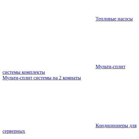
Тепловые насосы
Мульти-сплит
системы комплекты
Мульти-сплит системы на 2 комнаты
Кондиционеры для
серверных