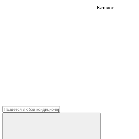
Каталог