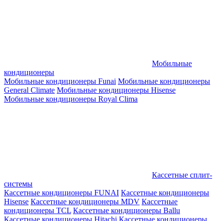
Мобильные
кондиционеры
Мобильные кондиционеры Funai
Мобильные кондиционеры
General Climate
Мобильные кондиционеры Hisense
Мобильные кондиционеры Royal Clima
Кассетные сплит-
системы
Кассетные кондиционеры FUNAI
Кассетные кондиционеры
Hisense
Кассетные кондиционеры MDV
Кассетные
кондиционеры TCL
Кассетные кондиционеры Ballu
Кассетные кондиционеры Hitachi
Кассетные кондиционеры