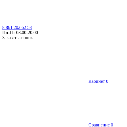
8 861 202 62 58
Пн-Пт 08:00-20:00
Заказать звонок
Кабинет
0
Сравнение
0