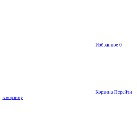
Избранное
0
Корзина
Перейти
в корзину