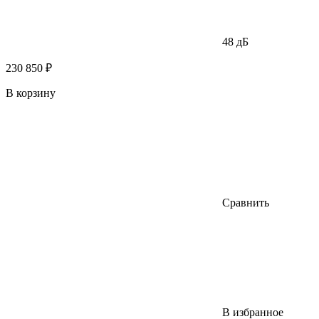
48 дБ
230 850 ₽
В корзину
Сравнить
В избранное