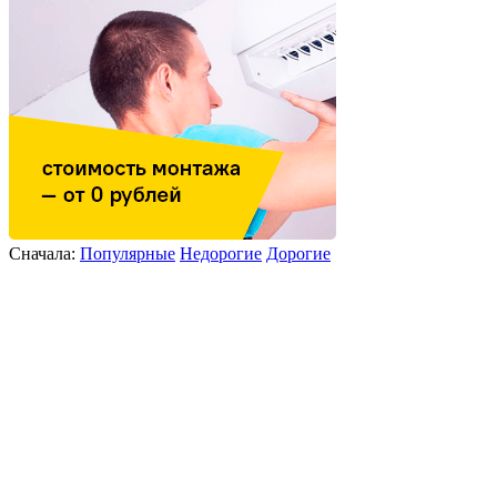
Сначала:
Популярные
Недорогие
Дорогие