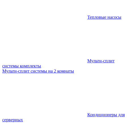
Тепловые насосы
Мульти-сплит
системы комплекты
Мульти-сплит системы на 2 комнаты
Кондиционеры для
серверных