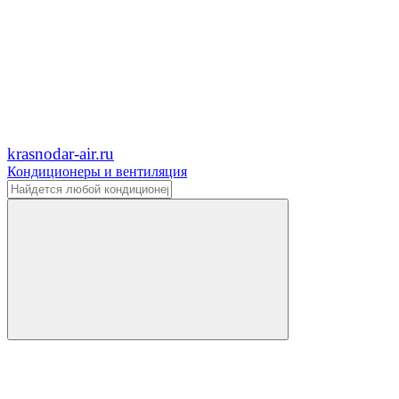
krasnodar-air.ru
Кондиционеры и вентиляция