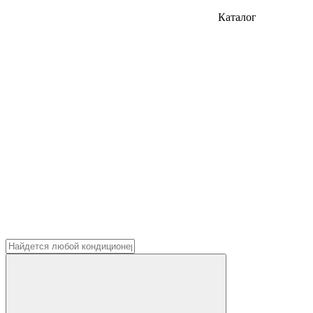
Каталог