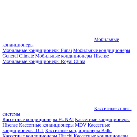
Мобильные
кондиционеры
Мобильные кондиционеры Funai
Мобильные кондиционеры
General Climate
Мобильные кондиционеры Hisense
Мобильные кондиционеры Royal Clima
Кассетные сплит-
системы
Кассетные кондиционеры FUNAI
Кассетные кондиционеры
Hisense
Кассетные кондиционеры MDV
Кассетные
кондиционеры TCL
Кассетные кондиционеры Ballu
Кассетные кондиционеры Hitachi
Кассетные кондиционеры