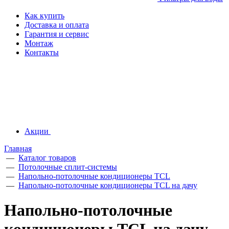
Как купить
Доставка и оплата
Гарантия и сервис
Монтаж
Контакты
Акции
Главная
—
Каталог товаров
—
Потолочные сплит-системы
—
Напольно-потолочные кондиционеры TCL
—
Напольно-потолочные кондиционеры TCL на дачу
Напольно-потолочные