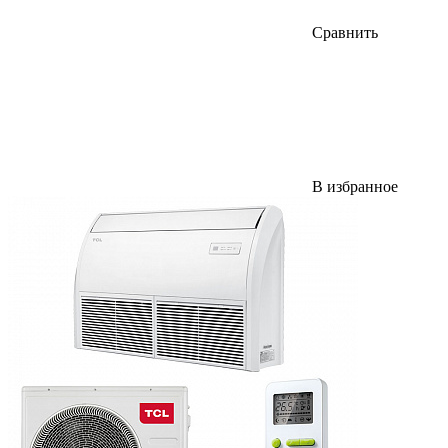
Сравнить
В избранное