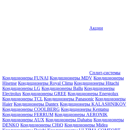
Акции
Сплит-системы
Кондиционеры FUNAI
Кондиционеры MDV
Кондиционеры
Hisense
Кондиционеры Royal Clima
Кондиционеры Hitachi
Кондиционеры LG
Кондиционеры Ballu
Кондиционеры
Electrolux
Кондиционеры GREE
Кондиционеры Energolux
Кондиционеры TCL
Кондиционеры Panasonic
Кондиционеры
Haier
Кондиционеры Dantex
Кондиционеры KALASHNIKOV
Кондиционеры СOOLBERG
Кондиционеры Kentatsu
Кондиционеры FERRUM
Кондиционеры AERONIK
Кондиционеры AUX
Кондиционеры Dahatsu
Кондиционеры
DENKO
Кондиционеры CHiQ
Кондиционеры Midea