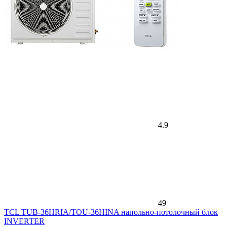
4.9
49
TCL TUB-36HRIA/TOU-36HINA напольно-потолочный блок
INVERTER