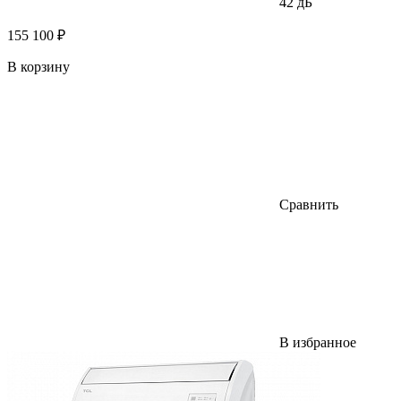
42 дБ
155 100 ₽
В корзину
Сравнить
В избранное