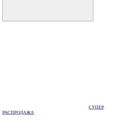
СУПЕР
РАСПРОДАЖА