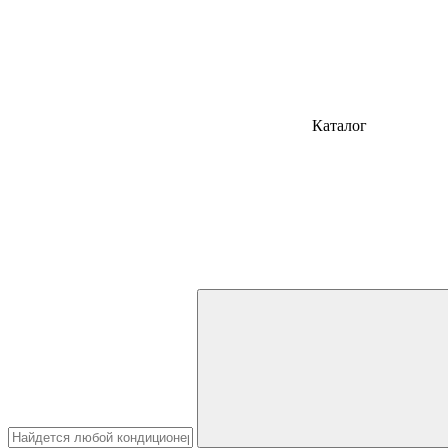
Каталог