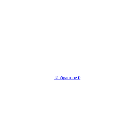
Избранное
0