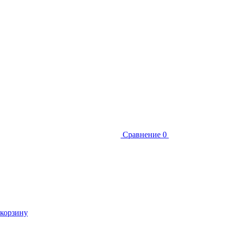
Сравнение
0
 корзину