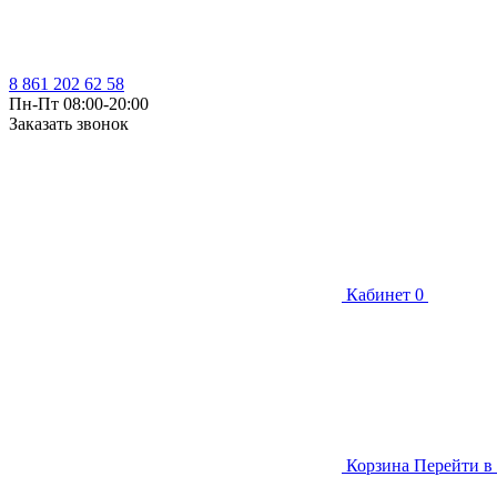
8 861 202 62 58
Пн-Пт 08:00-20:00
Заказать звонок
Кабинет
0
Корзина
Перейти в