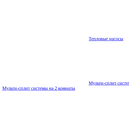
Тепловые насосы
Мульти-сплит сист
Мульти-сплит системы на 2 комнаты