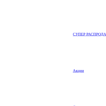
СУПЕР РАСПРОД
Акции