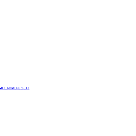
емы комплекты