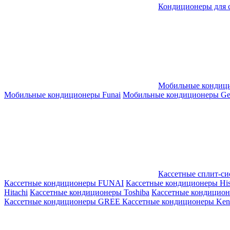
Кондиционеры для 
Мобильные кондиц
Мобильные кондиционеры Funai
Мобильные кондиционеры Gene
Кассетные сплит-с
Кассетные кондиционеры FUNAI
Кассетные кондиционеры His
Hitachi
Кассетные кондиционеры Toshiba
Кассетные кондицио
Кассетные кондиционеры GREE
Кассетные кондиционеры Kent