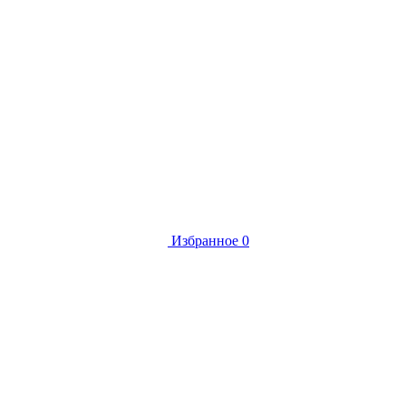
Избранное
0