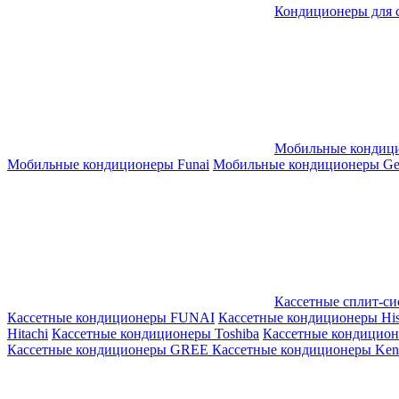
Кондиционеры для 
Мобильные кондиц
Мобильные кондиционеры Funai
Мобильные кондиционеры Gene
Кассетные сплит-с
Кассетные кондиционеры FUNAI
Кассетные кондиционеры His
Hitachi
Кассетные кондиционеры Toshiba
Кассетные кондицио
Кассетные кондиционеры GREE
Кассетные кондиционеры Kent