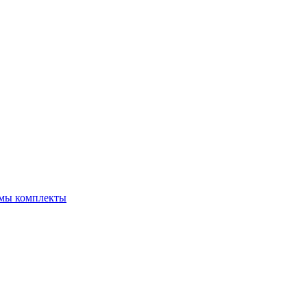
емы комплекты