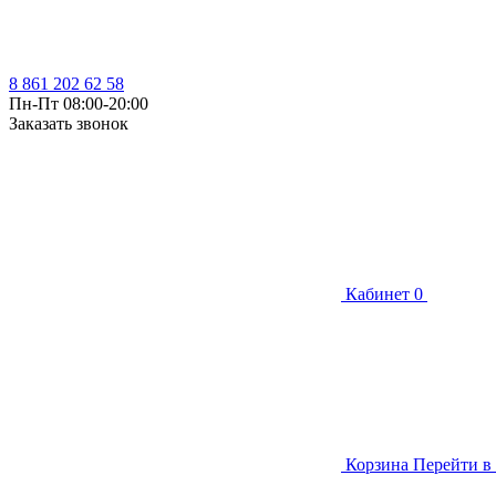
8 861 202 62 58
Пн-Пт 08:00-20:00
Заказать звонок
Кабинет
0
Корзина
Перейти в