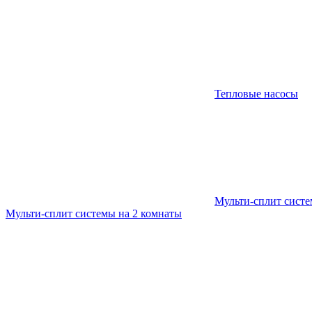
Тепловые насосы
Мульти-сплит сист
Мульти-сплит системы на 2 комнаты