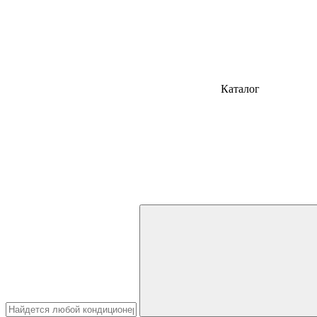
Каталог