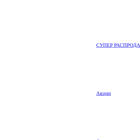
СУПЕР РАСПРОД
Акции