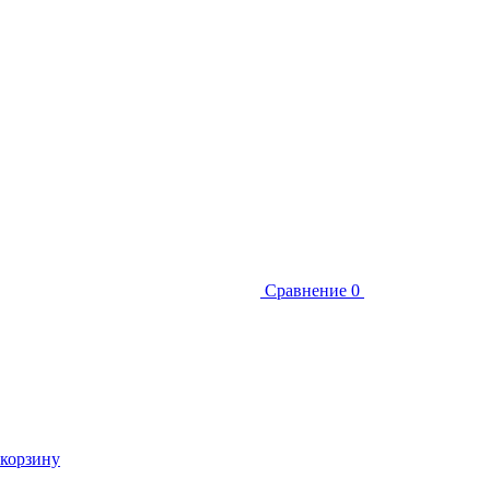
Сравнение
0
 корзину