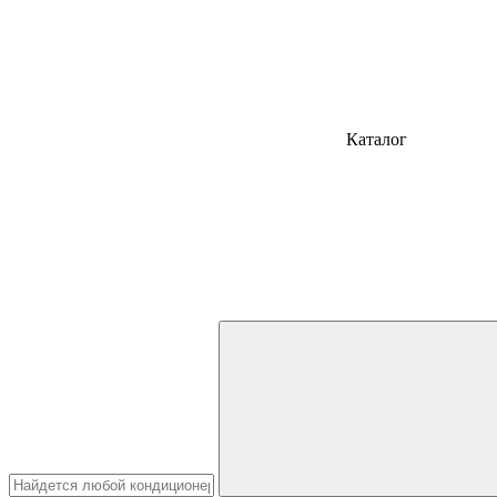
Каталог