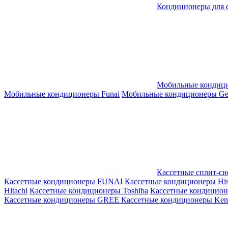
Кондиционеры для 
Мобильные кондиц
Мобильные кондиционеры Funai
Мобильные кондиционеры Gene
Кассетные сплит-с
Кассетные кондиционеры FUNAI
Кассетные кондиционеры His
Hitachi
Кассетные кондиционеры Toshiba
Кассетные кондицио
Кассетные кондиционеры GREE
Кассетные кондиционеры Kent