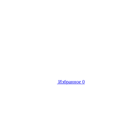
Избранное
0