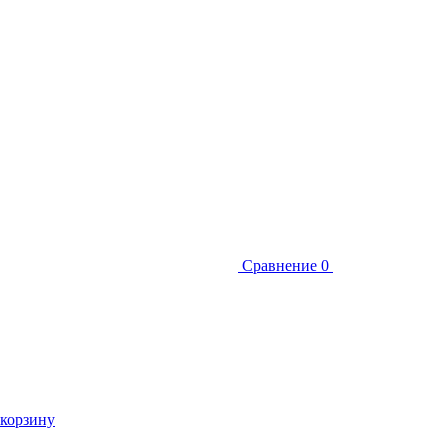
Сравнение
0
 корзину