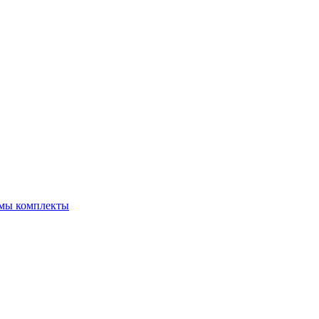
емы комплекты