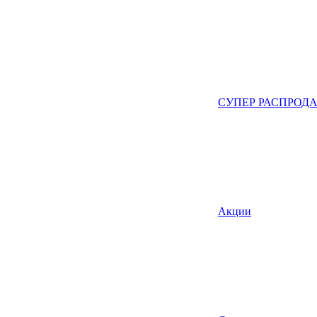
СУПЕР РАСПРОД
Акции