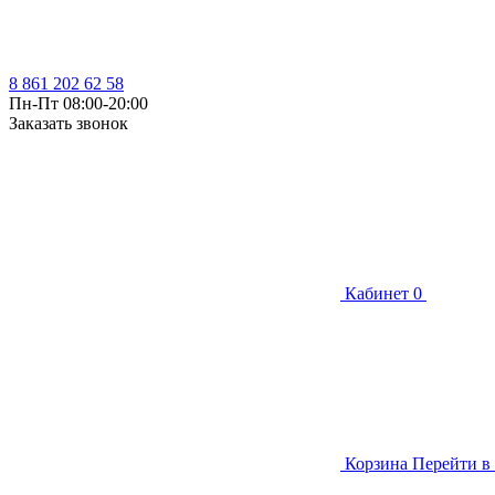
8 861 202 62 58
Пн-Пт 08:00-20:00
Заказать звонок
Кабинет
0
Корзина
Перейти в