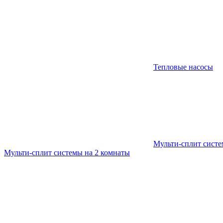
Тепловые насосы
Мульти-сплит сист
Мульти-сплит системы на 2 комнаты