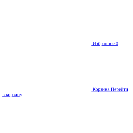
Избранное
0
Корзина
Перейти
в корзину