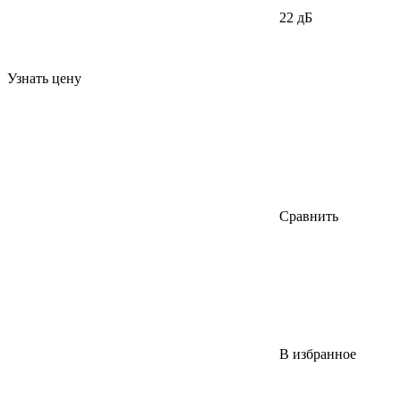
22 дБ
Узнать цену
Сравнить
В избранное