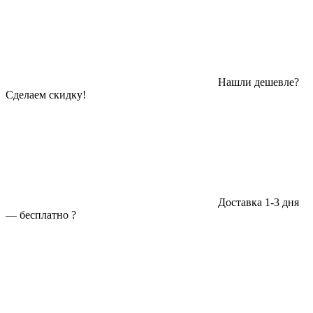
Нашли дешевле?
Сделаем скидку!
Доставка 1-3 дня
—
бесплатно
?