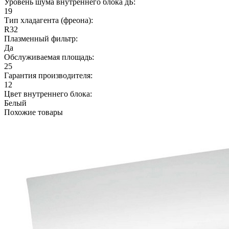
Уровень шума внутреннего блока дБ:
19
Тип хладагента (фреона):
R32
Плазменный фильтр:
Да
Обслуживаемая площадь:
25
Гарантия производителя:
12
Цвет внутреннего блока:
Белый
Похожие товары