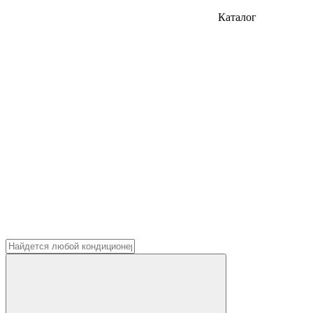
Каталог