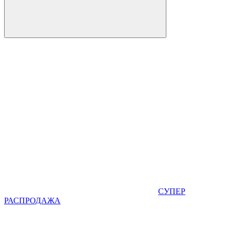
СУПЕР
РАСПРОДАЖА