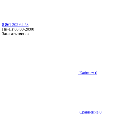
8 861 202 62 58
Пн-Пт 08:00-20:00
Заказать звонок
Кабинет
0
Сравнение
0