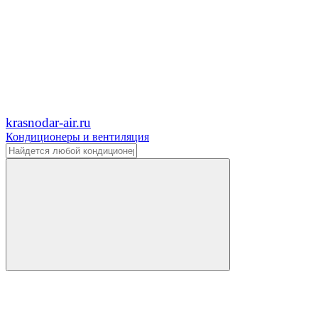
krasnodar-air.ru
Кондиционеры и вентиляция