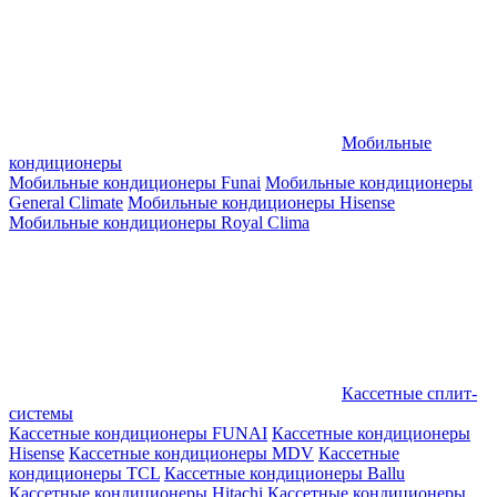
Мобильные
кондиционеры
Мобильные кондиционеры Funai
Мобильные кондиционеры
General Climate
Мобильные кондиционеры Hisense
Мобильные кондиционеры Royal Clima
Кассетные сплит-
системы
Кассетные кондиционеры FUNAI
Кассетные кондиционеры
Hisense
Кассетные кондиционеры MDV
Кассетные
кондиционеры TCL
Кассетные кондиционеры Ballu
Кассетные кондиционеры Hitachi
Кассетные кондиционеры