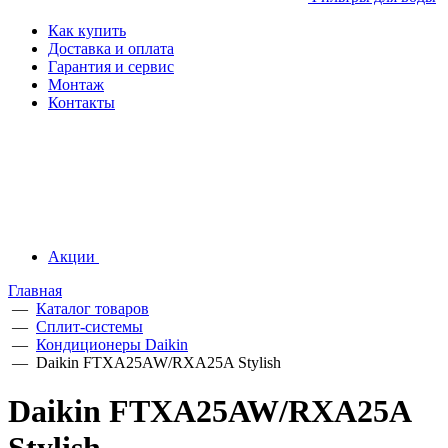
Как купить
Доставка и оплата
Гарантия и сервис
Монтаж
Контакты
Акции
Главная
—
Каталог товаров
—
Сплит-системы
—
Кондиционеры Daikin
—
Daikin FTXA25AW/RXA25A Stylish
Daikin FTXA25AW/RXA25A