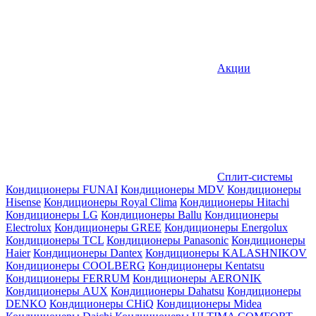
Акции
Сплит-системы
Кондиционеры FUNAI
Кондиционеры MDV
Кондиционеры
Hisense
Кондиционеры Royal Clima
Кондиционеры Hitachi
Кондиционеры LG
Кондиционеры Ballu
Кондиционеры
Electrolux
Кондиционеры GREE
Кондиционеры Energolux
Кондиционеры TCL
Кондиционеры Panasonic
Кондиционеры
Haier
Кондиционеры Dantex
Кондиционеры KALASHNIKOV
Кондиционеры СOOLBERG
Кондиционеры Kentatsu
Кондиционеры FERRUM
Кондиционеры AERONIK
Кондиционеры AUX
Кондиционеры Dahatsu
Кондиционеры
DENKO
Кондиционеры CHiQ
Кондиционеры Midea