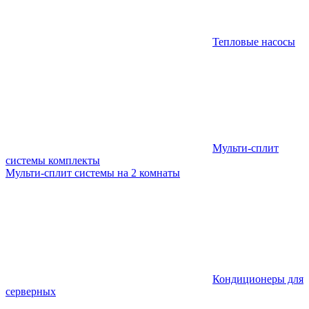
Тепловые насосы
Мульти-сплит
системы комплекты
Мульти-сплит системы на 2 комнаты
Кондиционеры для
серверных