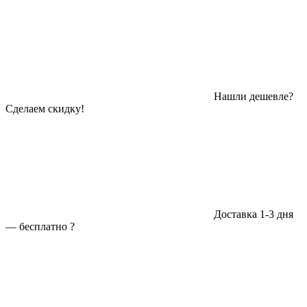
Нашли дешевле?
Сделаем скидку!
Доставка 1-3 дня
—
бесплатно
?