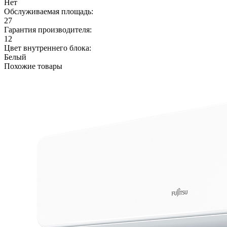
Нет
Обслуживаемая площадь:
27
Гарантия производителя:
12
Цвет внутреннего блока:
Белый
Похожие товары