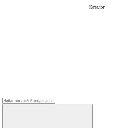
Каталог