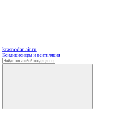
krasnodar-air.ru
Кондиционеры и вентиляция