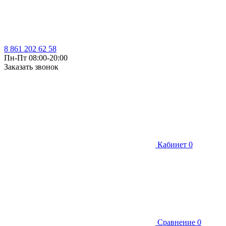
8 861 202 62 58
Пн-Пт 08:00-20:00
Заказать звонок
Кабинет
0
Сравнение
0