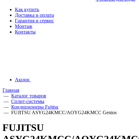
Как купить
Доставка и оплата
Гарантия и сервис
Монтаж
Контакты
Акции
Главная
—
Каталог товаров
—
Сплит-системы
—
Кондиционеры Fujitsu
—
FUJITSU ASYG24KMCC/AOYG24KMCC Genios
FUJITSU