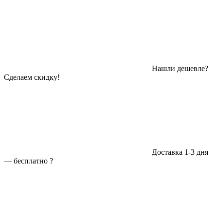
Нашли дешевле?
Сделаем скидку!
Доставка 1-3 дня
—
бесплатно
?