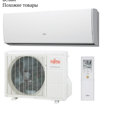
Похожие товары