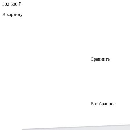
302 500 ₽
В корзину
Сравнить
В избранное