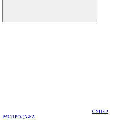
СУПЕР
РАСПРОДАЖА