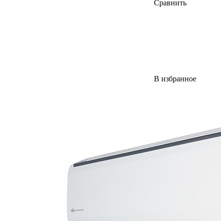
Сравнить
В избранное