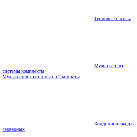
Тепловые насосы
Мульти-сплит
системы комплекты
Мульти-сплит системы на 2 комнаты
Кондиционеры для
серверных