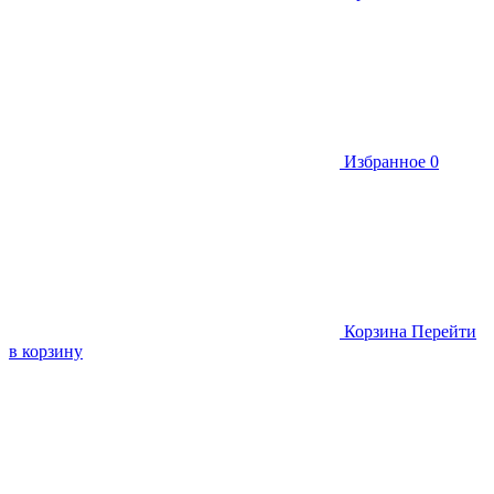
Избранное
0
Корзина
Перейти
в корзину