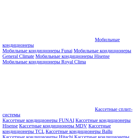
Мобильные
кондиционеры
Мобильные кондиционеры Funai
Мобильные кондиционеры
General Climate
Мобильные кондиционеры Hisense
Мобильные кондиционеры Royal Clima
Кассетные сплит-
системы
Кассетные кондиционеры FUNAI
Кассетные кондиционеры
Hisense
Кассетные кондиционеры MDV
Кассетные
кондиционеры TCL
Кассетные кондиционеры Ballu
Кассетные кондиционеры Hitachi
Кассетные кондиционеры