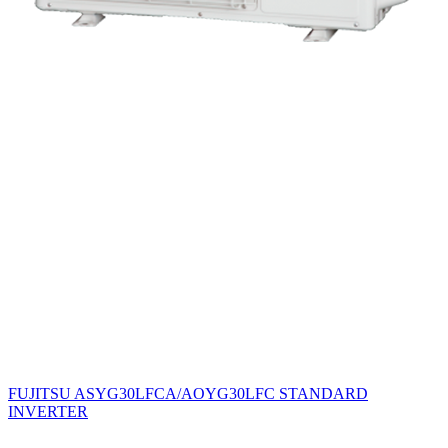
FUJITSU ASYG30LFCA/AOYG30LFC STANDARD
INVERTER