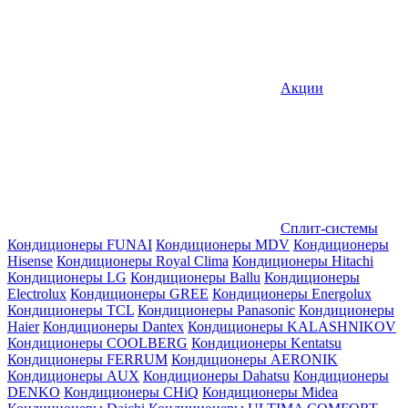
Акции
Сплит-системы
Кондиционеры FUNAI
Кондиционеры MDV
Кондиционеры
Hisense
Кондиционеры Royal Clima
Кондиционеры Hitachi
Кондиционеры LG
Кондиционеры Ballu
Кондиционеры
Electrolux
Кондиционеры GREE
Кондиционеры Energolux
Кондиционеры TCL
Кондиционеры Panasonic
Кондиционеры
Haier
Кондиционеры Dantex
Кондиционеры KALASHNIKOV
Кондиционеры СOOLBERG
Кондиционеры Kentatsu
Кондиционеры FERRUM
Кондиционеры AERONIK
Кондиционеры AUX
Кондиционеры Dahatsu
Кондиционеры
DENKO
Кондиционеры CHiQ
Кондиционеры Midea