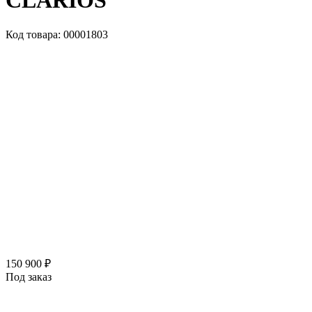
CLARIOS
Код товара: 00001803
150 900 ₽
Под заказ