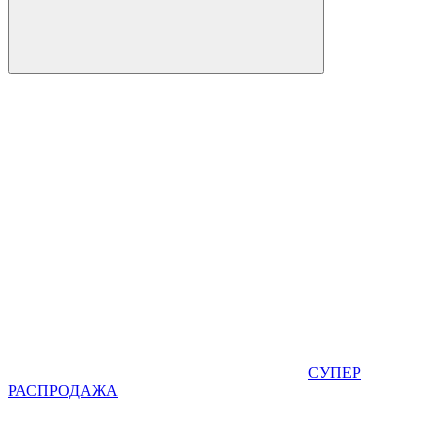
СУПЕР
РАСПРОДАЖА