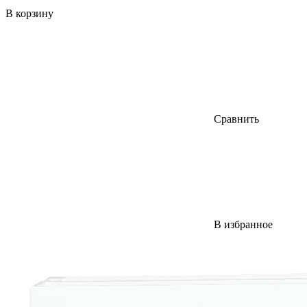
В корзину
Сравнить
В избранное