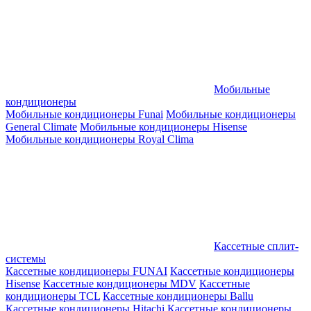
Мобильные
кондиционеры
Мобильные кондиционеры Funai
Мобильные кондиционеры
General Climate
Мобильные кондиционеры Hisense
Мобильные кондиционеры Royal Clima
Кассетные сплит-
системы
Кассетные кондиционеры FUNAI
Кассетные кондиционеры
Hisense
Кассетные кондиционеры MDV
Кассетные
кондиционеры TCL
Кассетные кондиционеры Ballu
Кассетные кондиционеры Hitachi
Кассетные кондиционеры