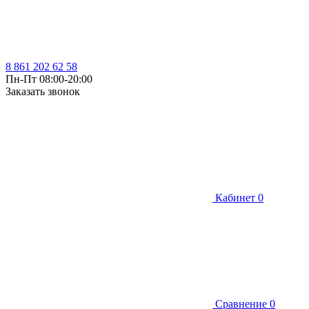
8 861 202 62 58
Пн-Пт 08:00-20:00
Заказать звонок
Кабинет
0
Сравнение
0