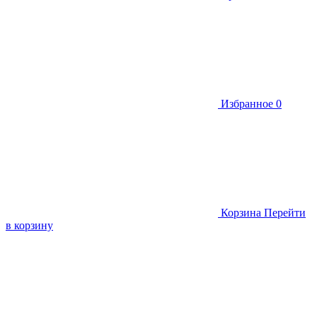
Избранное
0
Корзина
Перейти
в корзину