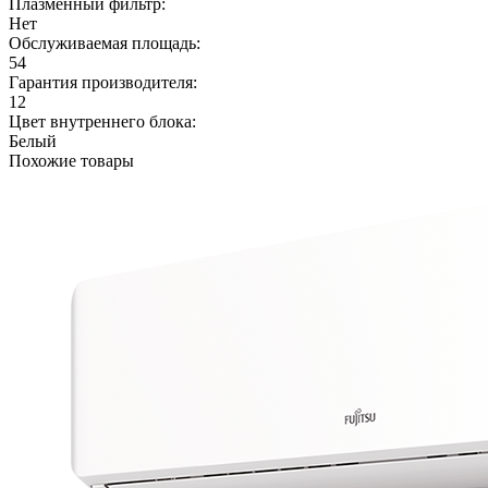
Плазменный фильтр:
Нет
Обслуживаемая площадь:
54
Гарантия производителя:
12
Цвет внутреннего блока:
Белый
Похожие товары