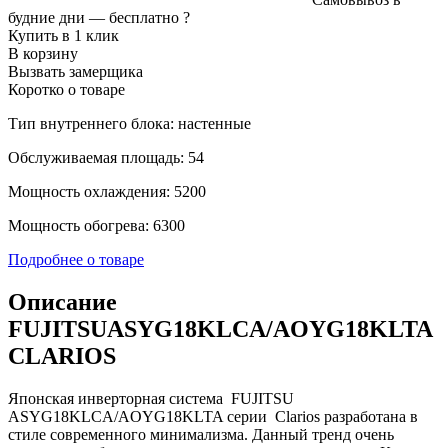
будние дни —
бесплатно
?
Купить в 1 клик
В корзину
Вызвать замерщика
Коротко о товаре
Тип внутреннего блока: настенные
Обслуживаемая площадь: 54
Мощность охлаждения: 5200
Мощность обогрева: 6300
Подробнее о товаре
Описание
FUJITSUASYG18KLCA/AOYG18KLTA
CLARIOS
Японская инверторная система FUJITSU
ASYG18KLCA/AOYG18KLTA серии Clarios разработана в
стиле современного минимализма. Данный тренд очень