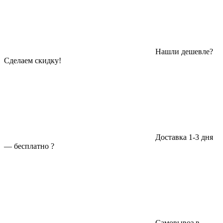
Нашли дешевле?
Сделаем скидку!
Доставка 1-3 дня
—
бесплатно
?
Самовывоз в