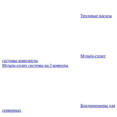
Тепловые насосы
Мульти-сплит
системы комплекты
Мульти-сплит системы на 2 комнаты
Кондиционеры для
серверных