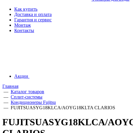
Как купить
Доставка и оплата
Гарантия и сервис
Монтаж
Контакты
Акции
Главная
—
Каталог товаров
—
Сплит-системы
—
Кондиционеры Fujitsu
—
FUJITSUASYG18KLCA/AOYG18KLTA CLARIOS
FUJITSUASYG18KLCA/AOY