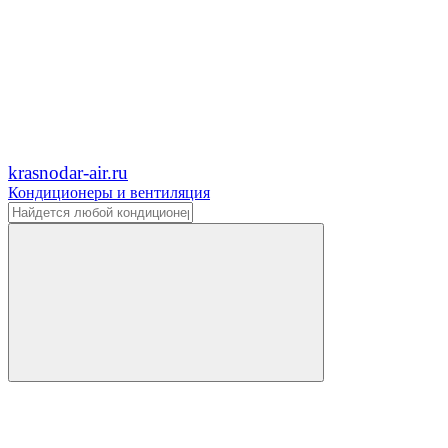
krasnodar-air.ru
Кондиционеры и вентиляция