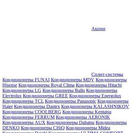
Акции
Сплит-системы
Кондиционеры FUNAI
Кондиционеры MDV
Кондиционеры
Hisense
Кондиционеры Royal Clima
Кондиционеры Hitachi
Кондиционеры LG
Кондиционеры Ballu
Кондиционеры
Electrolux
Кондиционеры GREE
Кондиционеры Energolux
Кондиционеры TCL
Кондиционеры Panasonic
Кондиционеры
Haier
Кондиционеры Dantex
Кондиционеры KALASHNIKOV
Кондиционеры СOOLBERG
Кондиционеры Kentatsu
Кондиционеры FERRUM
Кондиционеры AERONIK
Кондиционеры AUX
Кондиционеры Dahatsu
Кондиционеры
DENKO
Кондиционеры CHiQ
Кондиционеры Midea