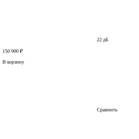
22 дБ
150 900 ₽
В корзину
Сравнить