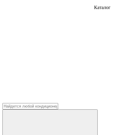
Каталог