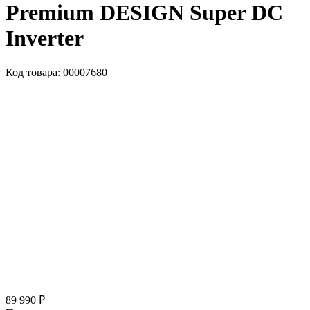
Premium DESIGN Super DC
Inverter
Код товара: 00007680
89 990 ₽