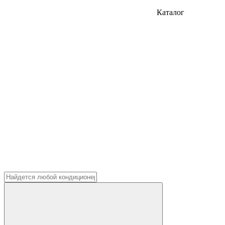
Каталог