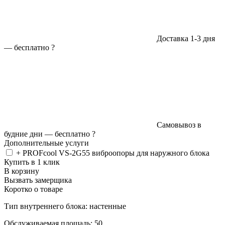
Доставка 1-3 дня
—
бесплатно
?
Самовывоз в
будние дни —
бесплатно
?
Дополнительные услуги
+ PROFcool VS-2G55 виброопоры для наружного блока
Купить в 1 клик
В корзину
Вызвать замерщика
Коротко о товаре
Тип внутреннего блока: настенные
Обслуживаемая площадь: 50