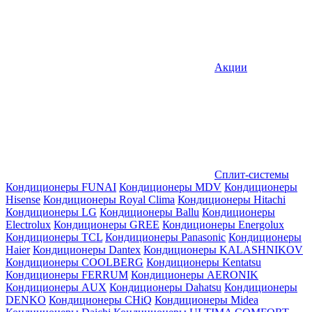
Акции
Сплит-системы
Кондиционеры FUNAI
Кондиционеры MDV
Кондиционеры
Hisense
Кондиционеры Royal Clima
Кондиционеры Hitachi
Кондиционеры LG
Кондиционеры Ballu
Кондиционеры
Electrolux
Кондиционеры GREE
Кондиционеры Energolux
Кондиционеры TCL
Кондиционеры Panasonic
Кондиционеры
Haier
Кондиционеры Dantex
Кондиционеры KALASHNIKOV
Кондиционеры СOOLBERG
Кондиционеры Kentatsu
Кондиционеры FERRUM
Кондиционеры AERONIK
Кондиционеры AUX
Кондиционеры Dahatsu
Кондиционеры
DENKO
Кондиционеры CHiQ
Кондиционеры Midea