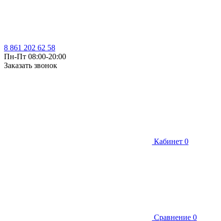
8 861 202 62 58
Пн-Пт 08:00-20:00
Заказать звонок
Кабинет
0
Сравнение
0