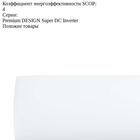
Коэффициент энергоэффективности SCOP:
4
Серии:
Premium DESIGN Super DC Inverter
Похожие товары