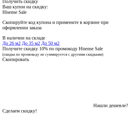
Получить скидку
Ваш купон на скидку:
Hisense Sale
Скопируйте код купона и примените в корзине при
оформлении заказа
В наличии на складе
До 26 м2
До 35 м2
До 50 м2
Получите скидку 10% по промокоду Hisense Sale
(скидка по промокоду не суммируется с другими скидками)
Скопировать
Нашли дешевле?
Сделаем скидку!