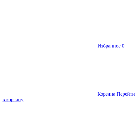
Избранное
0
Корзина
Перейти
в корзину