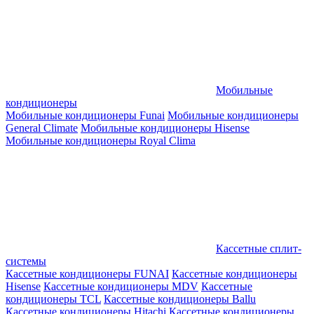
Мобильные
кондиционеры
Мобильные кондиционеры Funai
Мобильные кондиционеры
General Climate
Мобильные кондиционеры Hisense
Мобильные кондиционеры Royal Clima
Кассетные сплит-
системы
Кассетные кондиционеры FUNAI
Кассетные кондиционеры
Hisense
Кассетные кондиционеры MDV
Кассетные
кондиционеры TCL
Кассетные кондиционеры Ballu
Кассетные кондиционеры Hitachi
Кассетные кондиционеры