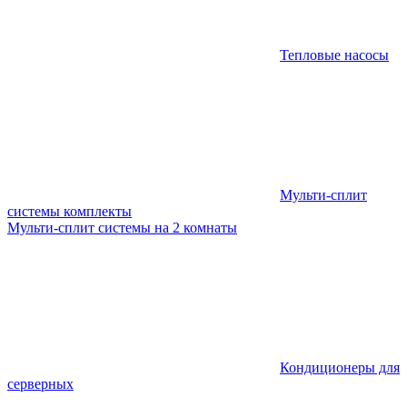
Тепловые насосы
Мульти-сплит
системы комплекты
Мульти-сплит системы на 2 комнаты
Кондиционеры для
серверных