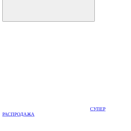
СУПЕР
РАСПРОДАЖА