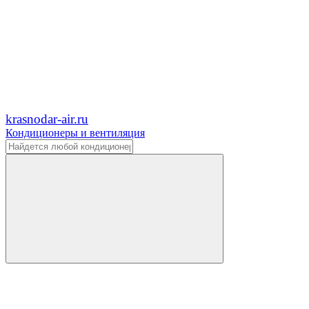
krasnodar-air.ru
Кондиционеры и вентиляция