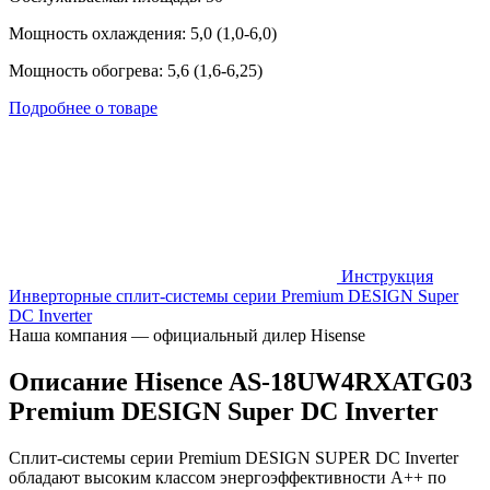
Мощность охлаждения: 5,0 (1,0-6,0)
Мощность обогрева: 5,6 (1,6-6,25)
Подробнее о товаре
Инструкция
Инверторные сплит-системы серии Premium DESIGN Super
DC Inverter
Наша компания — официальный дилер Hisense
Описание Hisence AS-18UW4RXATG03
Premium DESIGN Super DC Inverter
Сплит-системы серии Premium DESIGN SUPER DC Inverter
обладают высоким классом энергоэффективности A++ по