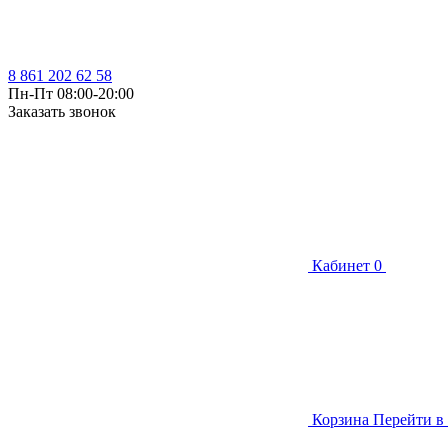
8 861 202 62 58
Пн-Пт 08:00-20:00
Заказать звонок
Кабинет
0
Корзина
Перейти в