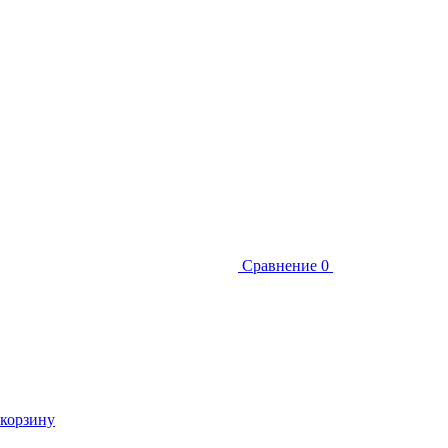
Сравнение
0
 корзину