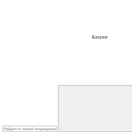
Каталог