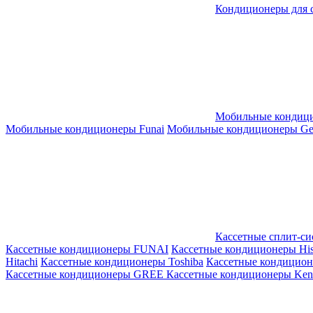
Кондиционеры для 
Мобильные кондиц
Мобильные кондиционеры Funai
Мобильные кондиционеры Gene
Кассетные сплит-с
Кассетные кондиционеры FUNAI
Кассетные кондиционеры His
Hitachi
Кассетные кондиционеры Toshiba
Кассетные кондицио
Кассетные кондиционеры GREE
Кассетные кондиционеры Kent