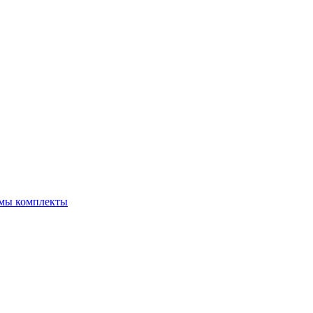
емы комплекты