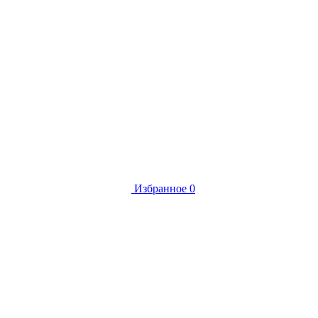
Избранное
0