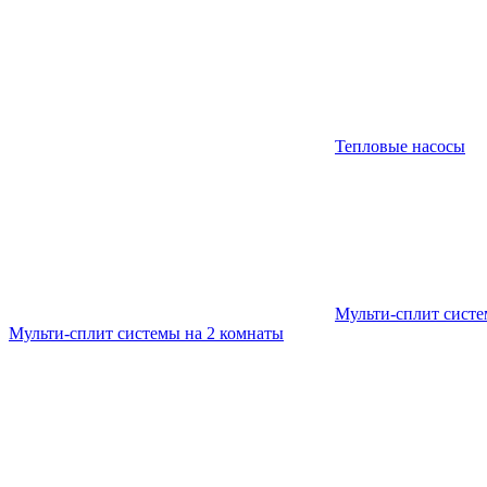
Тепловые насосы
Мульти-сплит сист
Мульти-сплит системы на 2 комнаты