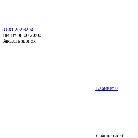
8 861 202 62 58
Пн-Пт 08:00-20:00
Заказать звонок
Кабинет
0
Сравнение
0