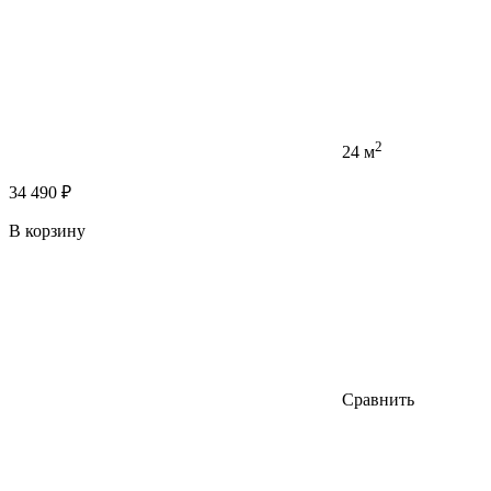
2
24 м
34 490 ₽
В корзину
Сравнить