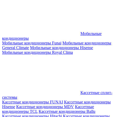
Мобильные
кондиционеры
Мобильные кондиционеры Funai
Мобильные кондиционеры
General Climate
Мобильные кондиционеры Hisense
Мобильные кондиционеры Royal Clima
Кассетные сплит-
системы
Кассетные кондиционеры FUNAI
Кассетные кондиционеры
Hisense
Кассетные кондиционеры MDV
Кассетные
кондиционеры TCL
Кассетные кондиционеры Ballu
Кассетные кондиционеры Hitachi
Кассетные кондиционеры