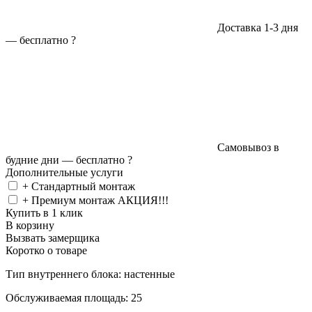
Доставка 1-3 дня
—
бесплатно
?
Самовывоз в
будние дни —
бесплатно
?
Дополнительные услуги
+ Стандартный монтаж
+ Премиум монтаж АКЦИЯ!!!
Купить в 1 клик
В корзину
Вызвать замерщика
Коротко о товаре
Тип внутреннего блока: настенные
Обслуживаемая площадь: 25