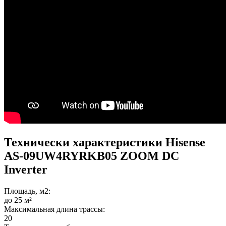
Технически характеристики Hisense
AS-09UW4RYRKB05 ZOOM DC
Inverter
Площадь, м2:
до 25 м²
Максимальная длина трассы:
20