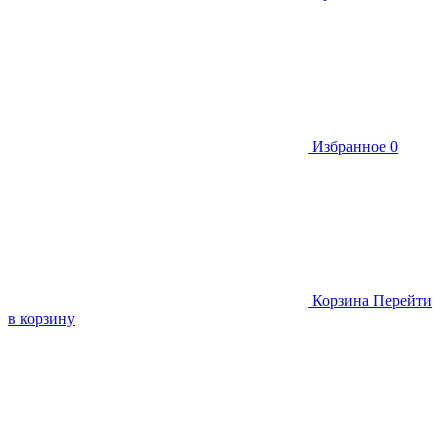
Избранное
0
Корзина
Перейти
в корзину