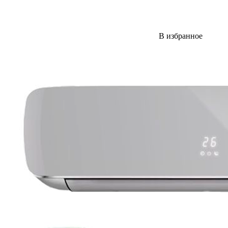
В избранное