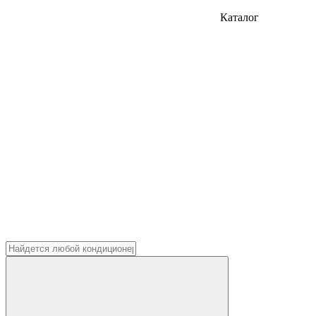
Каталог