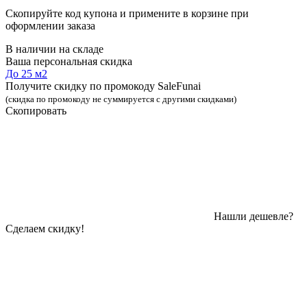
Скопируйте код купона и примените в корзине при
оформлении заказа
В наличии на складе
Ваша персональная скидка
До 25 м2
Получите скидку по промокоду SaleFunai
(скидка по промокоду не суммируется с другими скидками)
Скопировать
Нашли дешевле?
Сделаем скидку!