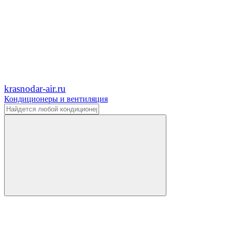
krasnodar-air.ru
Кондиционеры и вентиляция