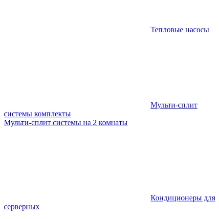
Тепловые насосы
Мульти-сплит
системы комплекты
Мульти-сплит системы на 2 комнаты
Кондиционеры для
серверных