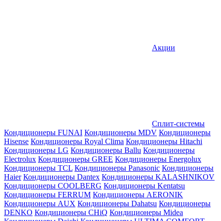
Акции
Сплит-системы
Кондиционеры FUNAI
Кондиционеры MDV
Кондиционеры
Hisense
Кондиционеры Royal Clima
Кондиционеры Hitachi
Кондиционеры LG
Кондиционеры Ballu
Кондиционеры
Electrolux
Кондиционеры GREE
Кондиционеры Energolux
Кондиционеры TCL
Кондиционеры Panasonic
Кондиционеры
Haier
Кондиционеры Dantex
Кондиционеры KALASHNIKOV
Кондиционеры СOOLBERG
Кондиционеры Kentatsu
Кондиционеры FERRUM
Кондиционеры AERONIK
Кондиционеры AUX
Кондиционеры Dahatsu
Кондиционеры
DENKO
Кондиционеры CHiQ
Кондиционеры Midea