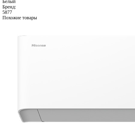
Белый
Бренд:
5877
Похожие товары