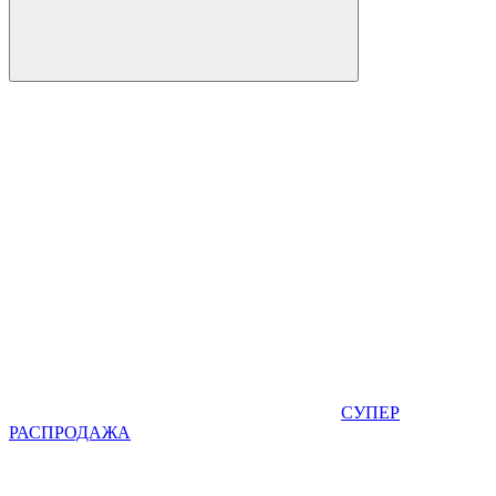
СУПЕР
РАСПРОДАЖА