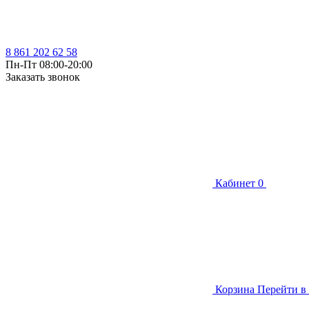
8 861 202 62 58
Пн-Пт 08:00-20:00
Заказать звонок
Кабинет
0
Корзина
Перейти в