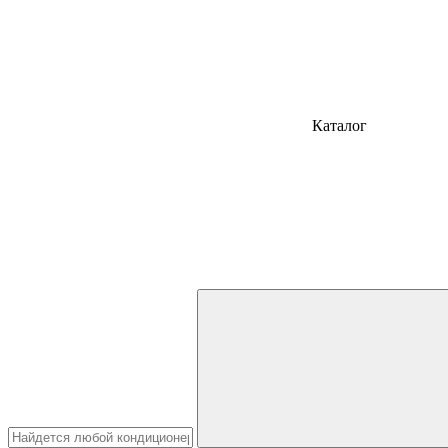
Каталог