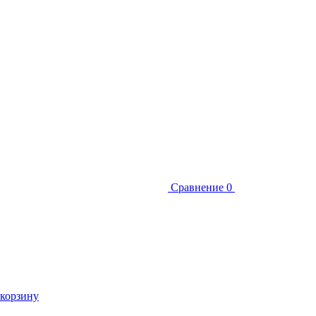
Сравнение
0
 корзину