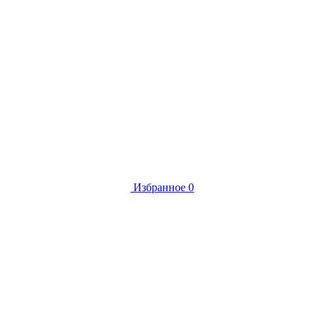
Избранное
0