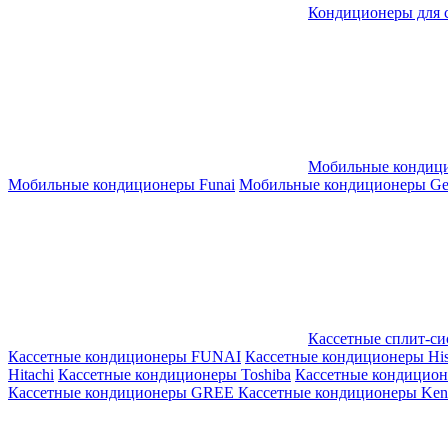
Кондиционеры для 
Мобильные кондиц
Мобильные кондиционеры Funai
Мобильные кондиционеры Gene
Кассетные сплит-с
Кассетные кондиционеры FUNAI
Кассетные кондиционеры His
Hitachi
Кассетные кондиционеры Toshiba
Кассетные кондицио
Кассетные кондиционеры GREE
Кассетные кондиционеры Kent