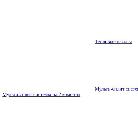
Тепловые насосы
Мульти-сплит сист
Мульти-сплит системы на 2 комнаты