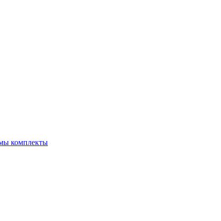
емы комплекты