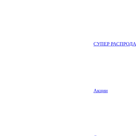
СУПЕР РАСПРОД
Акции