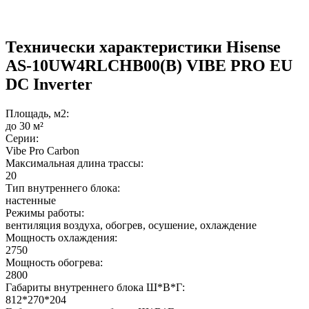
Технически характеристики Hisense
AS-10UW4RLCHB00(B) VIBE PRO EU
DC Inverter
Площадь, м2:
до 30 м²
Серии:
Vibe Pro Carbon
Максимальная длина трассы:
20
Тип внутреннего блока:
настенные
Режимы работы:
вентиляция воздуха, обогрев, осушение, охлаждение
Мощность охлаждения:
2750
Мощность обогрева:
2800
Габариты внутреннего блока Ш*В*Г:
812*270*204