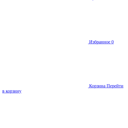
Избранное
0
Корзина
Перейти
в корзину