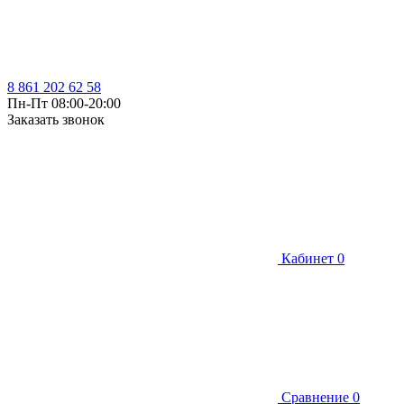
8 861 202 62 58
Пн-Пт 08:00-20:00
Заказать звонок
Кабинет
0
Сравнение
0