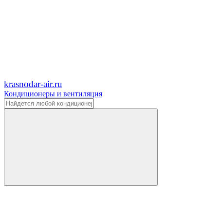
krasnodar-air.ru
Кондиционеры и вентиляция