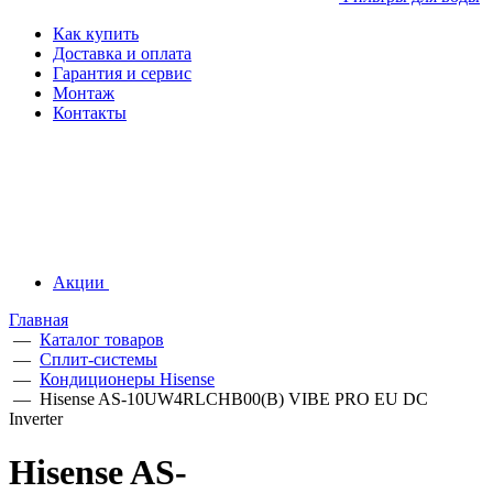
Как купить
Доставка и оплата
Гарантия и сервис
Монтаж
Контакты
Акции
Главная
—
Каталог товаров
—
Сплит-системы
—
Кондиционеры Hisense
—
Hisense AS-10UW4RLCHB00(B) VIBE PRO EU DC
Inverter
Hisense AS-