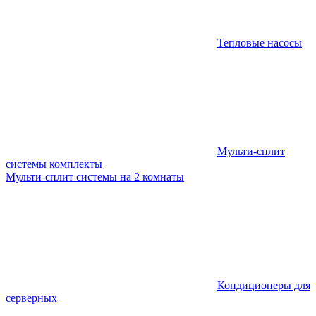
Тепловые насосы
Мульти-сплит
системы комплекты
Мульти-сплит системы на 2 комнаты
Кондиционеры для
серверных