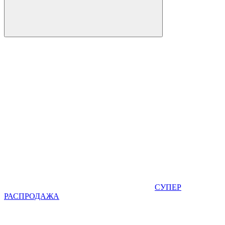
СУПЕР
РАСПРОДАЖА