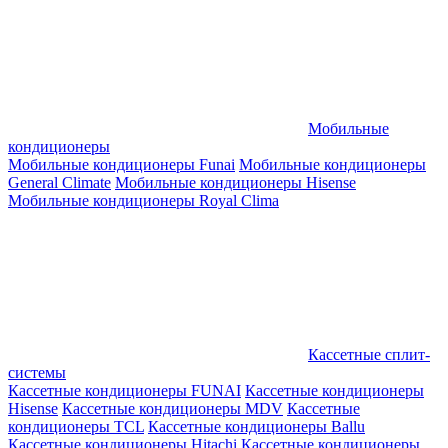
Мобильные
кондиционеры
Мобильные кондиционеры Funai
Мобильные кондиционеры
General Climate
Мобильные кондиционеры Hisense
Мобильные кондиционеры Royal Clima
Кассетные сплит-
системы
Кассетные кондиционеры FUNAI
Кассетные кондиционеры
Hisense
Кассетные кондиционеры MDV
Кассетные
кондиционеры TCL
Кассетные кондиционеры Ballu
Кассетные кондиционеры Hitachi
Кассетные кондиционеры