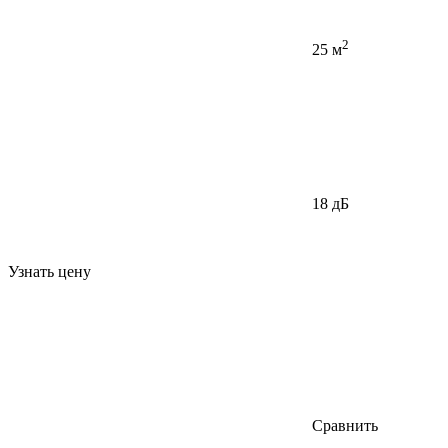
2
25 м
18 дБ
Узнать цену
Сравнить