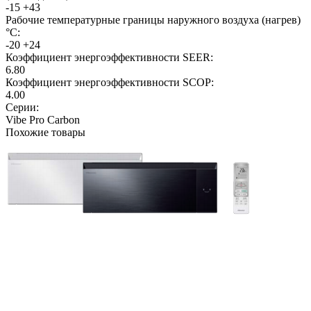
-15 +43
Рабочие температурные границы наружного воздуха (нагрев)
°C:
-20 +24
Коэффициент энергоэффективности SEER:
6.80
Коэффициент энергоэффективности SCOP:
4.00
Серии:
Vibe Pro Carbon
Похожие товары