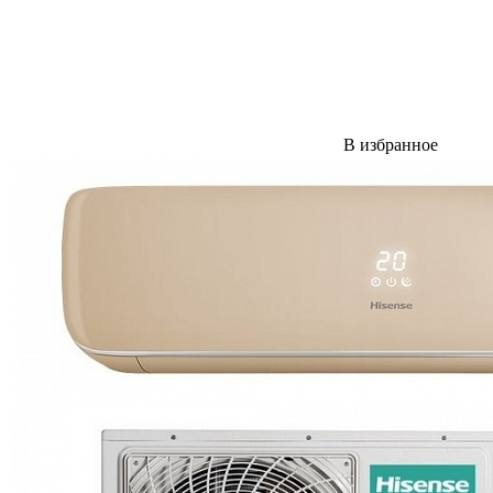
В избранное