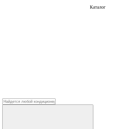
Каталог