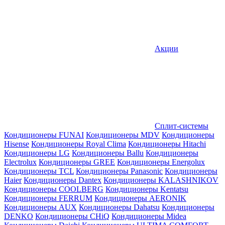
Акции
Сплит-системы
Кондиционеры FUNAI
Кондиционеры MDV
Кондиционеры
Hisense
Кондиционеры Royal Clima
Кондиционеры Hitachi
Кондиционеры LG
Кондиционеры Ballu
Кондиционеры
Electrolux
Кондиционеры GREE
Кондиционеры Energolux
Кондиционеры TCL
Кондиционеры Panasonic
Кондиционеры
Haier
Кондиционеры Dantex
Кондиционеры KALASHNIKOV
Кондиционеры СOOLBERG
Кондиционеры Kentatsu
Кондиционеры FERRUM
Кондиционеры AERONIK
Кондиционеры AUX
Кондиционеры Dahatsu
Кондиционеры
DENKO
Кондиционеры CHiQ
Кондиционеры Midea