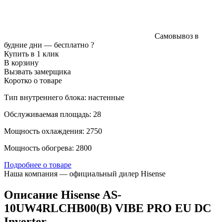
Самовывоз в
будние дни —
бесплатно
?
Купить в 1 клик
В корзину
Вызвать замерщика
Коротко о товаре
Тип внутреннего блока: настенные
Обслуживаемая площадь: 28
Мощность охлаждения: 2750
Мощность обогрева: 2800
Подробнее о товаре
Наша компания — официальный дилер Hisense
Описание Hisense AS-
10UW4RLCHB00(B) VIBE PRO EU DC
Inverter