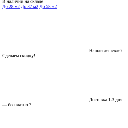
В наличии на складе
До 28 м2
До 37 м2
До 58 м2
Нашли дешевле?
Сделаем скидку!
Доставка 1-3 дня
—
бесплатно
?