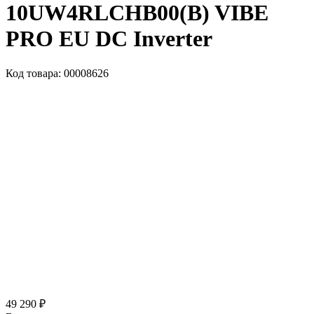
10UW4RLCHB00(B) VIBE
PRO EU DC Inverter
Код товара: 00008626
49 290 ₽