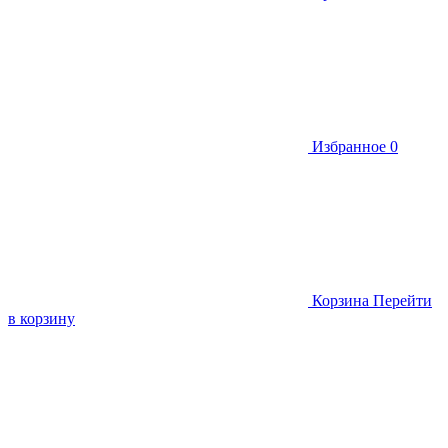
Избранное
0
Корзина
Перейти
в корзину