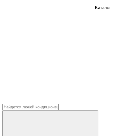
Каталог