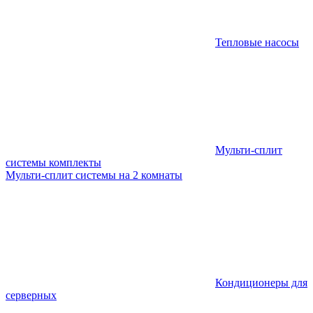
Тепловые насосы
Мульти-сплит
системы комплекты
Мульти-сплит системы на 2 комнаты
Кондиционеры для
серверных