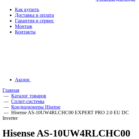
Как купить
Доставка и оплата
Гарантия и сервис
Монтаж
Контакты
Акции
Главная
—
Каталог товаров
—
Сплит-системы
—
Кондиционеры Hisense
—
Hisense AS-10UW4RLCHC00 EXPERT PRO 2.0 EU DC
Inverter
Hisense AS-10UW4RLCHC00