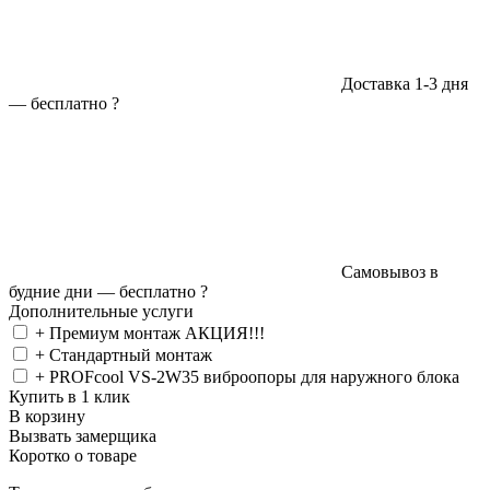
Доставка 1-3 дня
—
бесплатно
?
Самовывоз в
будние дни —
бесплатно
?
Дополнительные услуги
+ Премиум монтаж АКЦИЯ!!!
+ Стандартный монтаж
+ PROFcool VS-2W35 виброопоры для наружного блока
Купить в 1 клик
В корзину
Вызвать замерщика
Коротко о товаре