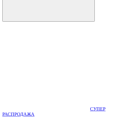
СУПЕР
РАСПРОДАЖА