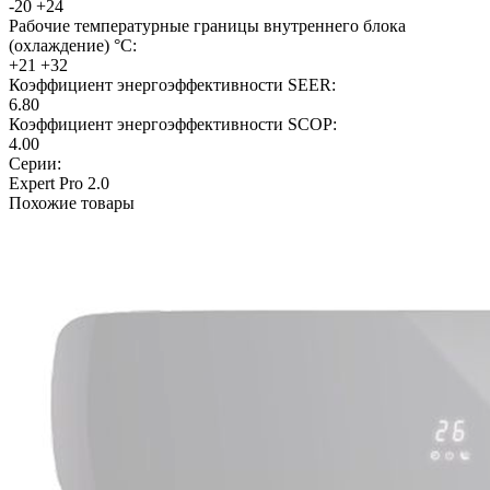
-20 +24
Рабочие температурные границы внутреннего блока
(охлаждение) °C:
+21 +32
Коэффициент энергоэффективности SEER:
6.80
Коэффициент энергоэффективности SCOP:
4.00
Серии:
Expert Pro 2.0
Похожие товары