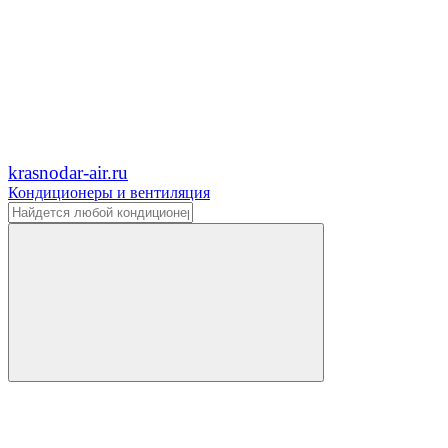
krasnodar-air.ru
Кондиционеры и вентиляция