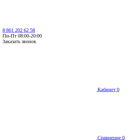
8 861 202 62 58
Пн-Пт 08:00-20:00
Заказать звонок
Кабинет
0
Сравнение
0