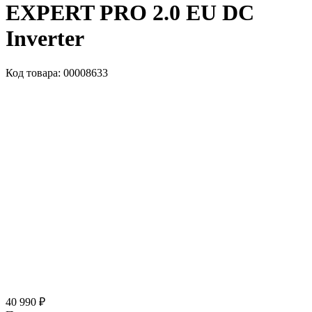
EXPERT PRO 2.0 EU DC
Inverter
Код товара: 00008633
40 990 ₽