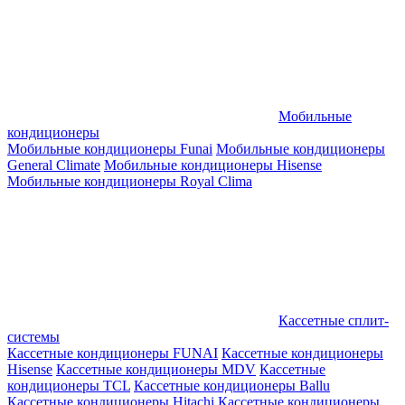
Мобильные
кондиционеры
Мобильные кондиционеры Funai
Мобильные кондиционеры
General Climate
Мобильные кондиционеры Hisense
Мобильные кондиционеры Royal Clima
Кассетные сплит-
системы
Кассетные кондиционеры FUNAI
Кассетные кондиционеры
Hisense
Кассетные кондиционеры MDV
Кассетные
кондиционеры TCL
Кассетные кондиционеры Ballu
Кассетные кондиционеры Hitachi
Кассетные кондиционеры