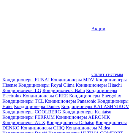
Акции
Сплит-системы
Кондиционеры FUNAI
Кондиционеры MDV
Кондиционеры
Hisense
Кондиционеры Royal Clima
Кондиционеры Hitachi
Кондиционеры LG
Кондиционеры Ballu
Кондиционеры
Electrolux
Кондиционеры GREE
Кондиционеры Energolux
Кондиционеры TCL
Кондиционеры Panasonic
Кондиционеры
Haier
Кондиционеры Dantex
Кондиционеры KALASHNIKOV
Кондиционеры СOOLBERG
Кондиционеры Kentatsu
Кондиционеры FERRUM
Кондиционеры AERONIK
Кондиционеры AUX
Кондиционеры Dahatsu
Кондиционеры
DENKO
Кондиционеры CHiQ
Кондиционеры Midea