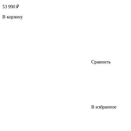
53 990 ₽
В корзину
Сравнить
В избранное