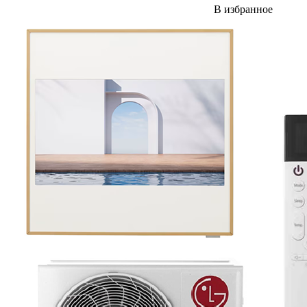
В избранное