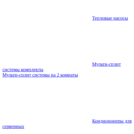
Тепловые насосы
Мульти-сплит
системы комплекты
Мульти-сплит системы на 2 комнаты
Кондиционеры для
серверных