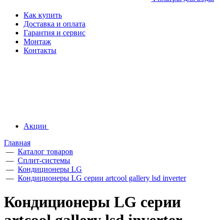
Как купить
Доставка и оплата
Гарантия и сервис
Монтаж
Контакты
Акции
Главная
—
Каталог товаров
—
Сплит-системы
—
Кондиционеры LG
—
Кондиционеры LG серии artcool gallery lsd inverter
Кондиционеры LG серии