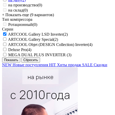
на производство
(0)
на склад
(0)
+ Показать еще (9 вариантов)
Тип компрессора
Ротационный
(0)
Серии
ARTCOOL Gallery LSD Inverter
(2)
ARTCOOL Gallery Special
(2)
ARTCOOL Objet (DESIGN Collection) Inverter
(4)
Deluxe Pro
(4)
MEGA DUAL PLUS INVERTER
(3)
NEW
Новые поступления
HIT
Хиты продаж
SALE
Скидки