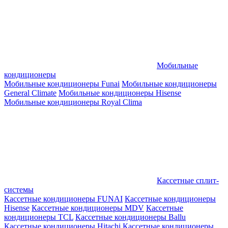
Мобильные
кондиционеры
Мобильные кондиционеры Funai
Мобильные кондиционеры
General Climate
Мобильные кондиционеры Hisense
Мобильные кондиционеры Royal Clima
Кассетные сплит-
системы
Кассетные кондиционеры FUNAI
Кассетные кондиционеры
Hisense
Кассетные кондиционеры MDV
Кассетные
кондиционеры TCL
Кассетные кондиционеры Ballu
Кассетные кондиционеры Hitachi
Кассетные кондиционеры