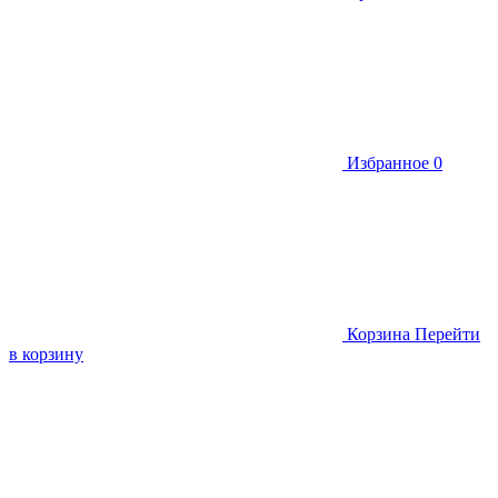
Избранное
0
Корзина
Перейти
в корзину