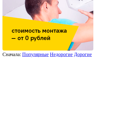
Сначала:
Популярные
Недорогие
Дорогие