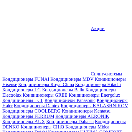
Акции
Сплит-системы
Кондиционеры FUNAI
Кондиционеры MDV
Кондиционеры
Hisense
Кондиционеры Royal Clima
Кондиционеры Hitachi
Кондиционеры LG
Кондиционеры Ballu
Кондиционеры
Electrolux
Кондиционеры GREE
Кондиционеры Energolux
Кондиционеры TCL
Кондиционеры Panasonic
Кондиционеры
Haier
Кондиционеры Dantex
Кондиционеры KALASHNIKOV
Кондиционеры СOOLBERG
Кондиционеры Kentatsu
Кондиционеры FERRUM
Кондиционеры AERONIK
Кондиционеры AUX
Кондиционеры Dahatsu
Кондиционеры
DENKO
Кондиционеры CHiQ
Кондиционеры Midea