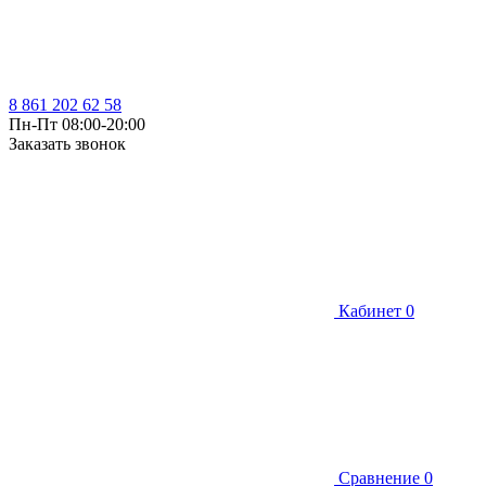
8 861 202 62 58
Пн-Пт 08:00-20:00
Заказать звонок
Кабинет
0
Сравнение
0