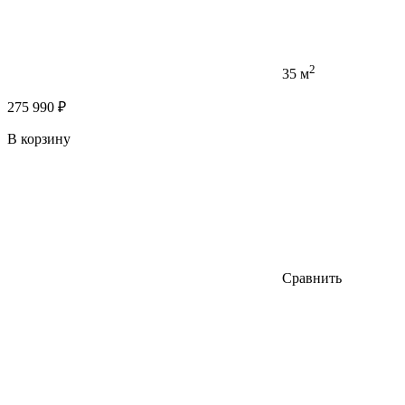
2
35 м
275 990 ₽
В корзину
Сравнить