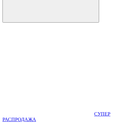
СУПЕР
РАСПРОДАЖА