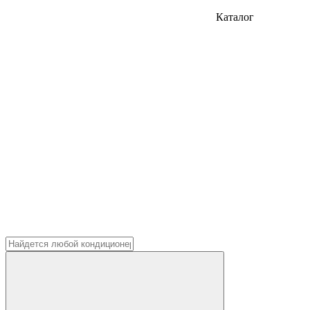
Каталог