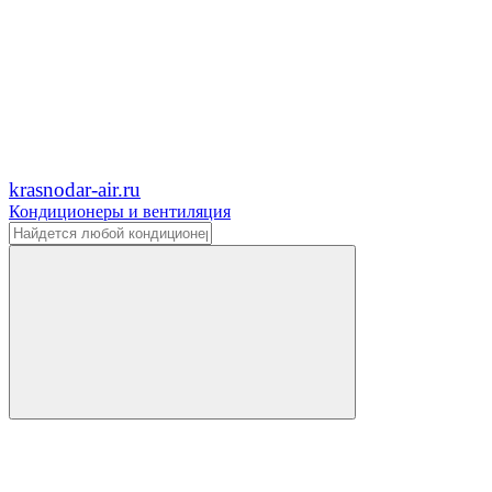
krasnodar-air.ru
Кондиционеры и вентиляция