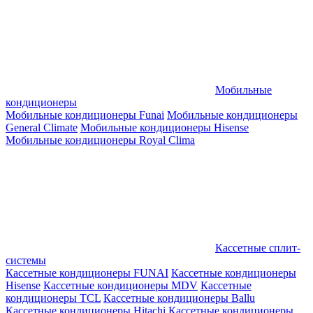
Мобильные
кондиционеры
Мобильные кондиционеры Funai
Мобильные кондиционеры
General Climate
Мобильные кондиционеры Hisense
Мобильные кондиционеры Royal Clima
Кассетные сплит-
системы
Кассетные кондиционеры FUNAI
Кассетные кондиционеры
Hisense
Кассетные кондиционеры MDV
Кассетные
кондиционеры TCL
Кассетные кондиционеры Ballu
Кассетные кондиционеры Hitachi
Кассетные кондиционеры