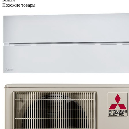
Похожие товары