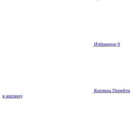
Избранное
0
Корзина
Перейти
в корзину