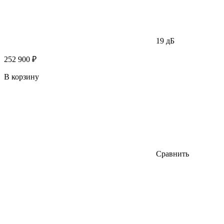
19 дБ
252 900 ₽
В корзину
Сравнить