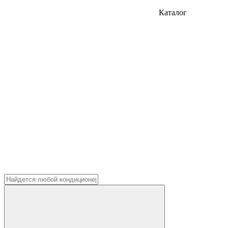
Каталог