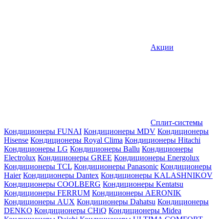
Акции
Сплит-системы
Кондиционеры FUNAI
Кондиционеры MDV
Кондиционеры
Hisense
Кондиционеры Royal Clima
Кондиционеры Hitachi
Кондиционеры LG
Кондиционеры Ballu
Кондиционеры
Electrolux
Кондиционеры GREE
Кондиционеры Energolux
Кондиционеры TCL
Кондиционеры Panasonic
Кондиционеры
Haier
Кондиционеры Dantex
Кондиционеры KALASHNIKOV
Кондиционеры СOOLBERG
Кондиционеры Kentatsu
Кондиционеры FERRUM
Кондиционеры AERONIK
Кондиционеры AUX
Кондиционеры Dahatsu
Кондиционеры
DENKO
Кондиционеры CHiQ
Кондиционеры Midea