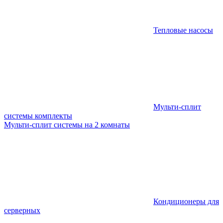
Тепловые насосы
Мульти-сплит
системы комплекты
Мульти-сплит системы на 2 комнаты
Кондиционеры для
серверных