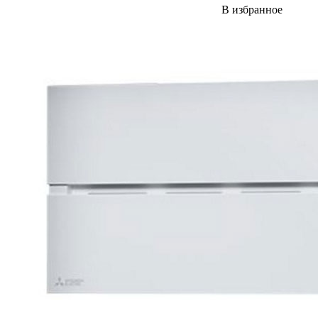
В избранное