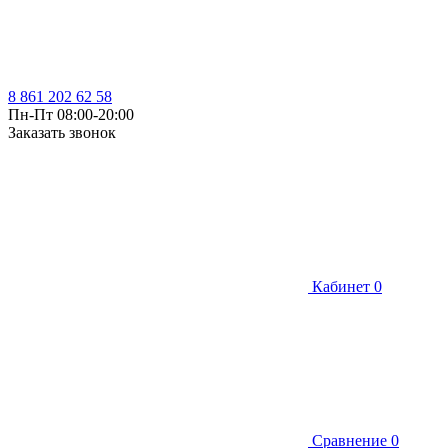
8 861 202 62 58
Пн-Пт 08:00-20:00
Заказать звонок
Кабинет
0
Сравнение
0