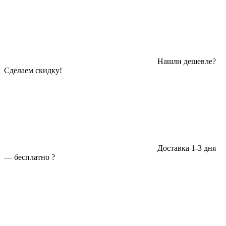
Нашли дешевле?
Сделаем скидку!
Доставка 1-3 дня
—
бесплатно
?