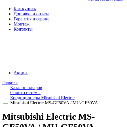
Как купить
Доставка и оплата
Гарантия и сервис
Монтаж
Контакты
Акции
Главная
—
Каталог товаров
—
Сплит-системы
—
Кондиционеры Mitsubishi Electric
—
Mitsubishi Electric MS-GF50VA / MU-GF50VA
Mitsubishi Electric MS-