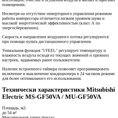
помещениях.
Несмотря на отсутствие инверторного управления режимом
работы компрессора отличается низким уровнем шума и
высокой энергетической эффективностью (класс А по
энергосбережению).
Скорость и направление воздушного потока регулируются
при помощи пульта дистанционного управления.
Уникальная функция "I FEEL" регулирует температуру и
влажность воздуха исходя из текущих значений и прежних
настроек, задаваемых ранее пользователем.
Наличие встроенного таймера позволяет программировать
включение и выключение кондиционера в 24 часовом режиме
для более оптимального его использования.
Технически характеристики Mitsubishi
Electric MS-GF50VA / MU-GF50VA
Площадь, м2:
до 54 м²
Максимальная длина трассы: