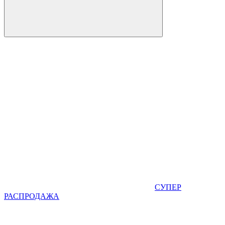
СУПЕР
РАСПРОДАЖА