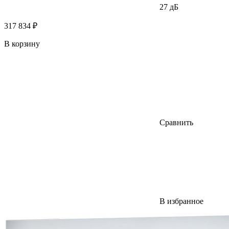
27 дБ
317 834 ₽
В корзину
Сравнить
В избранное