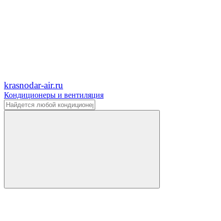
krasnodar-air.ru
Кондиционеры и вентиляция