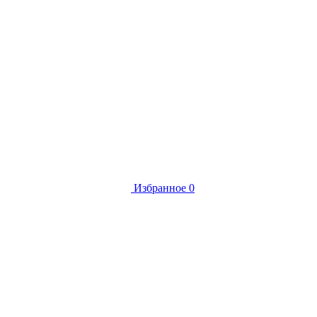
Избранное
0