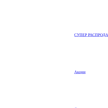
СУПЕР РАСПРОД
Акции