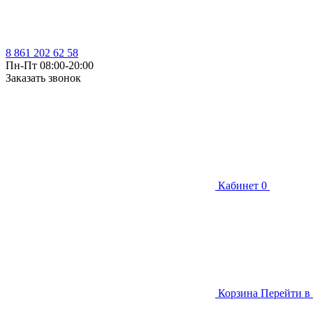
8 861 202 62 58
Пн-Пт 08:00-20:00
Заказать звонок
Кабинет
0
Корзина
Перейти в