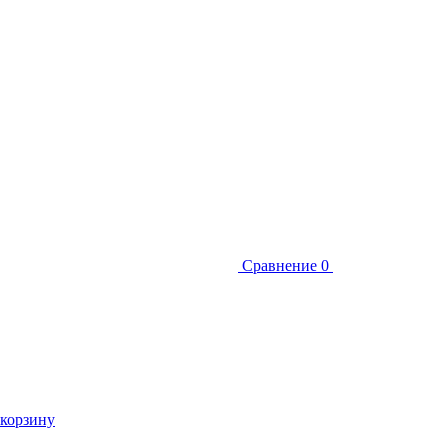
Сравнение
0
 корзину