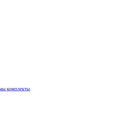
емы комплекты