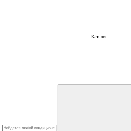
Каталог