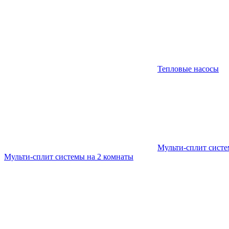
Тепловые насосы
Мульти-сплит сист
Мульти-сплит системы на 2 комнаты