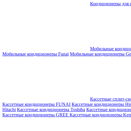
Кондиционеры для 
Мобильные кондиц
Мобильные кондиционеры Funai
Мобильные кондиционеры Gene
Кассетные сплит-с
Кассетные кондиционеры FUNAI
Кассетные кондиционеры His
Hitachi
Кассетные кондиционеры Toshiba
Кассетные кондицио
Кассетные кондиционеры GREE
Кассетные кондиционеры Kent