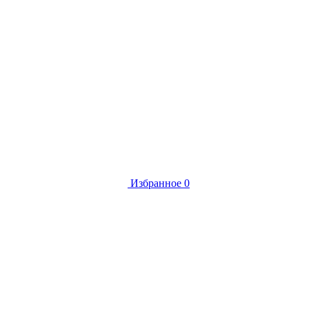
Избранное
0