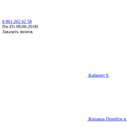
8 861 202 62 58
Пн-Пт 08:00-20:00
Заказать звонок
Кабинет
0
Корзина
Перейти в