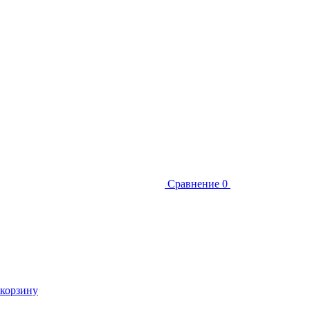
Сравнение
0
 корзину