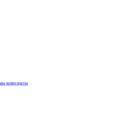
емы комплекты