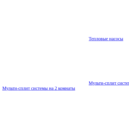
Тепловые насосы
Мульти-сплит сист
Мульти-сплит системы на 2 комнаты