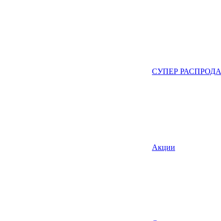
СУПЕР РАСПРОД
Акции