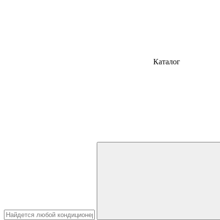
Каталог