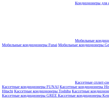
Кондиционеры для 
Мобильные кондиц
Мобильные кондиционеры Funai
Мобильные кондиционеры Gene
Кассетные сплит-с
Кассетные кондиционеры FUNAI
Кассетные кондиционеры His
Hitachi
Кассетные кондиционеры Toshiba
Кассетные кондицио
Кассетные кондиционеры GREE
Кассетные кондиционеры Kent