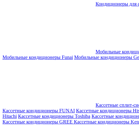
Кондиционеры для 
Мобильные кондиц
Мобильные кондиционеры Funai
Мобильные кондиционеры Gene
Кассетные сплит-с
Кассетные кондиционеры FUNAI
Кассетные кондиционеры His
Hitachi
Кассетные кондиционеры Toshiba
Кассетные кондицио
Кассетные кондиционеры GREE
Кассетные кондиционеры Kent