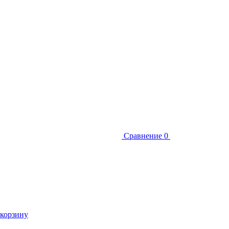
Сравнение
0
 корзину