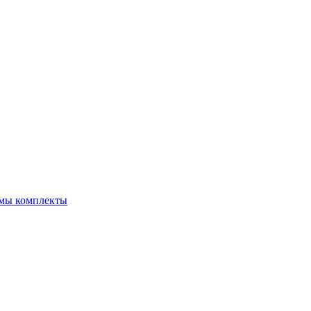
емы комплекты