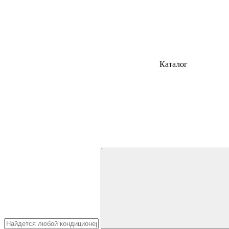
Каталог