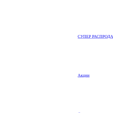
СУПЕР РАСПРОД
Акции