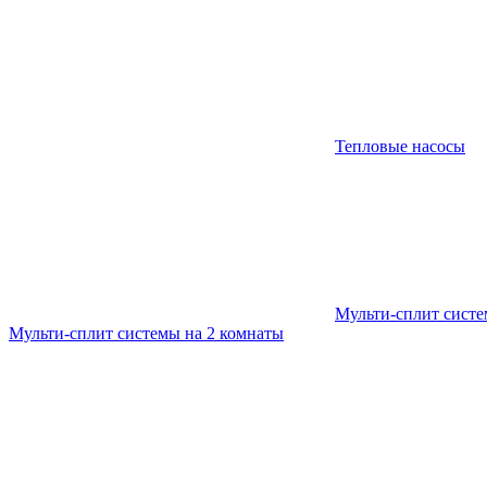
Тепловые насосы
Мульти-сплит сист
Мульти-сплит системы на 2 комнаты