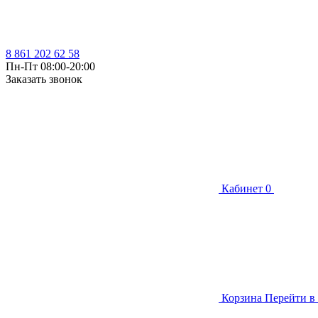
8 861 202 62 58
Пн-Пт 08:00-20:00
Заказать звонок
Кабинет
0
Корзина
Перейти в