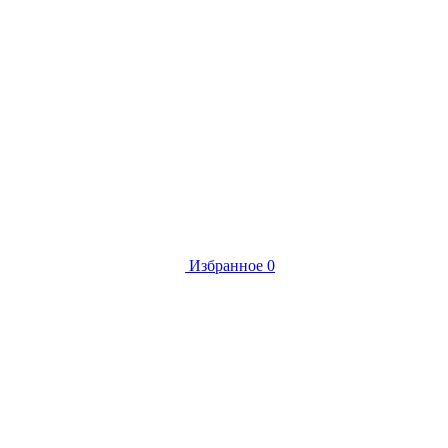
Избранное
0