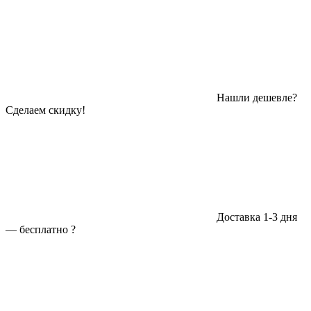
Нашли дешевле?
Сделаем скидку!
Доставка 1-3 дня
—
бесплатно
?