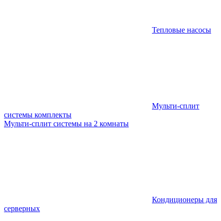
Тепловые насосы
Мульти-сплит
системы комплекты
Мульти-сплит системы на 2 комнаты
Кондиционеры для
серверных