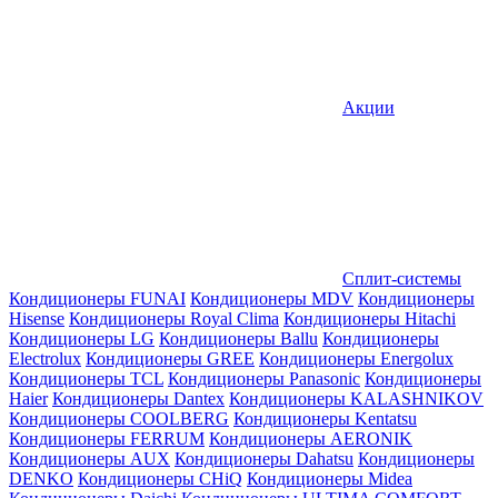
Акции
Сплит-системы
Кондиционеры FUNAI
Кондиционеры MDV
Кондиционеры
Hisense
Кондиционеры Royal Clima
Кондиционеры Hitachi
Кондиционеры LG
Кондиционеры Ballu
Кондиционеры
Electrolux
Кондиционеры GREE
Кондиционеры Energolux
Кондиционеры TCL
Кондиционеры Panasonic
Кондиционеры
Haier
Кондиционеры Dantex
Кондиционеры KALASHNIKOV
Кондиционеры СOOLBERG
Кондиционеры Kentatsu
Кондиционеры FERRUM
Кондиционеры AERONIK
Кондиционеры AUX
Кондиционеры Dahatsu
Кондиционеры
DENKO
Кондиционеры CHiQ
Кондиционеры Midea