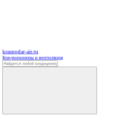
krasnodar-air.ru
Кондиционеры и вентиляция