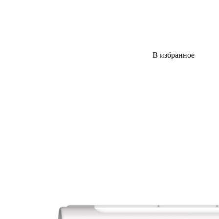
В избранное