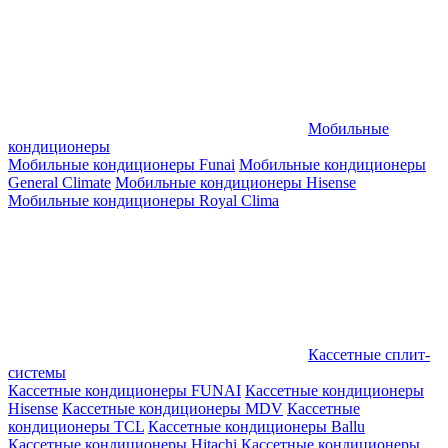
Мобильные
кондиционеры
Мобильные кондиционеры Funai
Мобильные кондиционеры
General Climate
Мобильные кондиционеры Hisense
Мобильные кондиционеры Royal Clima
Кассетные сплит-
системы
Кассетные кондиционеры FUNAI
Кассетные кондиционеры
Hisense
Кассетные кондиционеры MDV
Кассетные
кондиционеры TCL
Кассетные кондиционеры Ballu
Кассетные кондиционеры Hitachi
Кассетные кондиционеры