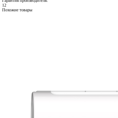
Гарантия производителя:
12
Похожие товары