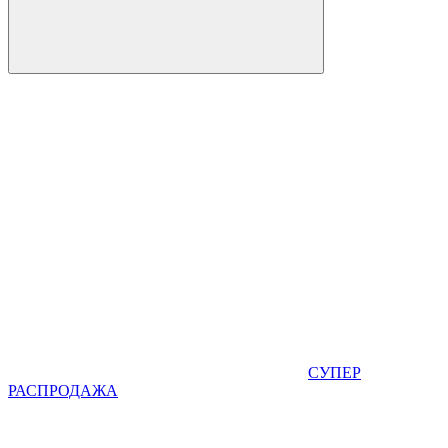
СУПЕР
РАСПРОДАЖА