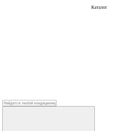
Каталог