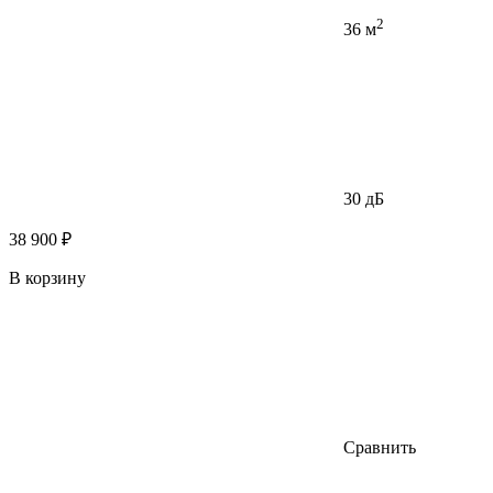
2
36 м
30 дБ
38 900 ₽
В корзину
Сравнить