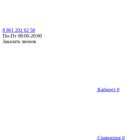
8 861 202 62 58
Пн-Пт 08:00-20:00
Заказать звонок
Кабинет
0
Сравнение
0