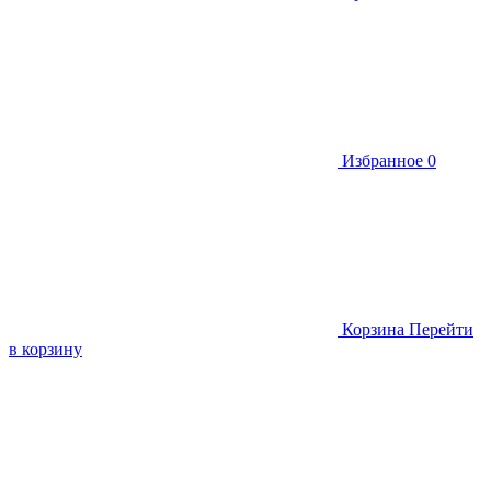
Избранное
0
Корзина
Перейти
в корзину