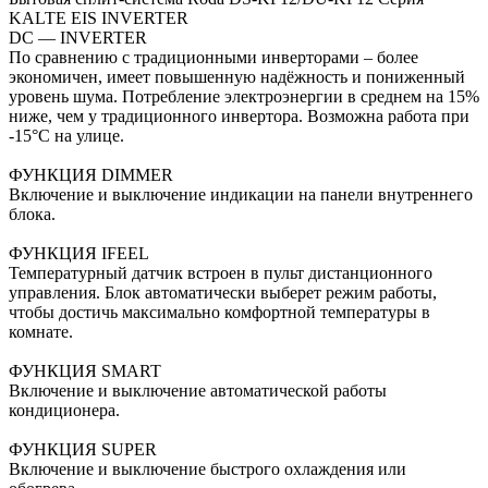
KALTE EIS INVERTER
DC — INVERTER
По сравнению с традиционными инверторами – более
экономичен, имеет повышенную надёжность и пониженный
уровень шума. Потребление электроэнергии в среднем на 15%
ниже, чем у традиционного инвертора. Возможна работа при
-15°С на улице.
ФУНКЦИЯ DIMMER
Включение и выключение индикации на панели внутреннего
блока.
ФУНКЦИЯ IFEEL
Температурный датчик встроен в пульт дистанционного
управления. Блок автоматически выберет режим работы,
чтобы достичь максимально комфортной температуры в
комнате.
ФУНКЦИЯ SMART
Включение и выключение автоматической работы
кондиционера.
ФУНКЦИЯ SUPER
Включение и выключение быстрого охлаждения или