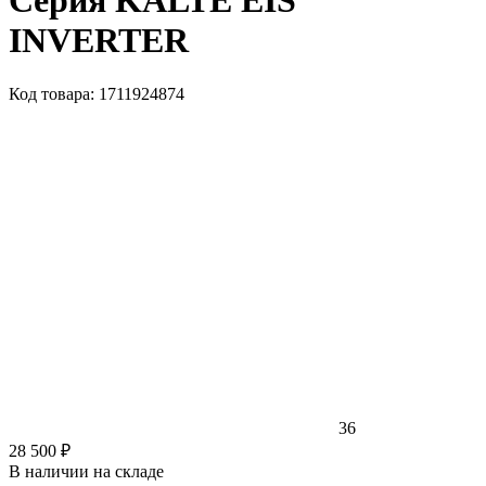
Серия KALTE EIS
INVERTER
Код товара: 1711924874
36
28 500 ₽
В наличии на складе