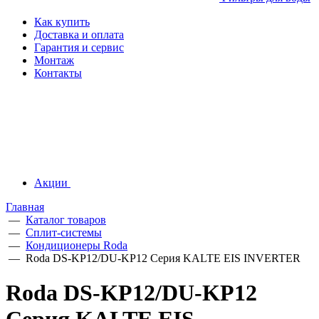
Как купить
Доставка и оплата
Гарантия и сервис
Монтаж
Контакты
Акции
Главная
—
Каталог товаров
—
Сплит-системы
—
Кондиционеры Roda
—
Roda DS-KP12/DU-KP12 Серия KALTE EIS INVERTER
Roda DS-KP12/DU-KP12