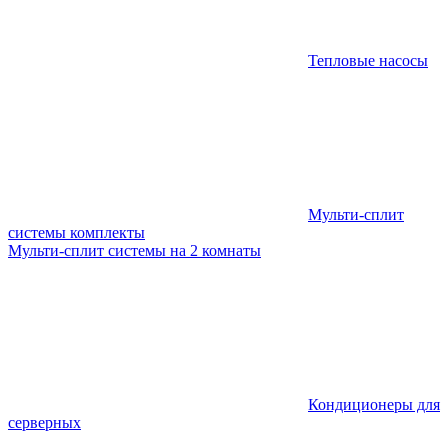
Тепловые насосы
Мульти-сплит
системы комплекты
Мульти-сплит системы на 2 комнаты
Кондиционеры для
серверных