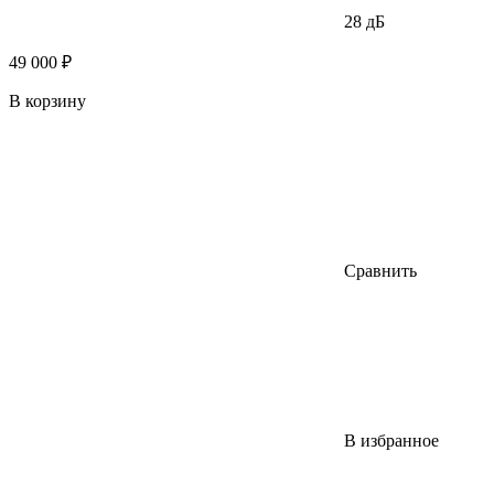
28 дБ
49 000 ₽
В корзину
Сравнить
В избранное