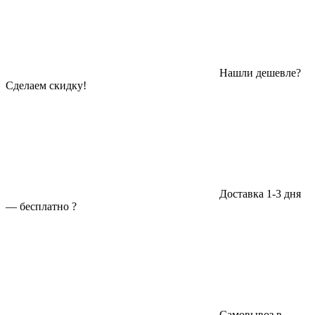
Нашли дешевле?
Сделаем скидку!
Доставка 1-3 дня
—
бесплатно
?
Самовывоз в