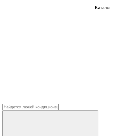
Каталог