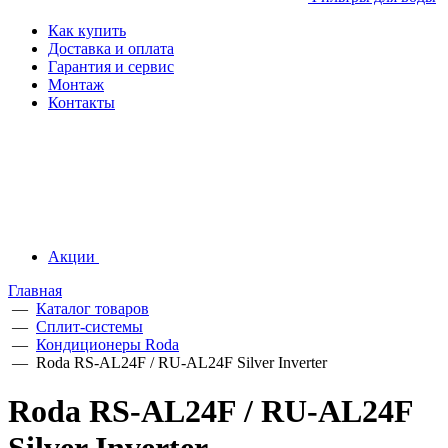
Как купить
Доставка и оплата
Гарантия и сервис
Монтаж
Контакты
Акции
Главная
—
Каталог товаров
—
Сплит-системы
—
Кондиционеры Roda
—
Roda RS-AL24F / RU-AL24F Silver Inverter
Roda RS-AL24F / RU-AL24F