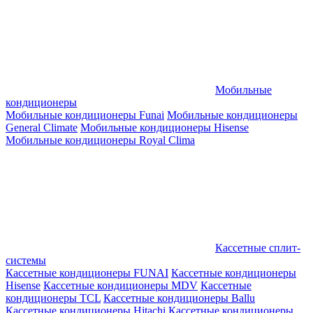
Мобильные
кондиционеры
Мобильные кондиционеры Funai
Мобильные кондиционеры
General Climate
Мобильные кондиционеры Hisense
Мобильные кондиционеры Royal Clima
Кассетные сплит-
системы
Кассетные кондиционеры FUNAI
Кассетные кондиционеры
Hisense
Кассетные кондиционеры MDV
Кассетные
кондиционеры TCL
Кассетные кондиционеры Ballu
Кассетные кондиционеры Hitachi
Кассетные кондиционеры