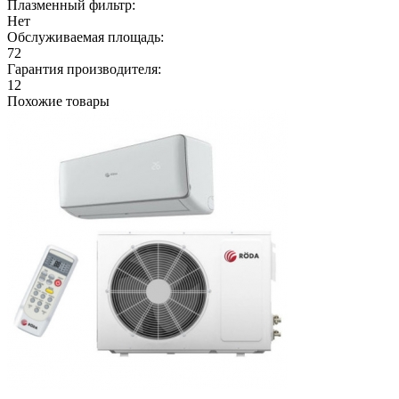
Плазменный фильтр:
Нет
Обслуживаемая площадь:
72
Гарантия производителя:
12
Похожие товары