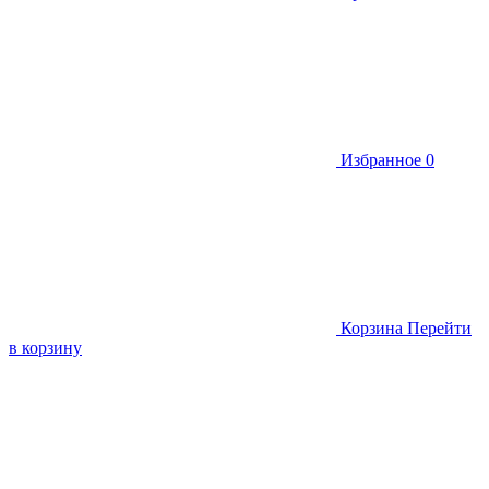
Избранное
0
Корзина
Перейти
в корзину