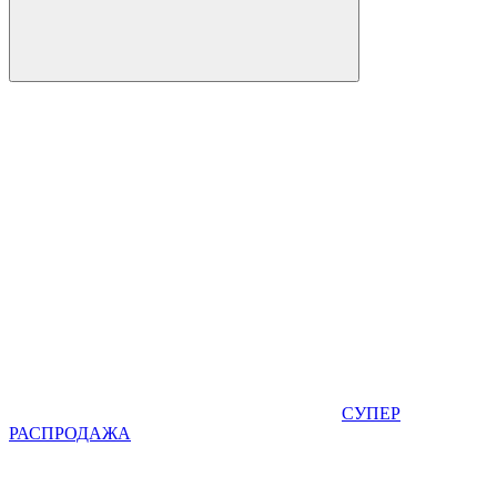
СУПЕР
РАСПРОДАЖА