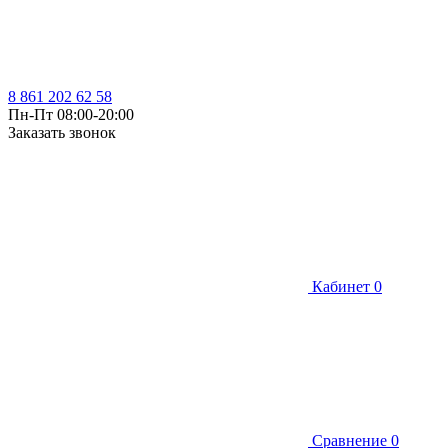
8 861 202 62 58
Пн-Пт 08:00-20:00
Заказать звонок
Кабинет
0
Сравнение
0