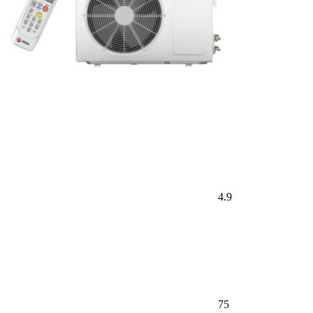
4.9
75