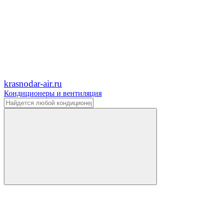
krasnodar-air.ru
Кондиционеры и вентиляция