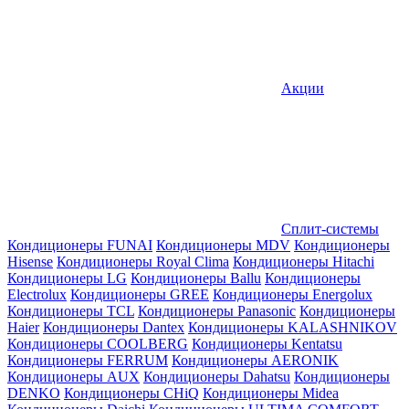
Акции
Сплит-системы
Кондиционеры FUNAI
Кондиционеры MDV
Кондиционеры
Hisense
Кондиционеры Royal Clima
Кондиционеры Hitachi
Кондиционеры LG
Кондиционеры Ballu
Кондиционеры
Electrolux
Кондиционеры GREE
Кондиционеры Energolux
Кондиционеры TCL
Кондиционеры Panasonic
Кондиционеры
Haier
Кондиционеры Dantex
Кондиционеры KALASHNIKOV
Кондиционеры СOOLBERG
Кондиционеры Kentatsu
Кондиционеры FERRUM
Кондиционеры AERONIK
Кондиционеры AUX
Кондиционеры Dahatsu
Кондиционеры
DENKO
Кондиционеры CHiQ
Кондиционеры Midea