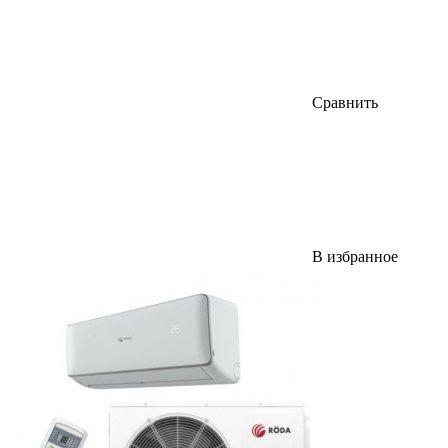
Сравнить
В избранное