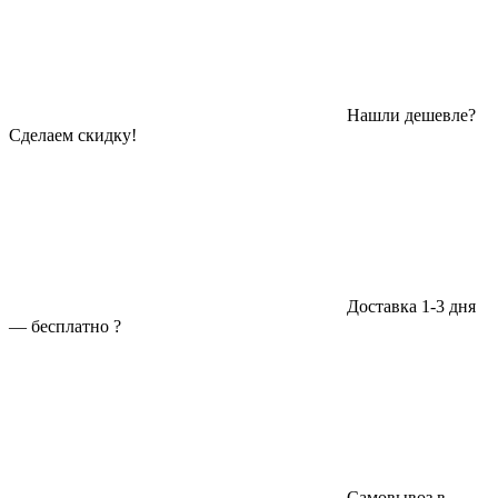
Нашли дешевле?
Сделаем скидку!
Доставка 1-3 дня
—
бесплатно
?
Самовывоз в