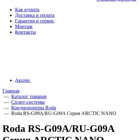
Как купить
Доставка и оплата
Гарантия и сервис
Монтаж
Контакты
Акции
Главная
—
Каталог товаров
—
Сплит-системы
—
Кондиционеры Roda
—
Roda RS-G09A/RU-G09A Серия ARCTIC NANO
Roda RS-G09A/RU-G09A