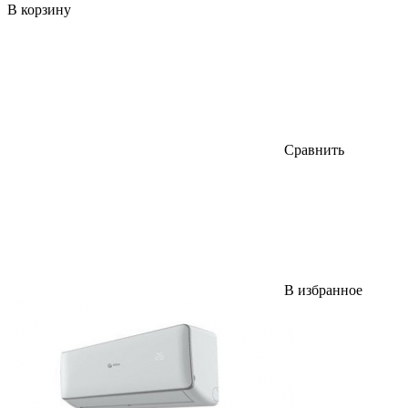
В корзину
Сравнить
В избранное