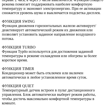
режима помогает поддерживать наиболее комфортную
температуру и экономит электроэнергию. При ее активации
снижается уровень шума и выключается подсветка дисплея.
ФУНКЦИЯ SWING
Функция движения горизонтальных жалюзи активирует/
деактивирует автоматический режим их движения или
позволяет установить заданное направление воздушного
потока.
ФУНКЦИЯ TURBO
Функция Турбо используется для достижения заданной
температуры в режиме охлаждения или обогрева за более
короткое время.
ФУНКЦИЯ TIMER
Кондиционер может быть отключен или включен
автоматически в любое установленное время суток.
ФУНКЦИЯ QUIET
Температурный датчик встроен в пульт дистанционного
управления. Блок автоматически выберет режим работы,
чтобы достичь максимально комфортной температуры в
комнате.