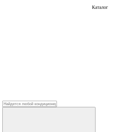
Каталог