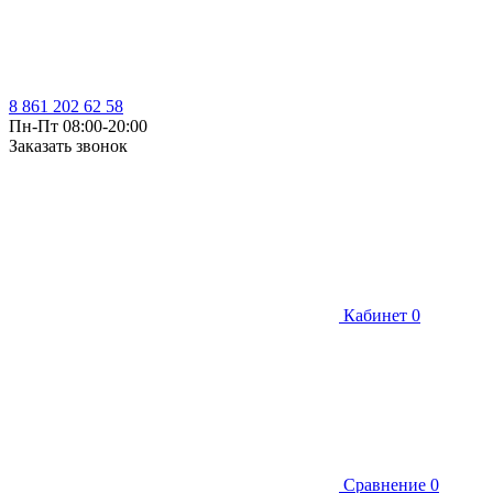
8 861 202 62 58
Пн-Пт 08:00-20:00
Заказать звонок
Кабинет
0
Сравнение
0