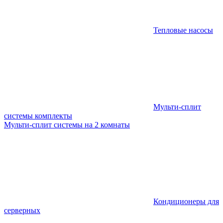
Тепловые насосы
Мульти-сплит
системы комплекты
Мульти-сплит системы на 2 комнаты
Кондиционеры для
серверных