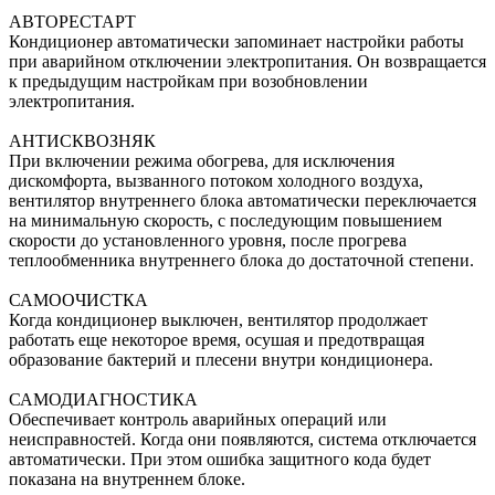
АВТОРЕСТАРТ
Кондиционер автоматически запоминает настройки работы
при аварийном отключении электропитания. Он возвращается
к предыдущим настройкам при возобновлении
электропитания.
АНТИСКВОЗНЯК
При включении режима обогрева, для исключения
дискомфорта, вызванного потоком холодного воздуха,
вентилятор внутреннего блока автоматически переключается
на минимальную скорость, с последующим повышением
скорости до установленного уровня, после прогрева
теплообменника внутреннего блока до достаточной степени.
САМООЧИСТКА
Когда кондиционер выключен, вентилятор продолжает
работать еще некоторое время, осушая и предотвращая
образование бактерий и плесени внутри кондиционера.
САМОДИАГНОСТИКА
Обеспечивает контроль аварийных операций или
неисправностей. Когда они появляются, система отключается
автоматически. При этом ошибка защитного кода будет
показана на внутреннем блоке.