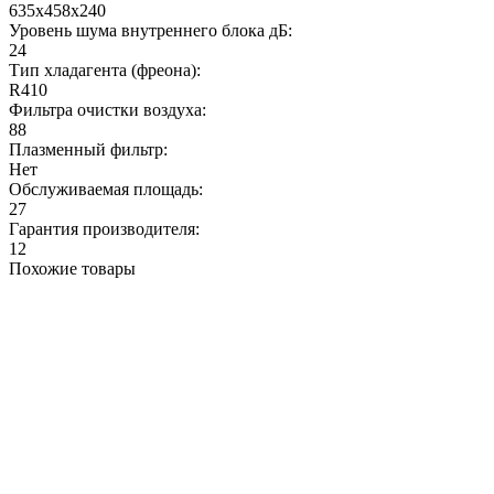
635x458x240
Уровень шума внутреннего блока дБ:
24
Тип хладагента (фреона):
R410
Фильтра очистки воздуха:
88
Плазменный фильтр:
Нет
Обслуживаемая площадь:
27
Гарантия производителя:
12
Похожие товары