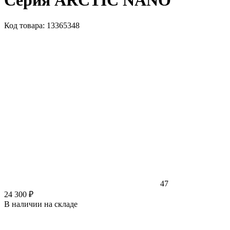
Серия ARCTIC NANO
Код товара: 13365348
47
24 300 ₽
В наличии на складе