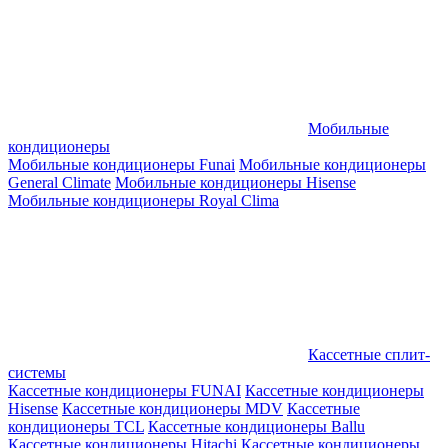
Мобильные
кондиционеры
Мобильные кондиционеры Funai
Мобильные кондиционеры
General Climate
Мобильные кондиционеры Hisense
Мобильные кондиционеры Royal Clima
Кассетные сплит-
системы
Кассетные кондиционеры FUNAI
Кассетные кондиционеры
Hisense
Кассетные кондиционеры MDV
Кассетные
кондиционеры TCL
Кассетные кондиционеры Ballu
Кассетные кондиционеры Hitachi
Кассетные кондиционеры