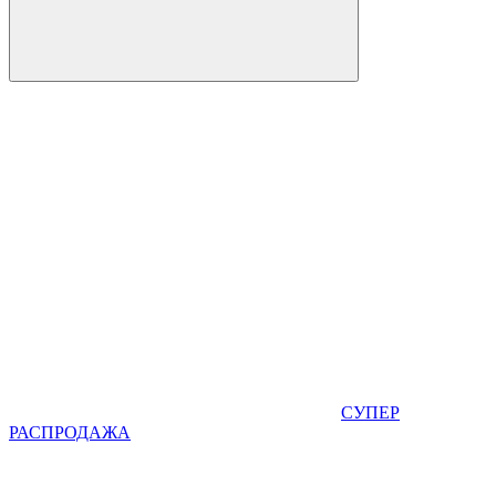
СУПЕР
РАСПРОДАЖА