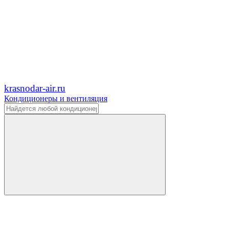
krasnodar-air.ru
Кондиционеры и вентиляция