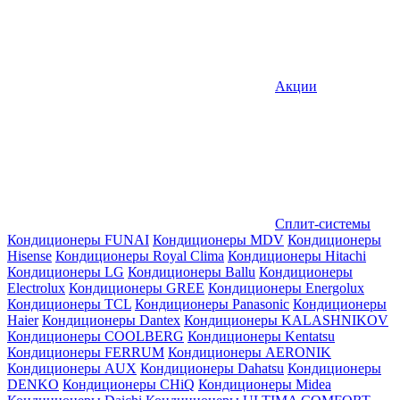
Акции
Сплит-системы
Кондиционеры FUNAI
Кондиционеры MDV
Кондиционеры
Hisense
Кондиционеры Royal Clima
Кондиционеры Hitachi
Кондиционеры LG
Кондиционеры Ballu
Кондиционеры
Electrolux
Кондиционеры GREE
Кондиционеры Energolux
Кондиционеры TCL
Кондиционеры Panasonic
Кондиционеры
Haier
Кондиционеры Dantex
Кондиционеры KALASHNIKOV
Кондиционеры СOOLBERG
Кондиционеры Kentatsu
Кондиционеры FERRUM
Кондиционеры AERONIK
Кондиционеры AUX
Кондиционеры Dahatsu
Кондиционеры
DENKO
Кондиционеры CHiQ
Кондиционеры Midea