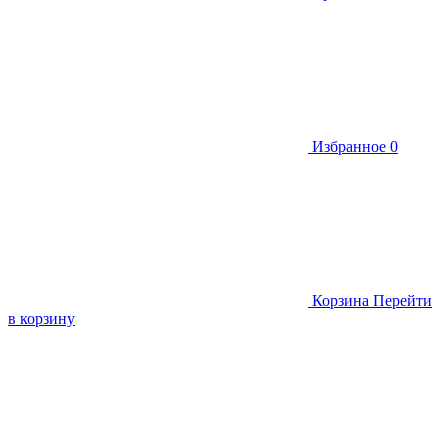
Избранное
0
Корзина
Перейти
в корзину