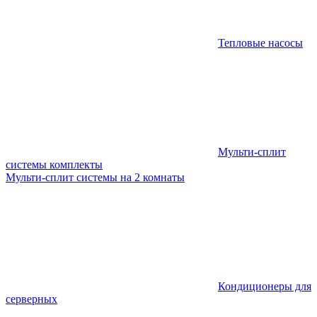
Тепловые насосы
Мульти-сплит
системы комплекты
Мульти-сплит системы на 2 комнаты
Кондиционеры для
серверных