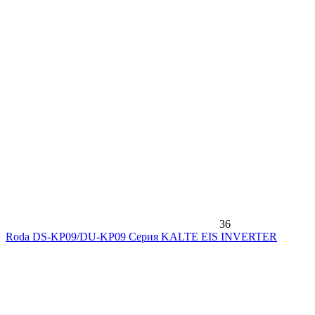
36
Roda DS-KP09/DU-KP09 Серия KALTE EIS INVERTER