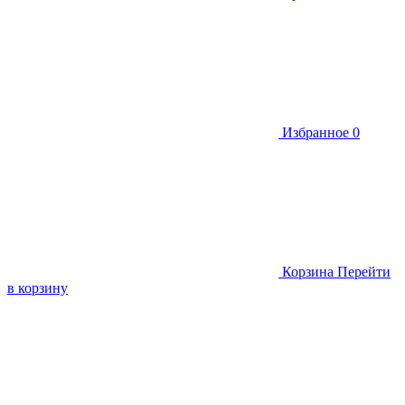
Избранное
0
Корзина
Перейти
в корзину