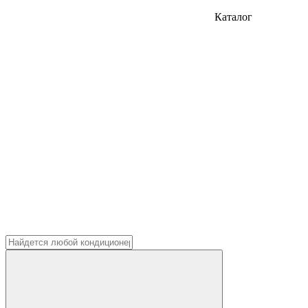
Каталог