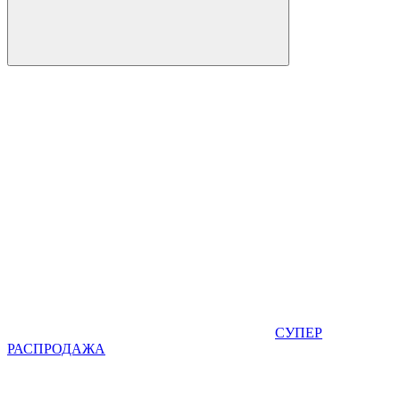
СУПЕР
РАСПРОДАЖА