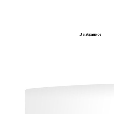
В избранное