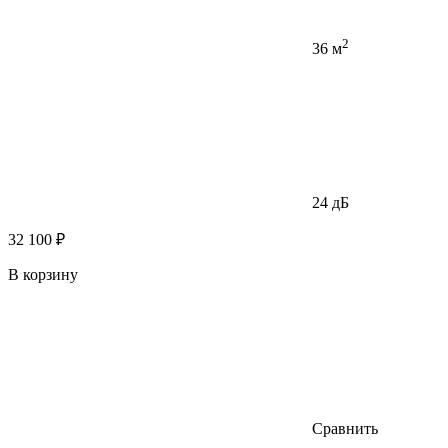
2
36 м
24 дБ
32 100 ₽
В корзину
Сравнить