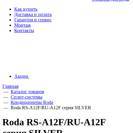
Как купить
Доставка и оплата
Гарантия и сервис
Монтаж
Контакты
Акции
Главная
—
Каталог товаров
—
Сплит-системы
—
Кондиционеры Roda
—
Roda RS-A12F/RU-A12F серия SILVER
Roda RS-A12F/RU-A12F