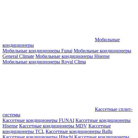
Мобильные
кондиционеры
Мобильные кондиционеры Funai
Мобильные кондиционеры
General Climate
Мобильные кондиционеры Hisense
Мобильные кондиционеры Royal Clima
Кассетные сплит-
системы
Кассетные кондиционеры FUNAI
Кассетные кондиционеры
Hisense
Кассетные кондиционеры MDV
Кассетные
кондиционеры TCL
Кассетные кондиционеры Ballu
Кассетные кондиционеры Hitachi
Кассетные кондиционеры