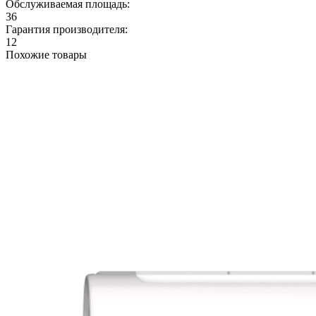
Обслуживаемая площадь:
36
Гарантия производителя:
12
Похожие товары