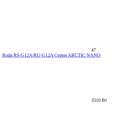
47
Roda RS-G12A/RU-G12A Серия ARCTIC NANO
3510 Вт