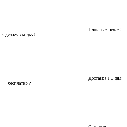
Нашли дешевле?
Сделаем скидку!
Доставка 1-3 дня
—
бесплатно
?
Самовывоз в