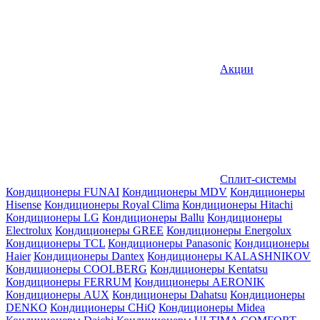
Акции
Сплит-системы
Кондиционеры FUNAI
Кондиционеры MDV
Кондиционеры
Hisense
Кондиционеры Royal Clima
Кондиционеры Hitachi
Кондиционеры LG
Кондиционеры Ballu
Кондиционеры
Electrolux
Кондиционеры GREE
Кондиционеры Energolux
Кондиционеры TCL
Кондиционеры Panasonic
Кондиционеры
Haier
Кондиционеры Dantex
Кондиционеры KALASHNIKOV
Кондиционеры СOOLBERG
Кондиционеры Kentatsu
Кондиционеры FERRUM
Кондиционеры AERONIK
Кондиционеры AUX
Кондиционеры Dahatsu
Кондиционеры
DENKO
Кондиционеры CHiQ
Кондиционеры Midea