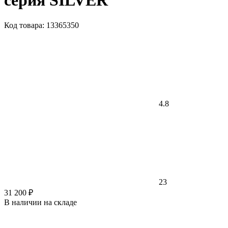
серия SILVER
Код товара: 13365350
4.8
23
31 200 ₽
В наличии на складе