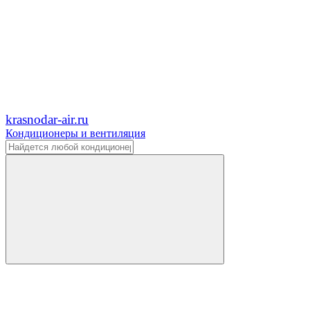
krasnodar-air.ru
Кондиционеры и вентиляция