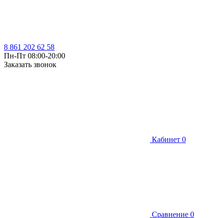
8 861 202 62 58
Пн-Пт 08:00-20:00
Заказать звонок
Кабинет
0
Сравнение
0