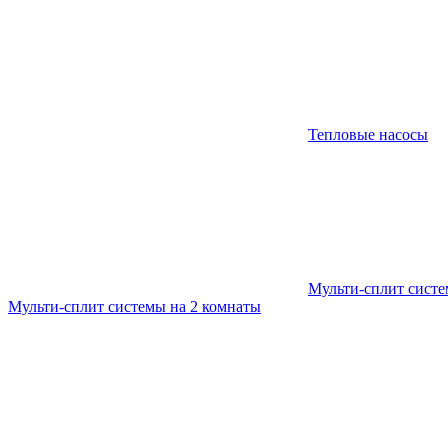
Тепловые насосы
Мульти-сплит сист
Мульти-сплит системы на 2 комнаты