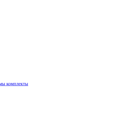
емы комплекты