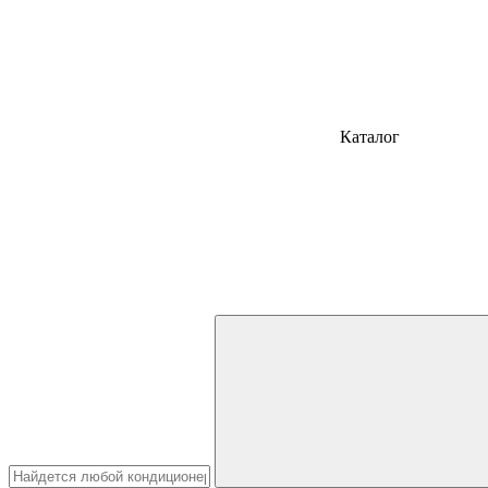
Каталог