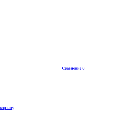
Сравнение
0
 корзину