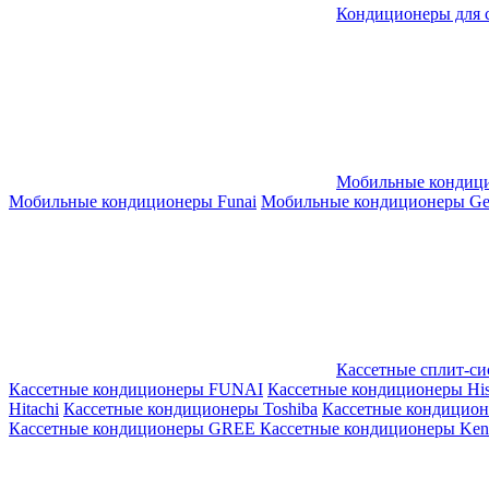
Кондиционеры для 
Мобильные кондиц
Мобильные кондиционеры Funai
Мобильные кондиционеры Gene
Кассетные сплит-с
Кассетные кондиционеры FUNAI
Кассетные кондиционеры His
Hitachi
Кассетные кондиционеры Toshiba
Кассетные кондицио
Кассетные кондиционеры GREE
Кассетные кондиционеры Kent