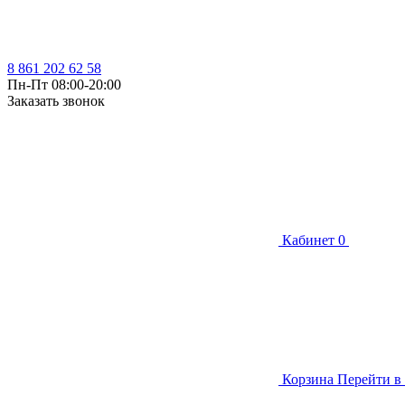
8 861 202 62 58
Пн-Пт 08:00-20:00
Заказать звонок
Кабинет
0
Корзина
Перейти в