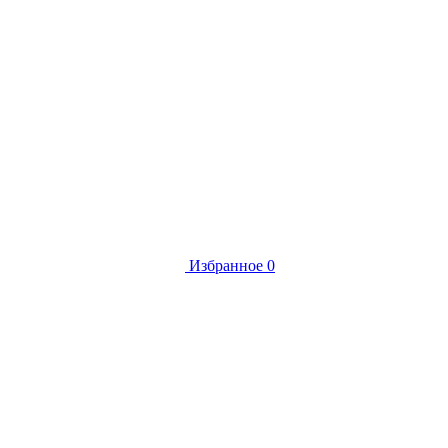
Избранное
0