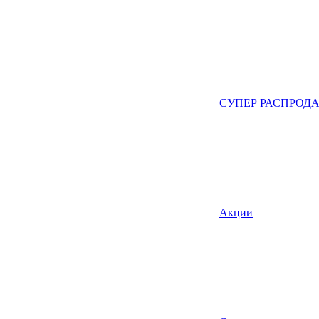
СУПЕР РАСПРОД
Акции