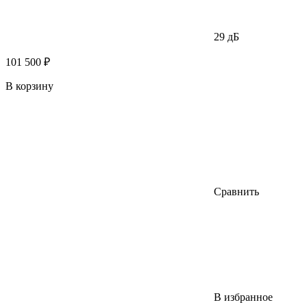
29 дБ
101 500 ₽
В корзину
Сравнить
В избранное