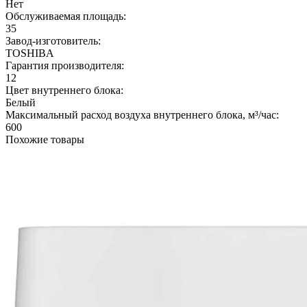
Нет
Обслуживаемая площадь:
35
Завод-изготовитель:
TOSHIBA
Гарантия производителя:
12
Цвет внутреннего блока:
Белый
Максимальный расход воздуха внутреннего блока, м³/час:
600
Похожие товары