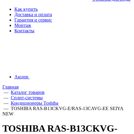
Как купить
Доставка и оплата
Гарантия и сервис
Монтаж
Контакты
Акции
Главная
—
Каталог товаров
—
Сплит-системы
—
Кондиционеры Toshiba
—
TOSHIBA RAS-B13CKVG-E/RAS-13CAVG-EE SEIYA
NEW
TOSHIBA RAS-B13CKVG-