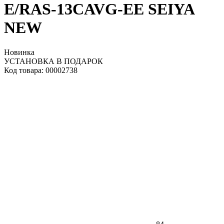
E/RAS-13CAVG-EE SEIYA
NEW
Новинка
УСТАНОВКА В ПОДАРОК
Код товара: 00002738