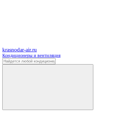
krasnodar-air.ru
Кондиционеры и вентиляция