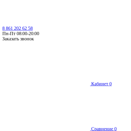
8 861 202 62 58
Пн-Пт 08:00-20:00
Заказать звонок
Кабинет
0
Сравнение
0