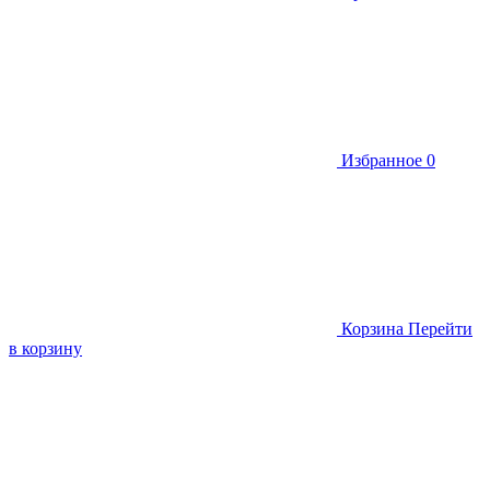
Избранное
0
Корзина
Перейти
в корзину