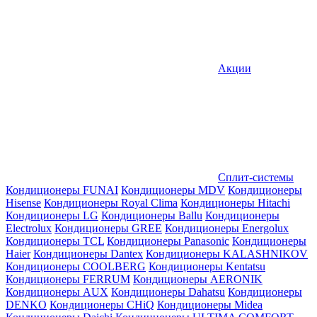
Акции
Сплит-системы
Кондиционеры FUNAI
Кондиционеры MDV
Кондиционеры
Hisense
Кондиционеры Royal Clima
Кондиционеры Hitachi
Кондиционеры LG
Кондиционеры Ballu
Кондиционеры
Electrolux
Кондиционеры GREE
Кондиционеры Energolux
Кондиционеры TCL
Кондиционеры Panasonic
Кондиционеры
Haier
Кондиционеры Dantex
Кондиционеры KALASHNIKOV
Кондиционеры СOOLBERG
Кондиционеры Kentatsu
Кондиционеры FERRUM
Кондиционеры AERONIK
Кондиционеры AUX
Кондиционеры Dahatsu
Кондиционеры
DENKO
Кондиционеры CHiQ
Кондиционеры Midea