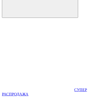
СУПЕР
РАСПРОДАЖА