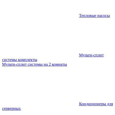
Тепловые насосы
Мульти-сплит
системы комплекты
Мульти-сплит системы на 2 комнаты
Кондиционеры для
серверных