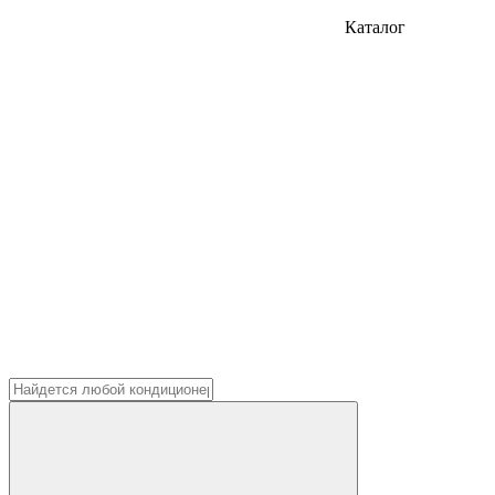
Каталог