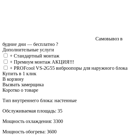
Самовывоз в
будние дни —
бесплатно
?
Дополнительные услуги
+ Стандартный монтаж
+ Премиум монтаж АКЦИЯ!!!
+ PROFcool VS-2G55 виброопоры для наружного блока
Купить в 1 клик
В корзину
Вызвать замерщика
Коротко о товаре
Тип внутреннего блока: настенные
Обслуживаемая площадь: 35
Мощность охлаждения: 3300
Мощность обогрева: 3600