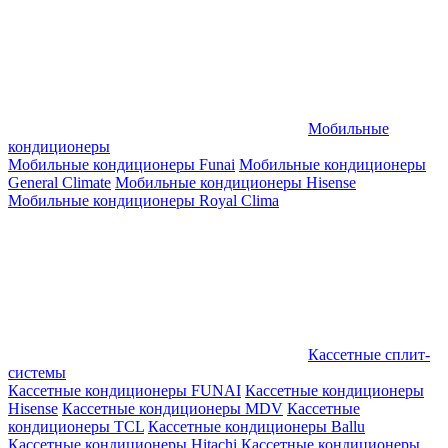
Мобильные
кондиционеры
Мобильные кондиционеры Funai
Мобильные кондиционеры
General Climate
Мобильные кондиционеры Hisense
Мобильные кондиционеры Royal Clima
Кассетные сплит-
системы
Кассетные кондиционеры FUNAI
Кассетные кондиционеры
Hisense
Кассетные кондиционеры MDV
Кассетные
кондиционеры TCL
Кассетные кондиционеры Ballu
Кассетные кондиционеры Hitachi
Кассетные кондиционеры