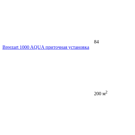
84
Breezart 1000 AQUA приточная установка
2
200 м