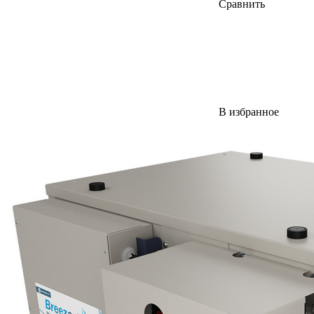
Сравнить
В избранное