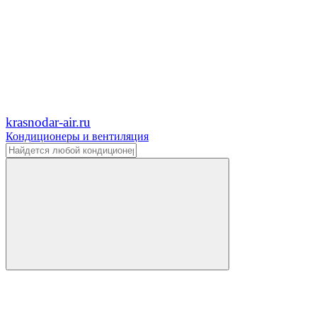
krasnodar-air.ru
Кондиционеры и вентиляция