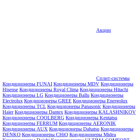
Акции
Сплит-системы
Кондиционеры FUNAI
Кондиционеры MDV
Кондиционеры
Hisense
Кондиционеры Royal Clima
Кондиционеры Hitachi
Кондиционеры LG
Кондиционеры Ballu
Кондиционеры
Electrolux
Кондиционеры GREE
Кондиционеры Energolux
Кондиционеры TCL
Кондиционеры Panasonic
Кондиционеры
Haier
Кондиционеры Dantex
Кондиционеры KALASHNIKOV
Кондиционеры СOOLBERG
Кондиционеры Kentatsu
Кондиционеры FERRUM
Кондиционеры AERONIK
Кондиционеры AUX
Кондиционеры Dahatsu
Кондиционеры
DENKO
Кондиционеры CHiQ
Кондиционеры Midea