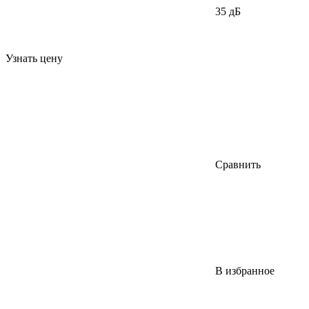
35 дБ
Узнать цену
Сравнить
В избранное