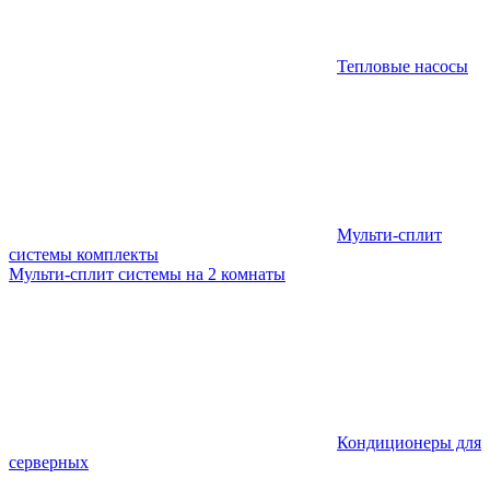
Тепловые насосы
Мульти-сплит
системы комплекты
Мульти-сплит системы на 2 комнаты
Кондиционеры для
серверных