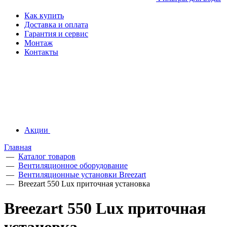
Как купить
Доставка и оплата
Гарантия и сервис
Монтаж
Контакты
Акции
Главная
—
Каталог товаров
—
Вентиляционное оборудование
—
Вентиляционные установки Breezart
—
Breezart 550 Lux приточная установка
Breezart 550 Lux приточная