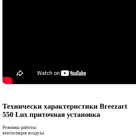
Технически характеристики Breezart
550 Lux приточная установка
Режимы работы:
вентиляция воздуха