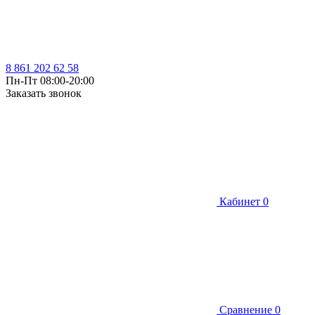
8 861 202 62 58
Пн-Пт 08:00-20:00
Заказать звонок
Кабинет
0
Сравнение
0