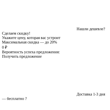
Нашли дешевле?
Сделаем скидку!
Укажите цену, которая вас устроит
Максимальная скидка — до 20%
0 ₽
Вероятность успеха предложения:
Получить предложение
Доставка 1-3 дня
—
бесплатно
?