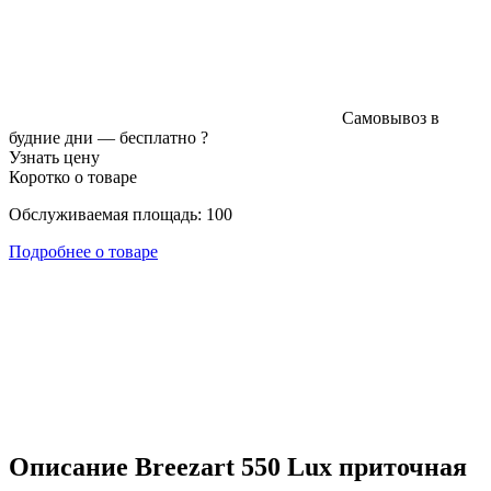
Самовывоз в
будние дни —
бесплатно
?
Узнать цену
Коротко о товаре
Обслуживаемая площадь: 100
Подробнее о товаре
Описание Breezart 550 Lux приточная