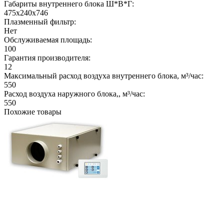
Габариты внутреннего блока Ш*В*Г:
475х240х746
Плазменный фильтр:
Нет
Обслуживаемая площадь:
100
Гарантия производителя:
12
Максимальный расход воздуха внутреннего блока, м³/час:
550
Расход воздуха наружного блока,, м³/час:
550
Похожие товары