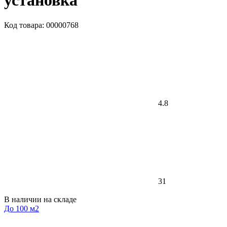
установка
Код товара: 00000768
4.8
31
В наличии на складе
До 100 м2