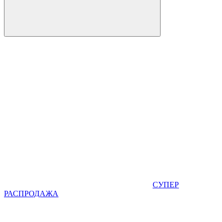
СУПЕР
РАСПРОДАЖА