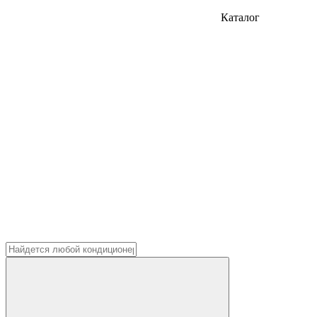
Каталог