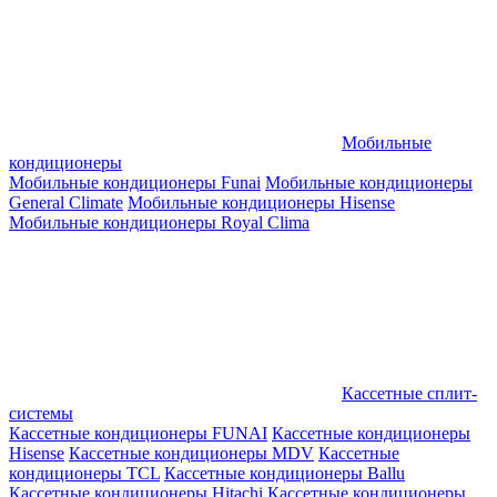
Мобильные
кондиционеры
Мобильные кондиционеры Funai
Мобильные кондиционеры
General Climate
Мобильные кондиционеры Hisense
Мобильные кондиционеры Royal Clima
Кассетные сплит-
системы
Кассетные кондиционеры FUNAI
Кассетные кондиционеры
Hisense
Кассетные кондиционеры MDV
Кассетные
кондиционеры TCL
Кассетные кондиционеры Ballu
Кассетные кондиционеры Hitachi
Кассетные кондиционеры