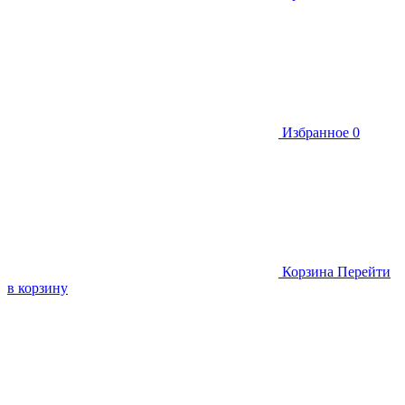
Избранное
0
Корзина
Перейти
в корзину