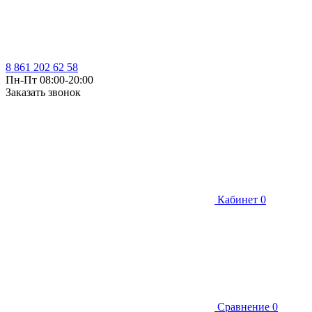
8 861 202 62 58
Пн-Пт 08:00-20:00
Заказать звонок
Кабинет
0
Сравнение
0