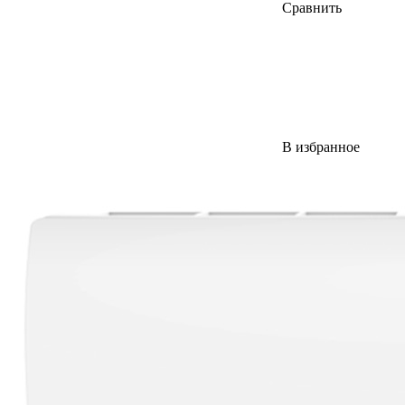
Сравнить
В избранное