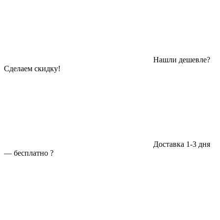
Нашли дешевле?
Сделаем скидку!
Доставка 1-3 дня
—
бесплатно
?