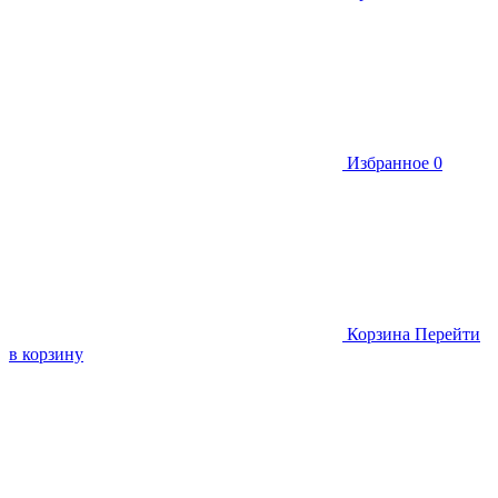
Избранное
0
Корзина
Перейти
в корзину