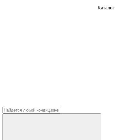
Каталог