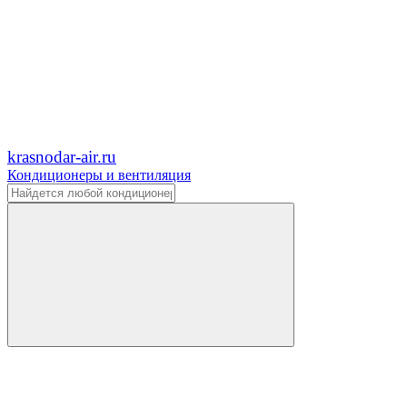
krasnodar-air.ru
Кондиционеры и вентиляция