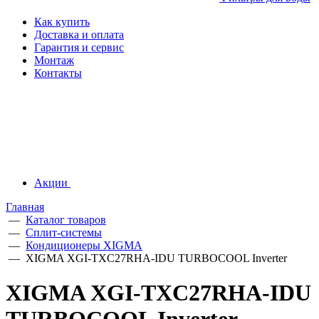
Как купить
Доставка и оплата
Гарантия и сервис
Монтаж
Контакты
Акции
Главная
—
Каталог товаров
—
Сплит-системы
—
Кондиционеры XIGMA
—
XIGMA XGI-TXC27RHA-IDU TURBOCOOL Inverter
XIGMA XGI-TXC27RHA-IDU