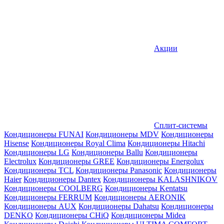
Акции
Сплит-системы
Кондиционеры FUNAI
Кондиционеры MDV
Кондиционеры
Hisense
Кондиционеры Royal Clima
Кондиционеры Hitachi
Кондиционеры LG
Кондиционеры Ballu
Кондиционеры
Electrolux
Кондиционеры GREE
Кондиционеры Energolux
Кондиционеры TCL
Кондиционеры Panasonic
Кондиционеры
Haier
Кондиционеры Dantex
Кондиционеры KALASHNIKOV
Кондиционеры СOOLBERG
Кондиционеры Kentatsu
Кондиционеры FERRUM
Кондиционеры AERONIK
Кондиционеры AUX
Кондиционеры Dahatsu
Кондиционеры
DENKO
Кондиционеры CHiQ
Кондиционеры Midea