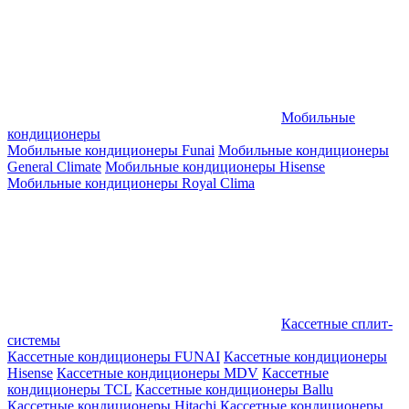
Мобильные
кондиционеры
Мобильные кондиционеры Funai
Мобильные кондиционеры
General Climate
Мобильные кондиционеры Hisense
Мобильные кондиционеры Royal Clima
Кассетные сплит-
системы
Кассетные кондиционеры FUNAI
Кассетные кондиционеры
Hisense
Кассетные кондиционеры MDV
Кассетные
кондиционеры TCL
Кассетные кондиционеры Ballu
Кассетные кондиционеры Hitachi
Кассетные кондиционеры