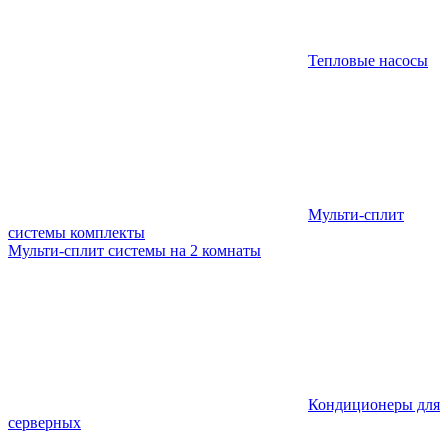
Тепловые насосы
Мульти-сплит
системы комплекты
Мульти-сплит системы на 2 комнаты
Кондиционеры для
серверных