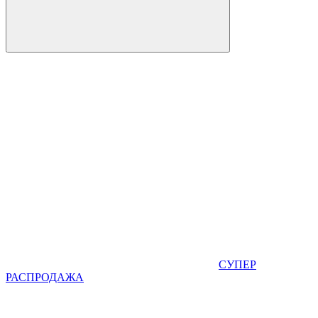
СУПЕР
РАСПРОДАЖА