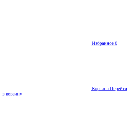
Избранное
0
Корзина
Перейти
в корзину