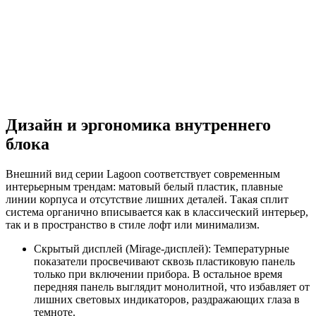
Дизайн и эргономика внутреннего
блока
Внешний вид серии Lagoon соответствует современным
интерьерным трендам: матовый белый пластик, плавные
линии корпуса и отсутствие лишних деталей. Такая сплит
система органично вписывается как в классический интерьер,
так и в пространство в стиле лофт или минимализм.
Скрытый дисплей (Mirage-дисплей): Температурные
показатели просвечивают сквозь пластиковую панель
только при включении прибора. В остальное время
передняя панель выглядит монолитной, что избавляет от
лишних световых индикаторов, раздражающих глаза в
темноте.