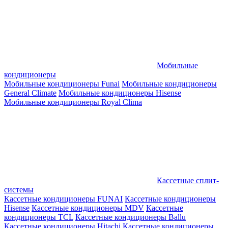
Мобильные
кондиционеры
Мобильные кондиционеры Funai
Мобильные кондиционеры
General Climate
Мобильные кондиционеры Hisense
Мобильные кондиционеры Royal Clima
Кассетные сплит-
системы
Кассетные кондиционеры FUNAI
Кассетные кондиционеры
Hisense
Кассетные кондиционеры MDV
Кассетные
кондиционеры TCL
Кассетные кондиционеры Ballu
Кассетные кондиционеры Hitachi
Кассетные кондиционеры