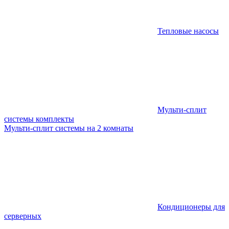
Тепловые насосы
Мульти-сплит
системы комплекты
Мульти-сплит системы на 2 комнаты
Кондиционеры для
серверных