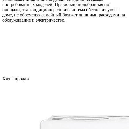
востребованных моделей. Правильно подобранная по
площади, эта кондиционер сплит система обеспечит уют в
доме, не обременяя семейный бюджет лишними расходами на
обслуживание и электричество.
Хиты продаж