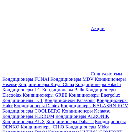
Акции
Сплит-системы
Кондиционеры FUNAI
Кондиционеры MDV
Кондиционеры
Hisense
Кондиционеры Royal Clima
Кондиционеры Hitachi
Кондиционеры LG
Кондиционеры Ballu
Кондиционеры
Electrolux
Кондиционеры GREE
Кондиционеры Energolux
Кондиционеры TCL
Кондиционеры Panasonic
Кондиционеры
Haier
Кондиционеры Dantex
Кондиционеры KALASHNIKOV
Кондиционеры СOOLBERG
Кондиционеры Kentatsu
Кондиционеры FERRUM
Кондиционеры AERONIK
Кондиционеры AUX
Кондиционеры Dahatsu
Кондиционеры
DENKO
Кондиционеры CHiQ
Кондиционеры Midea