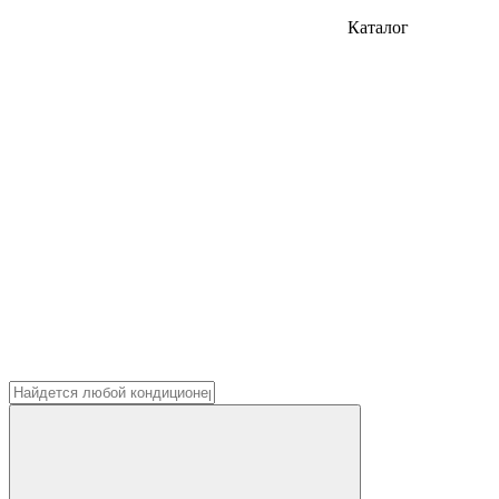
Каталог