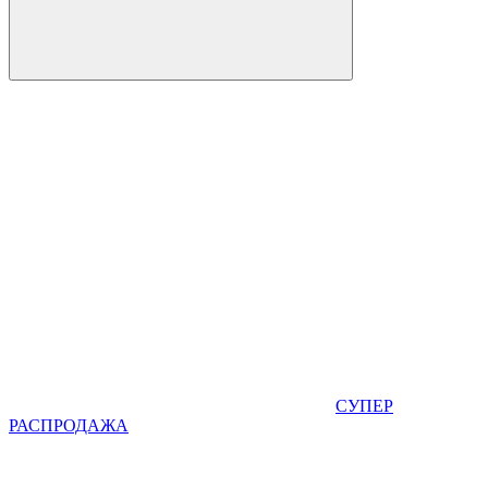
СУПЕР
РАСПРОДАЖА