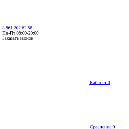
8 861 202 62 58
Пн-Пт 08:00-20:00
Заказать звонок
Кабинет
0
Сравнение
0