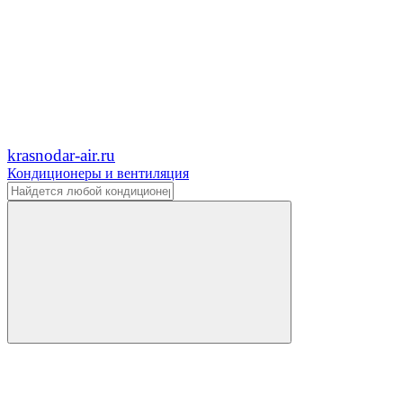
krasnodar-air.ru
Кондиционеры и вентиляция