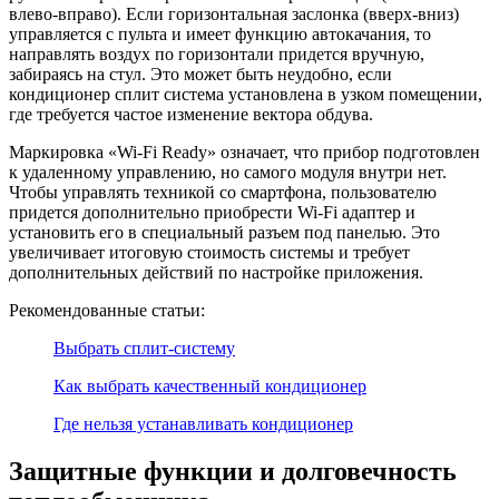
влево-вправо). Если горизонтальная заслонка (вверх-вниз)
управляется с пульта и имеет функцию автокачания, то
направлять воздух по горизонтали придется вручную,
забираясь на стул. Это может быть неудобно, если
кондиционер сплит система установлена в узком помещении,
где требуется частое изменение вектора обдува.
Маркировка «Wi-Fi Ready» означает, что прибор подготовлен
к удаленному управлению, но самого модуля внутри нет.
Чтобы управлять техникой со смартфона, пользователю
придется дополнительно приобрести Wi-Fi адаптер и
установить его в специальный разъем под панелью. Это
увеличивает итоговую стоимость системы и требует
дополнительных действий по настройке приложения.
Рекомендованные статьи:
Выбрать сплит-систему
Как выбрать качественный кондиционер
Где нельзя устанавливать кондиционер
Защитные функции и долговечность