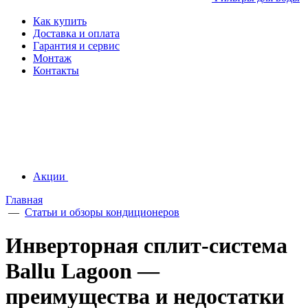
Как купить
Доставка и оплата
Гарантия и сервис
Монтаж
Контакты
Акции
Главная
—
Статьи и обзоры кондиционеров
Инверторная сплит-система
Ballu Lagoon —
преимущества и недостатки