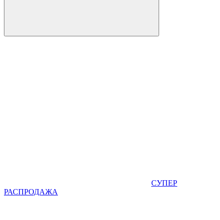
СУПЕР
РАСПРОДАЖА