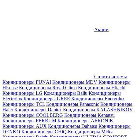
Акции
Сплит-системы
Кондиционеры FUNAI
Кондиционеры MDV
Кондиционеры
Hisense
Кондиционеры Royal Clima
Кондиционеры Hitachi
Кондиционеры LG
Кондиционеры Ballu
Кондиционеры
Electrolux
Кондиционеры GREE
Кондиционеры Energolux
Кондиционеры TCL
Кондиционеры Panasonic
Кондиционеры
Haier
Кондиционеры Dantex
Кондиционеры KALASHNIKOV
Кондиционеры СOOLBERG
Кондиционеры Kentatsu
Кондиционеры FERRUM
Кондиционеры AERONIK
Кондиционеры AUX
Кондиционеры Dahatsu
Кондиционеры
DENKO
Кондиционеры CHiQ
Кондиционеры Midea