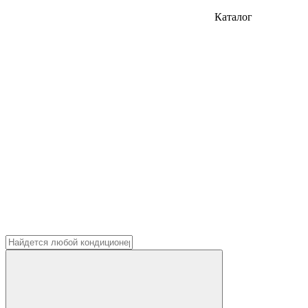
Каталог