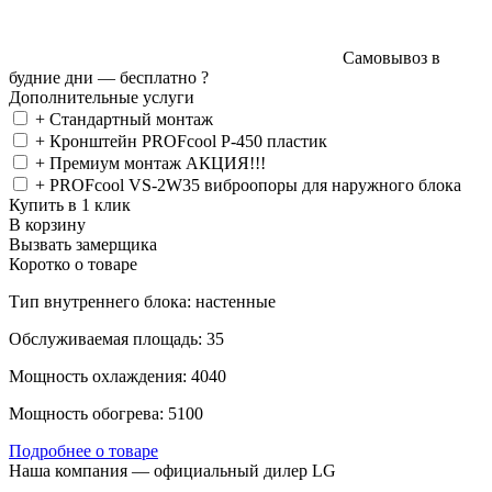
Самовывоз в
будние дни —
бесплатно
?
Дополнительные услуги
+ Стандартный монтаж
+ Кронштейн PROFcool P-450 пластик
+ Премиум монтаж АКЦИЯ!!!
+ PROFcool VS-2W35 виброопоры для наружного блока
Купить в 1 клик
В корзину
Вызвать замерщика
Коротко о товаре
Тип внутреннего блока: настенные
Обслуживаемая площадь: 35
Мощность охлаждения: 4040
Мощность обогрева: 5100
Подробнее о товаре
Наша компания — официальный дилер LG