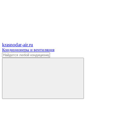
krasnodar-air.ru
Кондиционеры и вентиляция