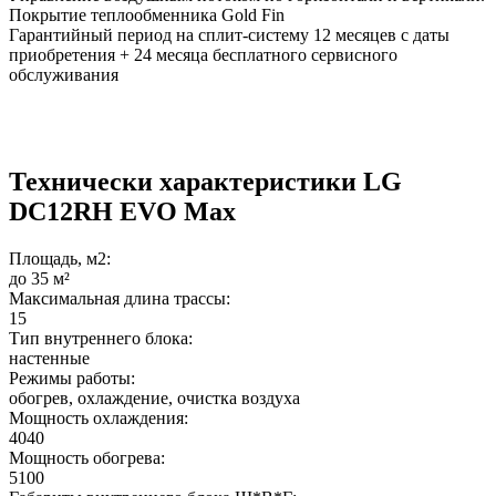
Покрытие теплообменника Gold Fin
Гарантийный период на сплит-систему 12 месяцев с даты
приобретения + 24 месяца бесплатного сервисного
обслуживания
Технически характеристики LG
DC12RH EVO Max
Площадь, м2:
до 35 м²
Максимальная длина трассы:
15
Тип внутреннего блока:
настенные
Режимы работы:
обогрев, охлаждение, очистка воздуха
Мощность охлаждения:
4040
Мощность обогрева:
5100