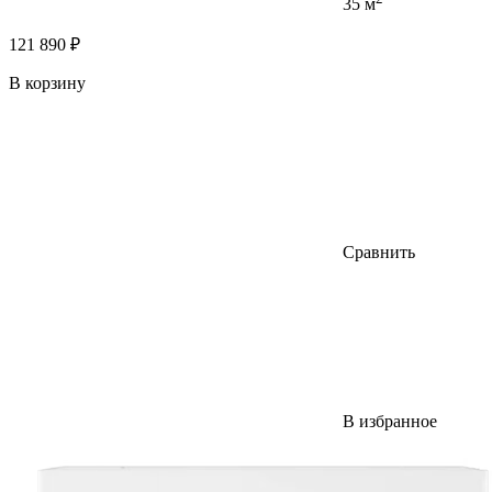
35 м
121 890 ₽
В корзину
Сравнить
В избранное