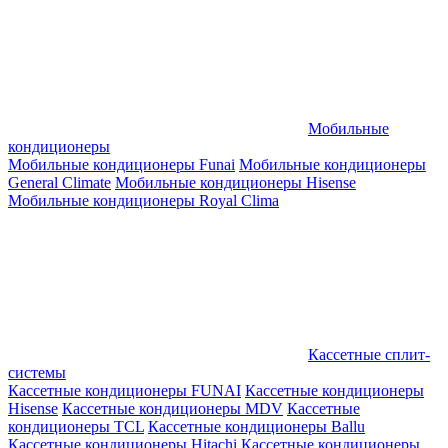
Мобильные
кондиционеры
Мобильные кондиционеры Funai
Мобильные кондиционеры
General Climate
Мобильные кондиционеры Hisense
Мобильные кондиционеры Royal Clima
Кассетные сплит-
системы
Кассетные кондиционеры FUNAI
Кассетные кондиционеры
Hisense
Кассетные кондиционеры MDV
Кассетные
кондиционеры TCL
Кассетные кондиционеры Ballu
Кассетные кондиционеры Hitachi
Кассетные кондиционеры