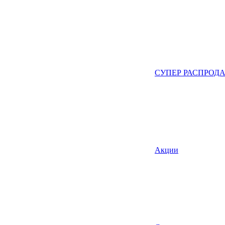
СУПЕР РАСПРОД
Акции