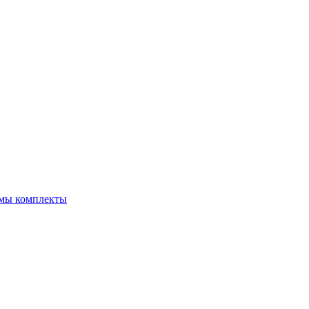
емы комплекты