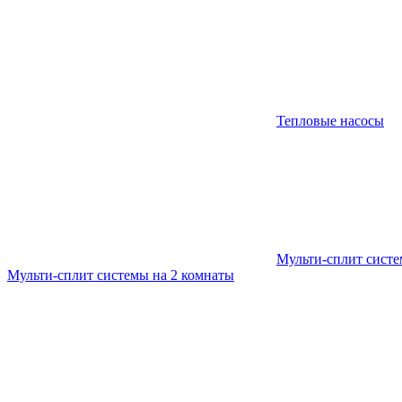
Тепловые насосы
Мульти-сплит сист
Мульти-сплит системы на 2 комнаты