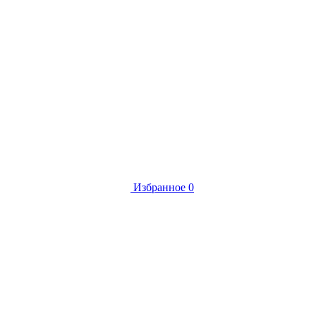
Избранное
0