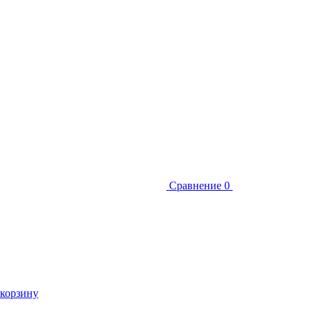
Сравнение
0
 корзину