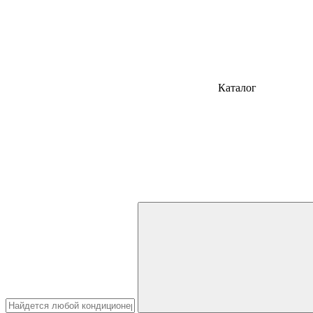
Каталог