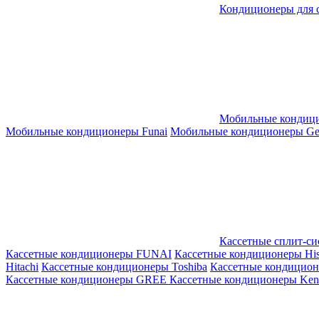
Кондиционеры для 
Мобильные кондиц
Мобильные кондиционеры Funai
Мобильные кондиционеры Gene
Кассетные сплит-с
Кассетные кондиционеры FUNAI
Кассетные кондиционеры His
Hitachi
Кассетные кондиционеры Toshiba
Кассетные кондицио
Кассетные кондиционеры GREE
Кассетные кондиционеры Kent