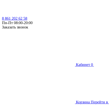
8 861 202 62 58
Пн-Пт 08:00-20:00
Заказать звонок
Кабинет
0
Корзина
Перейти в