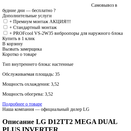
Самовывоз в
будние дни —
бесплатно
?
Дополнительные услуги
+ Премиум монтаж АКЦИЯ!!!
+ Стандартный монтаж
+ PROFcool VS-2W35 виброопоры для наружного блока
Купить в 1 клик
В корзину
Вызвать замерщика
Коротко о товаре
Тип внутреннего блока: настенные
Обслуживаемая площадь: 35
Мощность охлаждения: 3,52
Мощность обогрева: 3,52
Подробнее о товаре
Наша компания — официальный дилер LG
Описание LG D12TT2 MEGA DUAL
PLUS INVERTER