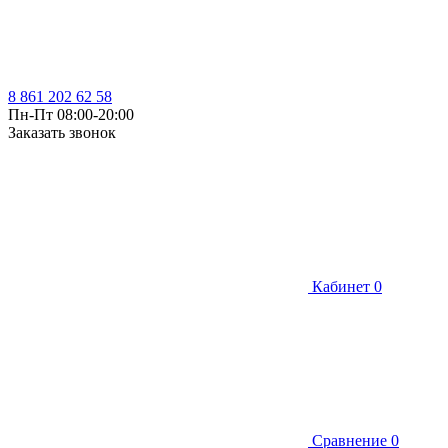
8 861 202 62 58
Пн-Пт 08:00-20:00
Заказать звонок
Кабинет
0
Сравнение
0