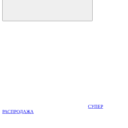
СУПЕР
РАСПРОДАЖА