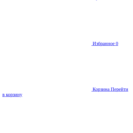
Избранное
0
Корзина
Перейти
в корзину