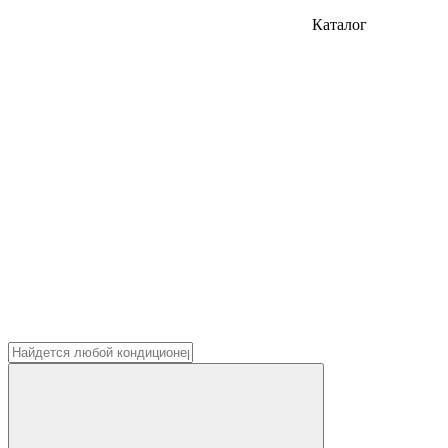
Каталог