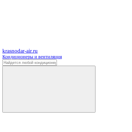
krasnodar-air.ru
Кондиционеры и вентиляция