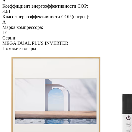
A
Коэффициент энергоэффективности COP:
3,61
Класс энергоэффективности COP (нагрев):
A
Марка компрессора:
LG
Серии:
MEGA DUAL PLUS INVERTER
Похожие товары