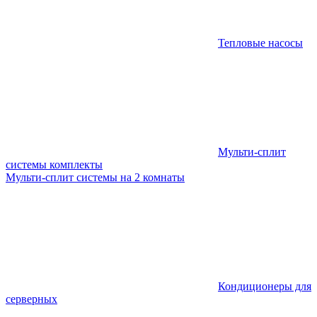
Тепловые насосы
Мульти-сплит
системы комплекты
Мульти-сплит системы на 2 комнаты
Кондиционеры для
серверных