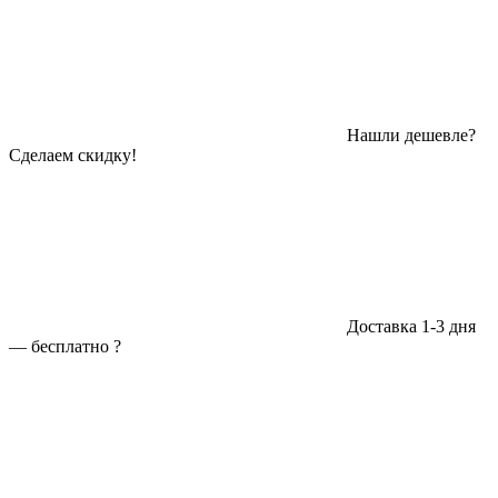
Нашли дешевле?
Сделаем скидку!
Доставка 1-3 дня
—
бесплатно
?