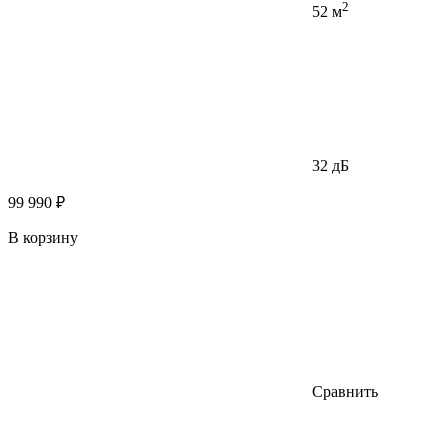
2
52 м
32 дБ
99 990 ₽
В корзину
Сравнить