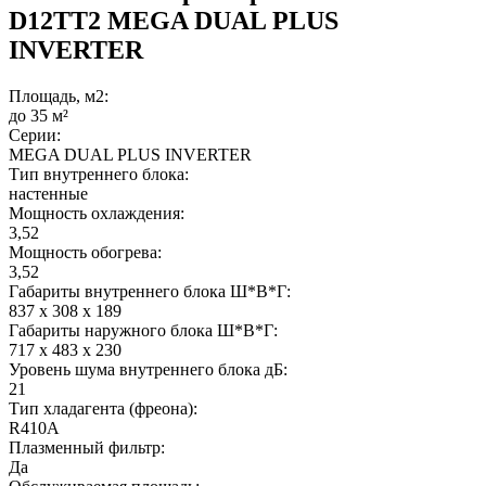
D12TT2 MEGA DUAL PLUS
INVERTER
Площадь, м2:
до 35 м²
Серии:
MEGA DUAL PLUS INVERTER
Тип внутреннего блока:
настенные
Мощность охлаждения:
3,52
Мощность обогрева:
3,52
Габариты внутреннего блока Ш*В*Г:
837 x 308 x 189
Габариты наружного блока Ш*В*Г:
717 x 483 x 230
Уровень шума внутреннего блока дБ:
21
Тип хладагента (фреона):
R410A
Плазменный фильтр:
Да