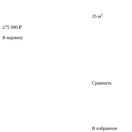
2
35 м
275 990 ₽
В корзину
Сравнить
В избранное