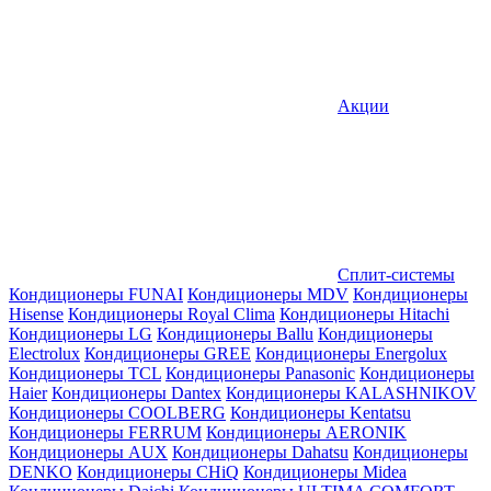
Акции
Сплит-системы
Кондиционеры FUNAI
Кондиционеры MDV
Кондиционеры
Hisense
Кондиционеры Royal Clima
Кондиционеры Hitachi
Кондиционеры LG
Кондиционеры Ballu
Кондиционеры
Electrolux
Кондиционеры GREE
Кондиционеры Energolux
Кондиционеры TCL
Кондиционеры Panasonic
Кондиционеры
Haier
Кондиционеры Dantex
Кондиционеры KALASHNIKOV
Кондиционеры СOOLBERG
Кондиционеры Kentatsu
Кондиционеры FERRUM
Кондиционеры AERONIK
Кондиционеры AUX
Кондиционеры Dahatsu
Кондиционеры
DENKO
Кондиционеры CHiQ
Кондиционеры Midea