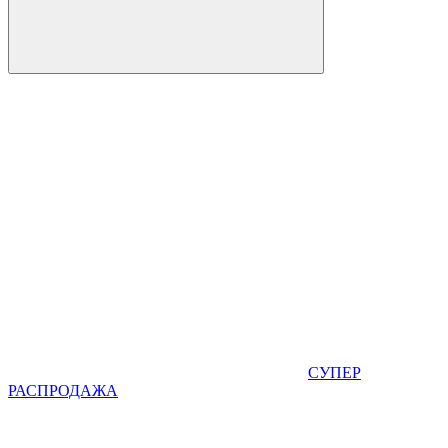
СУПЕР
РАСПРОДАЖА