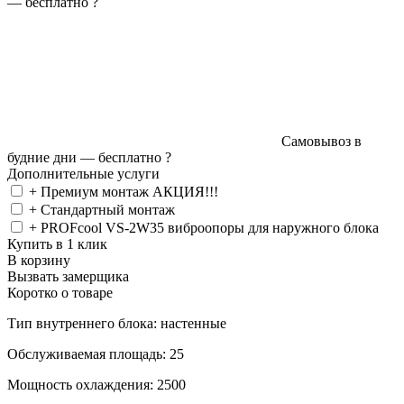
—
бесплатно
?
Самовывоз в
будние дни —
бесплатно
?
Дополнительные услуги
+ Премиум монтаж АКЦИЯ!!!
+ Стандартный монтаж
+ PROFcool VS-2W35 виброопоры для наружного блока
Купить в 1 клик
В корзину
Вызвать замерщика
Коротко о товаре
Тип внутреннего блока: настенные
Обслуживаемая площадь: 25
Мощность охлаждения: 2500