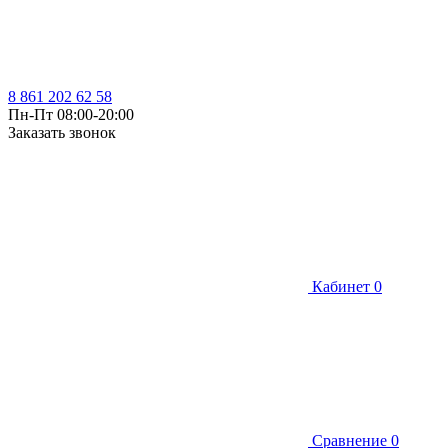
8 861 202 62 58
Пн-Пт 08:00-20:00
Заказать звонок
Кабинет
0
Сравнение
0