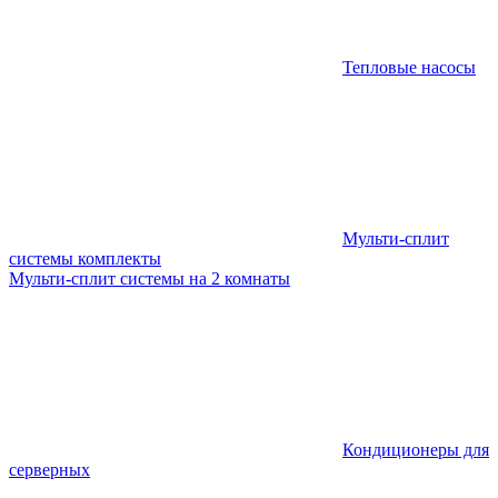
Тепловые насосы
Мульти-сплит
системы комплекты
Мульти-сплит системы на 2 комнаты
Кондиционеры для
серверных