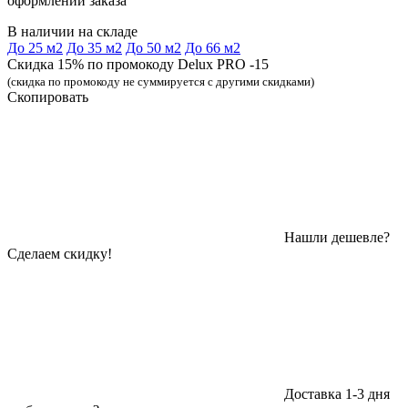
оформлении заказа
В наличии на складе
До 25 м2
До 35 м2
До 50 м2
До 66 м2
Скидка 15% по промокоду Delux PRO -15
(скидка по промокоду не суммируется с другими скидками)
Скопировать
Нашли дешевле?
Сделаем скидку!
Доставка 1-3 дня