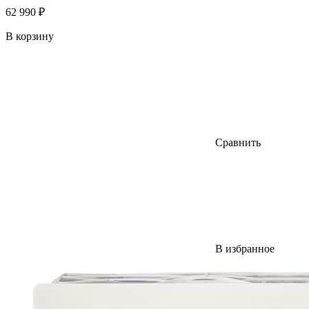
62 990 ₽
В корзину
Сравнить
В избранное