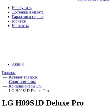
Как купить
Доставка и оплата
Гарантия и сервис
Монтаж
Контакты
Акции
Главная
—
Каталог товаров
—
Сплит-системы
—
Кондиционеры LG
—
LG H09S1D Deluxe Pro
LG H09S1D Deluxe Pro