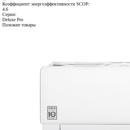
Коэффициент энергоэффективности SCOP:
4.6
Серии:
Deluxe Pro
Похожие товары