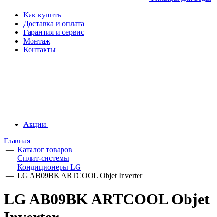
Как купить
Доставка и оплата
Гарантия и сервис
Монтаж
Контакты
Акции
Главная
—
Каталог товаров
—
Сплит-системы
—
Кондиционеры LG
—
LG AB09BK ARTCOOL Objet Inverter
LG AB09BK ARTCOOL Objet