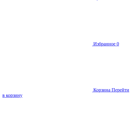
Избранное
0
Корзина
Перейти
в корзину