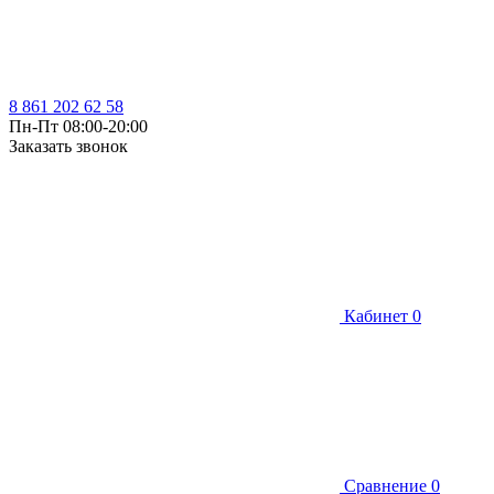
8 861 202 62 58
Пн-Пт 08:00-20:00
Заказать звонок
Кабинет
0
Сравнение
0