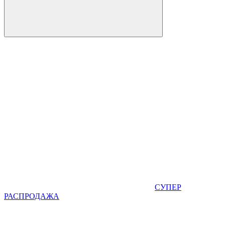
СУПЕР
РАСПРОДАЖА