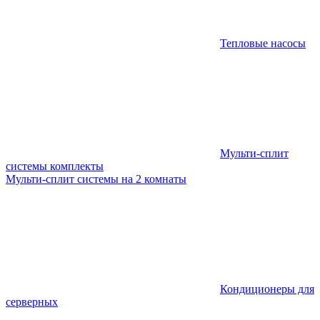
Тепловые насосы
Мульти-сплит
системы комплекты
Мульти-сплит системы на 2 комнаты
Кондиционеры для
серверных