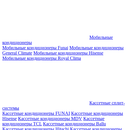
Мобильные
кондиционеры
Мобильные кондиционеры Funai
Мобильные кондиционеры
General Climate
Мобильные кондиционеры Hisense
Мобильные кондиционеры Royal Clima
Кассетные сплит-
системы
Кассетные кондиционеры FUNAI
Кассетные кондиционеры
Hisense
Кассетные кондиционеры MDV
Кассетные
кондиционеры TCL
Кассетные кондиционеры Ballu
Кассетные кондиционеры Hitachi
Кассетные кондиционеры