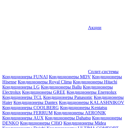
Акции
Сплит-системы
Кондиционеры FUNAI
Кондиционеры MDV
Кондиционеры
Hisense
Кондиционеры Royal Clima
Кондиционеры Hitachi
Кондиционеры LG
Кондиционеры Ballu
Кондиционеры
Electrolux
Кондиционеры GREE
Кондиционеры Energolux
Кондиционеры TCL
Кондиционеры Panasonic
Кондиционеры
Haier
Кондиционеры Dantex
Кондиционеры KALASHNIKOV
Кондиционеры СOOLBERG
Кондиционеры Kentatsu
Кондиционеры FERRUM
Кондиционеры AERONIK
Кондиционеры AUX
Кондиционеры Dahatsu
Кондиционеры
DENKO
Кондиционеры CHiQ
Кондиционеры Midea