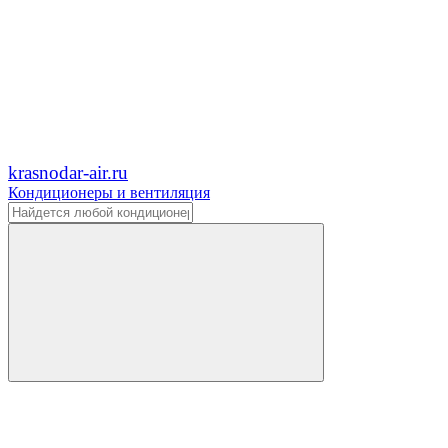
krasnodar-air.ru
Кондиционеры и вентиляция