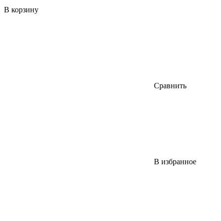
В корзину
Сравнить
В избранное