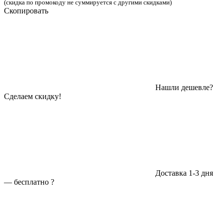
(скидка по промокоду не суммируется с другими скидками)
Скопировать
Нашли дешевле?
Сделаем скидку!
Доставка 1-3 дня
—
бесплатно
?