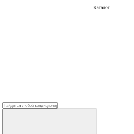
Каталог