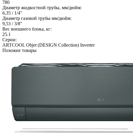
780
Диаметр жидкостной трубы, мм/дюйм:
6,35 / 1/4"
Диаметр газовой трубы мм/дюйм:
9,53 / 3/8"
Вес внешнего блока, кг:
25.1
Серии:
ARTCOOL Objet (DESIGN Collection) Inverter
Похожие товары