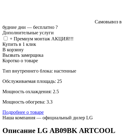
Самовывоз в
будние дни —
бесплатно
?
Дополнительные услуги
+ Премиум монтаж АКЦИЯ!!!
Купить в 1 клик
В корзину
Вызвать замерщика
Коротко о товаре
Тип внутреннего блока: настенные
Обслуживаемая площадь: 25
Мощность охлаждения: 2.5
Мощность обогрева: 3.3
Подробнее о товаре
Наша компания — официальный дилер LG
Описание LG AB09BK ARTCOOL