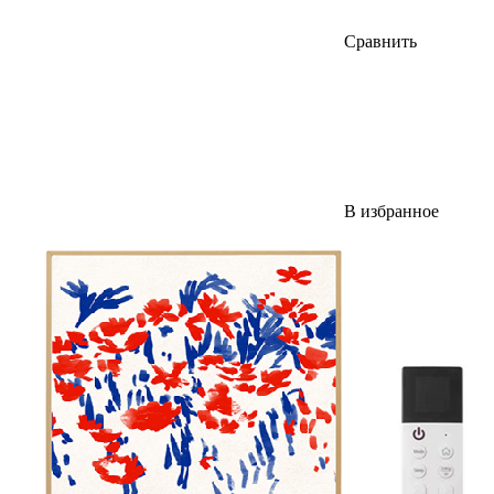
Сравнить
В избранное