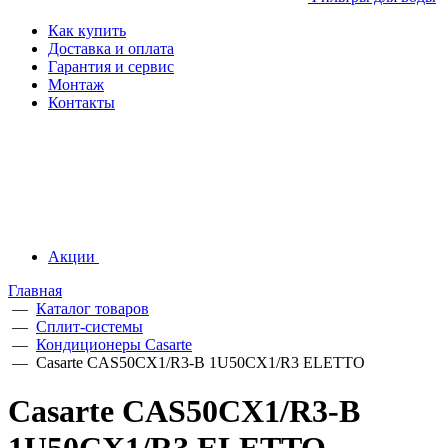
Как купить
Доставка и оплата
Гарантия и сервис
Монтаж
Контакты
Акции
Главная
—
Каталог товаров
—
Сплит-системы
—
Кондиционеры Casarte
—
Casarte CAS50CX1/R3-B 1U50CX1/R3 ELETTO
Casarte CAS50CX1/R3-B