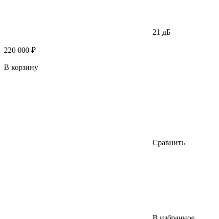
21 дБ
220 000 ₽
В корзину
Сравнить
В избранное