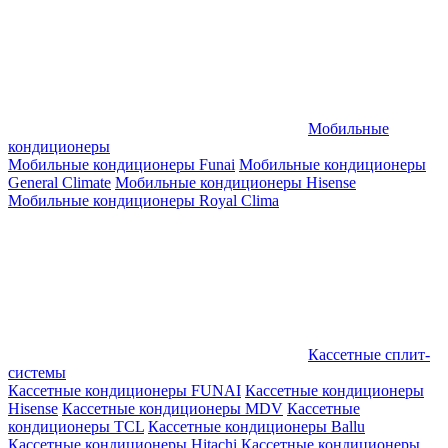
Мобильные
кондиционеры
Мобильные кондиционеры Funai
Мобильные кондиционеры
General Climate
Мобильные кондиционеры Hisense
Мобильные кондиционеры Royal Clima
Кассетные сплит-
системы
Кассетные кондиционеры FUNAI
Кассетные кондиционеры
Hisense
Кассетные кондиционеры MDV
Кассетные
кондиционеры TCL
Кассетные кондиционеры Ballu
Кассетные кондиционеры Hitachi
Кассетные кондиционеры