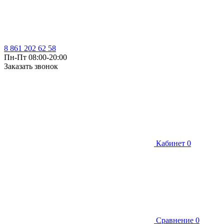
8 861 202 62 58
Пн-Пт 08:00-20:00
Заказать звонок
Кабинет
0
Сравнение
0