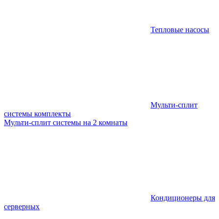
Тепловые насосы
Мульти-сплит
системы комплекты
Мульти-сплит системы на 2 комнаты
Кондиционеры для
серверных