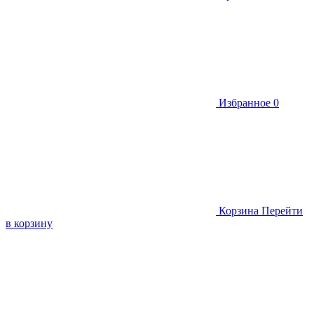
Избранное
0
Корзина
Перейти
в корзину