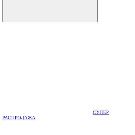
СУПЕР
РАСПРОДАЖА