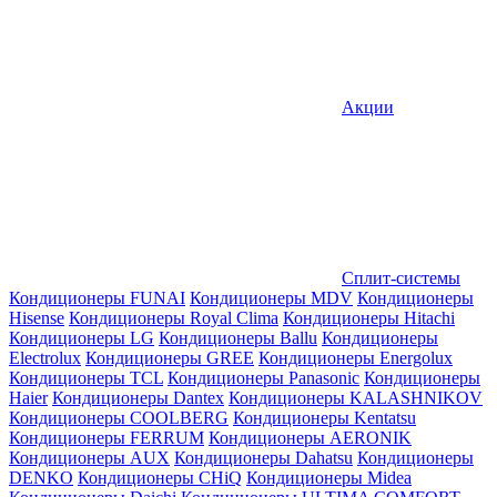
Акции
Сплит-системы
Кондиционеры FUNAI
Кондиционеры MDV
Кондиционеры
Hisense
Кондиционеры Royal Clima
Кондиционеры Hitachi
Кондиционеры LG
Кондиционеры Ballu
Кондиционеры
Electrolux
Кондиционеры GREE
Кондиционеры Energolux
Кондиционеры TCL
Кондиционеры Panasonic
Кондиционеры
Haier
Кондиционеры Dantex
Кондиционеры KALASHNIKOV
Кондиционеры СOOLBERG
Кондиционеры Kentatsu
Кондиционеры FERRUM
Кондиционеры AERONIK
Кондиционеры AUX
Кондиционеры Dahatsu
Кондиционеры
DENKO
Кондиционеры CHiQ
Кондиционеры Midea