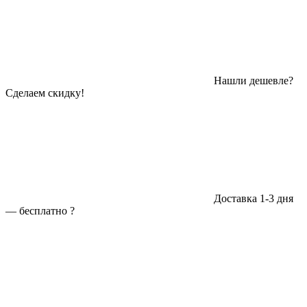
Нашли дешевле?
Сделаем скидку!
Доставка 1-3 дня
—
бесплатно
?