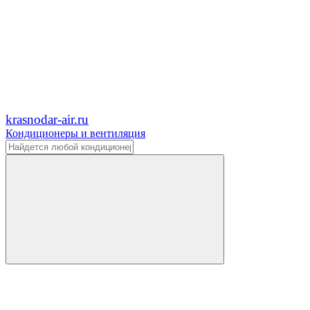
krasnodar-air.ru
Кондиционеры и вентиляция