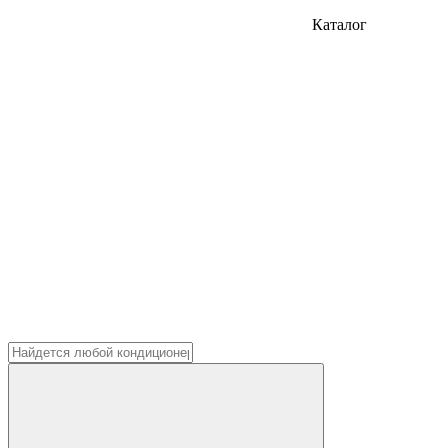
Каталог