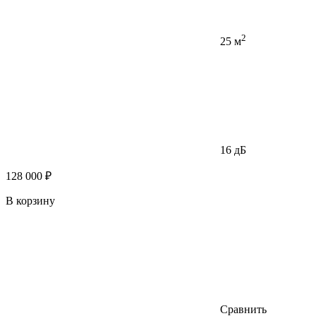
2
25 м
16 дБ
128 000 ₽
В корзину
Сравнить