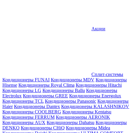
Акции
Сплит-системы
Кондиционеры FUNAI
Кондиционеры MDV
Кондиционеры
Hisense
Кондиционеры Royal Clima
Кондиционеры Hitachi
Кондиционеры LG
Кондиционеры Ballu
Кондиционеры
Electrolux
Кондиционеры GREE
Кондиционеры Energolux
Кондиционеры TCL
Кондиционеры Panasonic
Кондиционеры
Haier
Кондиционеры Dantex
Кондиционеры KALASHNIKOV
Кондиционеры СOOLBERG
Кондиционеры Kentatsu
Кондиционеры FERRUM
Кондиционеры AERONIK
Кондиционеры AUX
Кондиционеры Dahatsu
Кондиционеры
DENKO
Кондиционеры CHiQ
Кондиционеры Midea