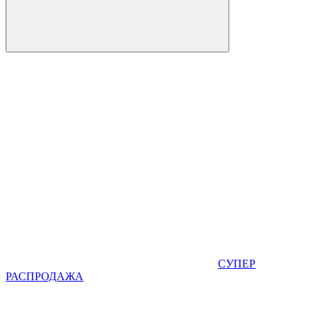
СУПЕР
РАСПРОДАЖА