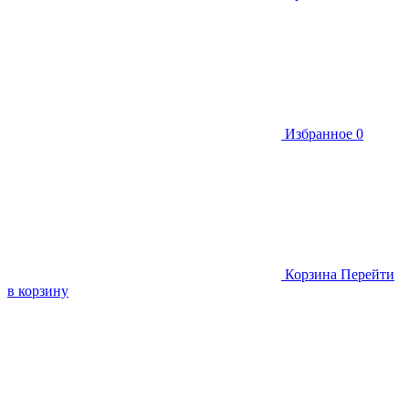
Избранное
0
Корзина
Перейти
в корзину