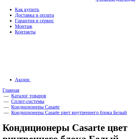
Как купить
Доставка и оплата
Гарантия и сервис
Монтаж
Контакты
Акции
Главная
—
Каталог товаров
—
Сплит-системы
—
Кондиционеры Casarte
—
Кондиционеры Casarte цвет внутреннего блока Белый
Кондиционеры Casarte цвет