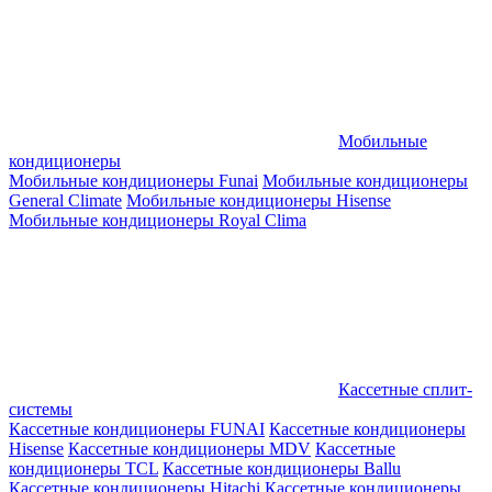
Мобильные
кондиционеры
Мобильные кондиционеры Funai
Мобильные кондиционеры
General Climate
Мобильные кондиционеры Hisense
Мобильные кондиционеры Royal Clima
Кассетные сплит-
системы
Кассетные кондиционеры FUNAI
Кассетные кондиционеры
Hisense
Кассетные кондиционеры MDV
Кассетные
кондиционеры TCL
Кассетные кондиционеры Ballu
Кассетные кондиционеры Hitachi
Кассетные кондиционеры