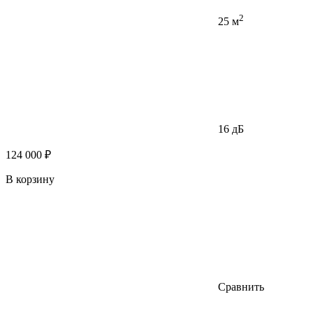
2
25 м
16 дБ
124 000 ₽
В корзину
Сравнить