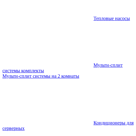
Тепловые насосы
Мульти-сплит
системы комплекты
Мульти-сплит системы на 2 комнаты
Кондиционеры для
серверных