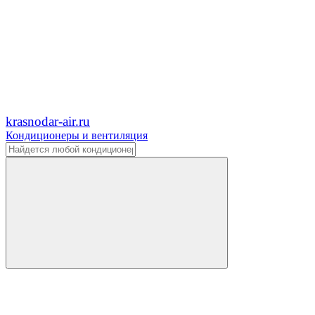
krasnodar-air.ru
Кондиционеры и вентиляция