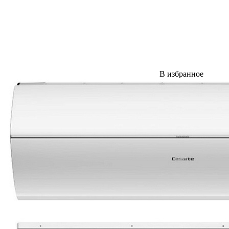
В избранное