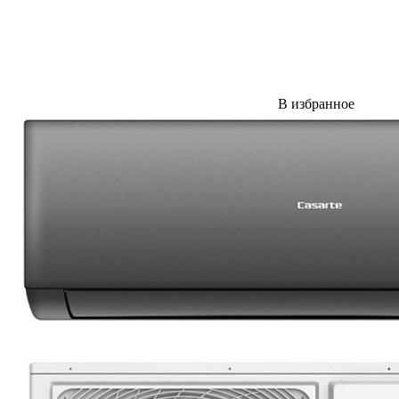
В избранное