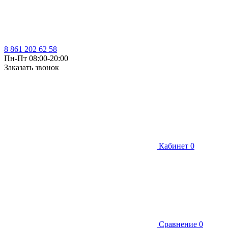
8 861 202 62 58
Пн-Пт 08:00-20:00
Заказать звонок
Кабинет
0
Сравнение
0