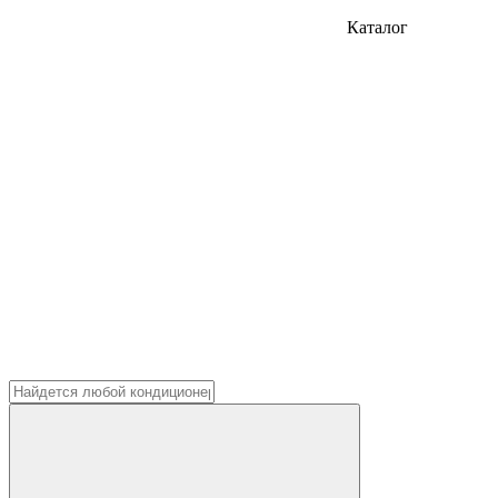
Каталог