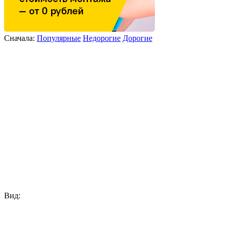
Сначала:
Популярные
Недорогие
Дорогие
Вид: